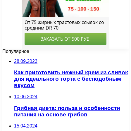
Популярное
28.09.2023
Как приготовить нежный крем из сливок
для идеального торта с бесподобным
вкусом
10.06.2024
Грибная диета: польза и особенности
питания на основе грибов
15.04.2024