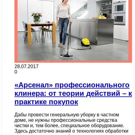
28.07.2017
0
«Арсенал» профессионального
клинера: от теории действий – к
практике покупок
Дабы провести генеральную уборку в частном
доме, не нужны профессиональные средства
чистки и, тем более, специальное оборудование.
Здесь достаточно знаний о технологиях обработки