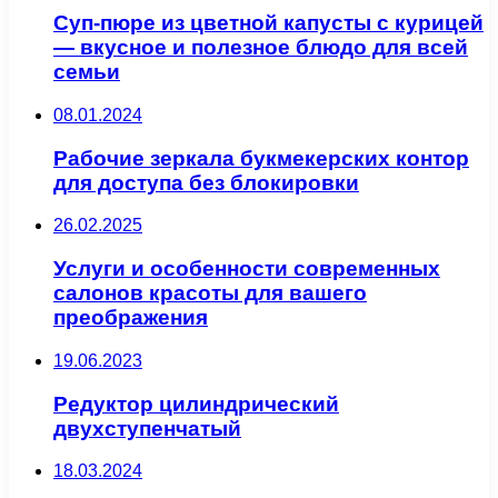
Суп-пюре из цветной капусты с курицей
— вкусное и полезное блюдо для всей
семьи
08.01.2024
Рабочие зеркала букмекерских контор
для доступа без блокировки
26.02.2025
Услуги и особенности современных
салонов красоты для вашего
преображения
19.06.2023
Редуктор цилиндрический
двухступенчатый
18.03.2024