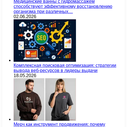
Медицинские ванны с гидромассажем
способствуют эффективному восстановлению
организма при различных…
02.06.2026
Комплексная поисковая оптимизация: стратегии
вывода веб-ресурсов в лидеры выдачи
18.05.2026
Мерч как инструмент продвижения: почему