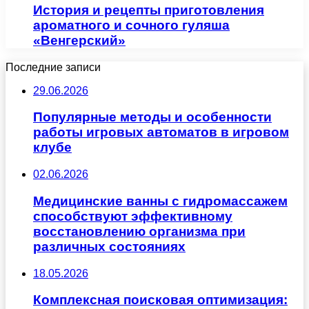
История и рецепты приготовления
ароматного и сочного гуляша
«Венгерский»
Последние записи
29.06.2026
Популярные методы и особенности
работы игровых автоматов в игровом
клубе
02.06.2026
Медицинские ванны с гидромассажем
способствуют эффективному
восстановлению организма при
различных состояниях
18.05.2026
Комплексная поисковая оптимизация: