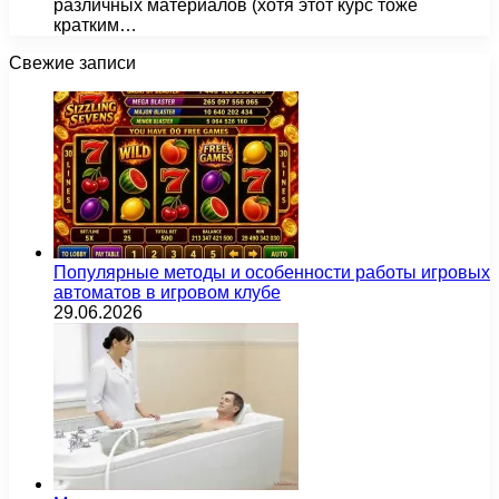
различных материалов (хотя этот курс тоже
кратким…
Свежие записи
Популярные методы и особенности работы игровых
автоматов в игровом клубе
29.06.2026