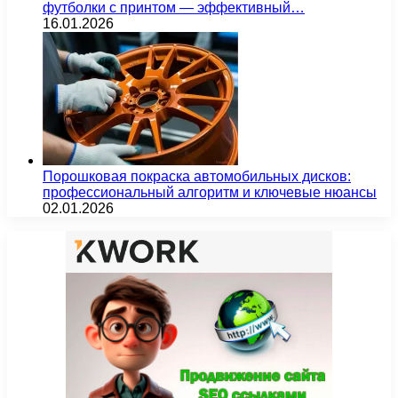
футболки с принтом — эффективный…
16.01.2026
Порошковая покраска автомобильных дисков:
профессиональный алгоритм и ключевые нюансы
02.01.2026