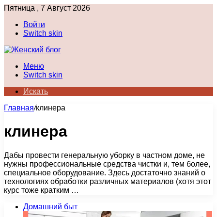
Пятница , 7 Август 2026
Войти
Switch skin
Меню
Switch skin
Искать
Главная
/
клинера
клинера
Дабы провести генеральную уборку в частном доме, не
нужны профессиональные средства чистки и, тем более,
специальное оборудование. Здесь достаточно знаний о
технологиях обработки различных материалов (хотя этот
курс тоже кратким …
Домашний быт