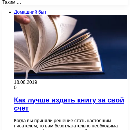
Таким …
Домашний быт
18.08.2019
0
Как лучше издать книгу за свой
счет
Когда вы приняли решение стать настоящим
писателем, то вам безотлагательно необходима