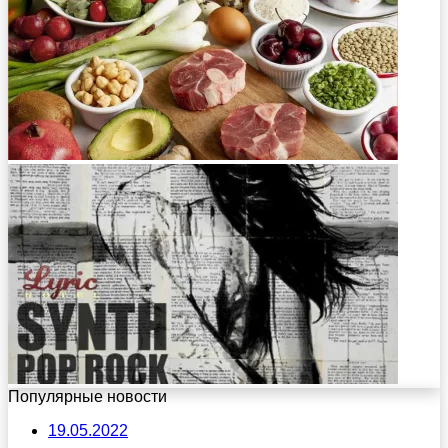
Популярные новости
19.05.2022