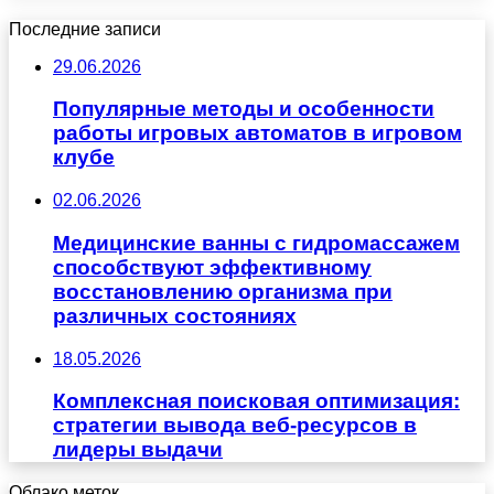
Последние записи
29.06.2026
Популярные методы и особенности
работы игровых автоматов в игровом
клубе
02.06.2026
Медицинские ванны с гидромассажем
способствуют эффективному
восстановлению организма при
различных состояниях
18.05.2026
Комплексная поисковая оптимизация:
стратегии вывода веб-ресурсов в
лидеры выдачи
Облако меток