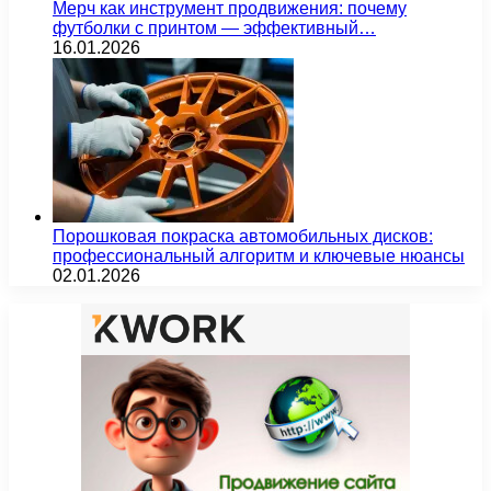
Мерч как инструмент продвижения: почему
футболки с принтом — эффективный…
16.01.2026
Порошковая покраска автомобильных дисков:
профессиональный алгоритм и ключевые нюансы
02.01.2026