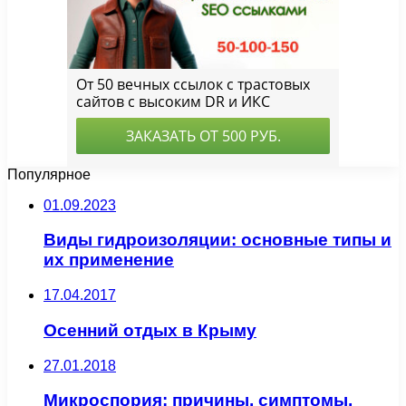
Популярное
01.09.2023
Виды гидроизоляции: основные типы и
их применение
17.04.2017
Осенний отдых в Крыму
27.01.2018
Микроспория: причины, симптомы,