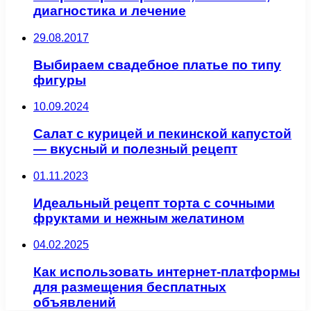
диагностика и лечение
29.08.2017
Выбираем свадебное платье по типу
фигуры
10.09.2024
Салат с курицей и пекинской капустой
— вкусный и полезный рецепт
01.11.2023
Идеальный рецепт торта с сочными
фруктами и нежным желатином
04.02.2025
Как использовать интернет-платформы
для размещения бесплатных
объявлений