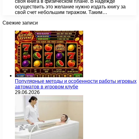
своя книга в физическом плане. В надежде
осуществить это желание нужно издать книгу за
свой счет небольшим тиражом. Таким…
Свежие записи
Популярные методы и особенности работы игровых
автоматов в игровом клубе
29.06.2026