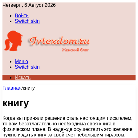
Четверг , 6 Август 2026
Войти
Switch skin
Меню
Switch skin
Искать
Главная
/
книгу
книгу
Когда вы приняли решение стать настоящим писателем,
то вам безотлагательно необходима своя книга в
физическом плане. В надежде осуществить это желание
нужно издать книгу за свой счет небольшим тиражом.