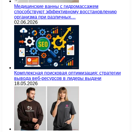
Медицинские ванны с гидромассажем
способствуют эффективному восстановлению
организма при различных…
02.06.2026
Комплексная поисковая оптимизация: стратегии
вывода веб-ресурсов в лидеры выдачи
18.05.2026