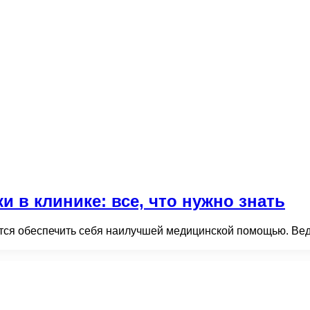
в клинике: все, что нужно знать
ится обеспечить себя наилучшей медицинской помощью. Ведь