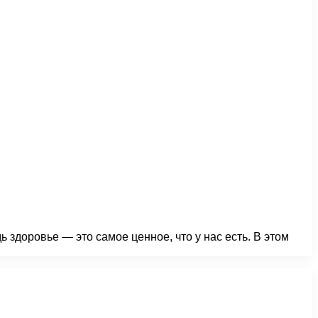
 здоровье — это самое ценное, что у нас есть. В этом