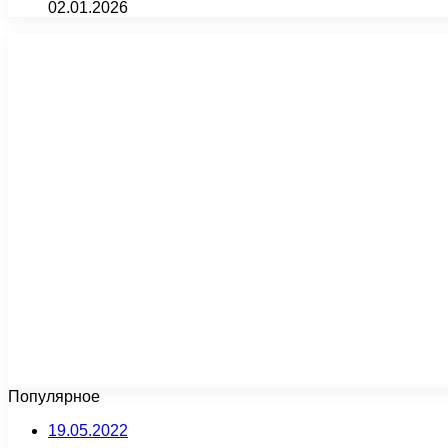
02.01.2026
Популярное
19.05.2022