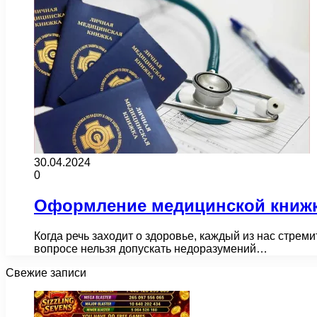
30.04.2024
0
Оформление медицинской книжки 
Когда речь заходит о здоровье, каждый из нас стрем
вопросе нельзя допускать недоразумений…
Свежие записи