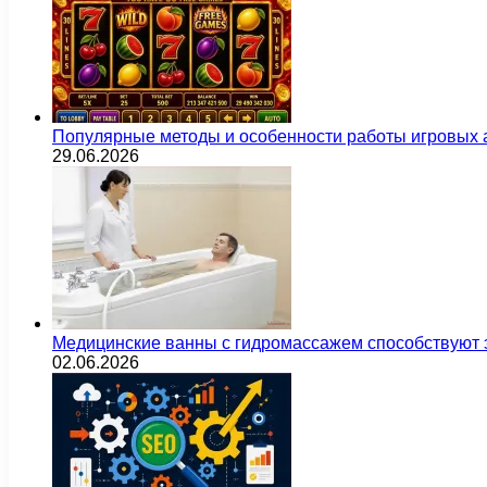
Популярные методы и особенности работы игровых а
29.06.2026
Медицинские ванны с гидромассажем способствуют
02.06.2026