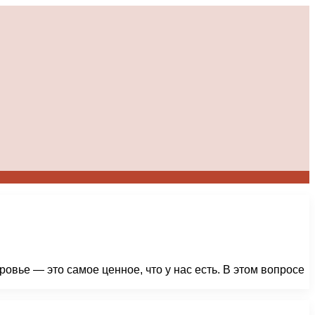
овье — это самое ценное, что у нас есть. В этом вопросе