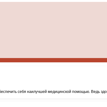
обеспечить себя наилучшей медицинской помощью. Ведь здор