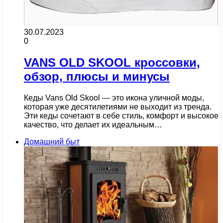
30.07.2023
0
VANS OLD SKOOL кроссовки,
обзор, плюсы и минусы
Кеды Vans Old Skool — это икона уличной моды,
которая уже десятилетиями не выходит из тренда.
Эти кеды сочетают в себе стиль, комфорт и высокое
качество, что делает их идеальным…
Домашний быт