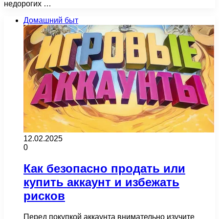
недорогих …
Домашний быт
12.02.2025
0
Как безопасно продать или
купить аккаунт и избежать
рисков
Перед покупкой аккаунта внимательно изучите