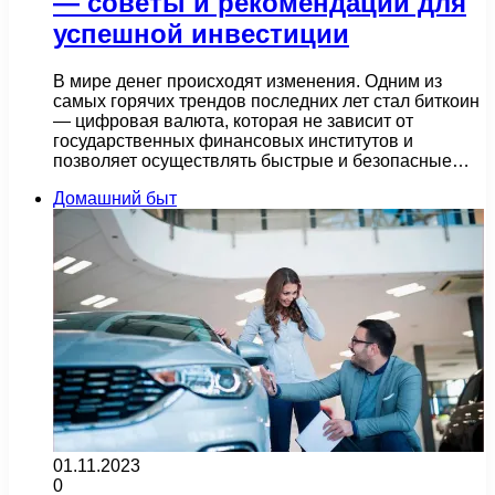
— советы и рекомендации для
успешной инвестиции
В мире денег происходят изменения. Одним из
самых горячих трендов последних лет стал биткоин
— цифровая валюта, которая не зависит от
государственных финансовых институтов и
позволяет осуществлять быстрые и безопасные…
Домашний быт
01.11.2023
0