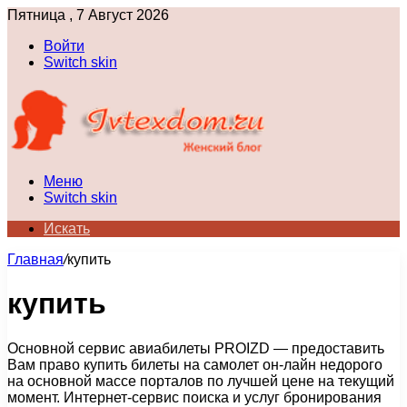
Пятница , 7 Август 2026
Войти
Switch skin
Меню
Switch skin
Искать
Главная
/
купить
купить
Основной сервис авиабилеты PROIZD — предоставить
Вам право купить билеты на самолет он-лайн недорого
на основной массе порталов по лучшей цене на текущий
момент. Интернет-сервис поиска и услуг бронирования