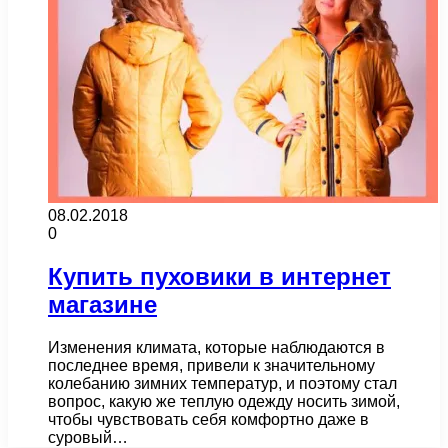
08.02.2018
0
Купить пуховики в интернет
магазине
Изменения климата, которые наблюдаются в
последнее время, привели к значительному
колебанию зимних температур, и поэтому стал
вопрос, какую же теплую одежду носить зимой,
чтобы чувствовать себя комфортно даже в
суровый…