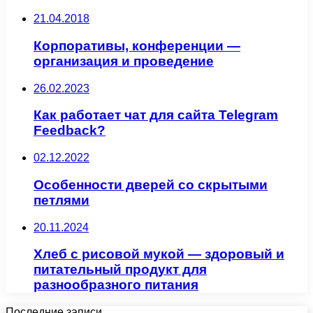
21.04.2018
Корпоративы, конференции —
организация и проведение
26.02.2023
Как работает чат для сайта Telegram
Feedback?
02.12.2022
Особенности дверей со скрытыми
петлями
20.11.2024
Хлеб с рисовой мукой — здоровый и
питательный продукт для
разнообразного питания
Последние записи