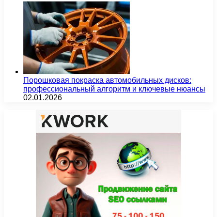
Порошковая покраска автомобильных дисков:
профессиональный алгоритм и ключевые нюансы
02.01.2026