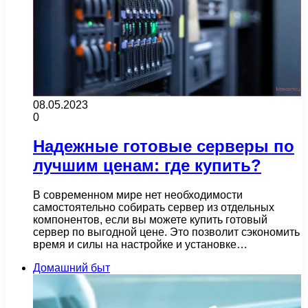
08.05.2023
0
Надежные готовые серверы по
лучшим ценам: где купить?
В современном мире нет необходимости
самостоятельно собирать сервер из отдельных
компонентов, если вы можете купить готовый
сервер по выгодной цене. Это позволит сэкономить
время и силы на настройке и установке…
Домашний быт