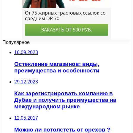
Популярное
16.09.2023
Остекление магазинов: виды,
преимущества и особенности
29.12.2023
Как зарегистрировать компанию в
Дубае и получить преимущества на
международном рынке
12.05.2017
Можно ли потолстеть от орехов ?