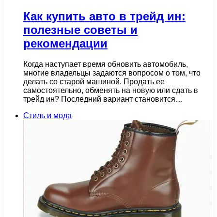
Как купить авто в трейд ин:
полезные советы и
рекомендации
Когда наступает время обновить автомобиль,
многие владельцы задаются вопросом о том, что
делать со старой машиной. Продать ее
самостоятельно, обменять на новую или сдать в
трейд ин? Последний вариант становится…
Стиль и мода