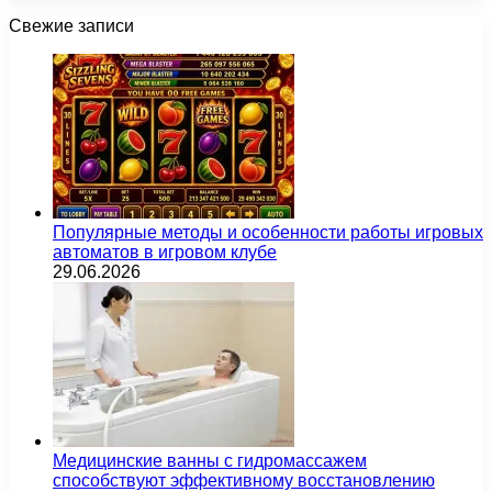
Свежие записи
Популярные методы и особенности работы игровых
автоматов в игровом клубе
29.06.2026
Медицинские ванны с гидромассажем
способствуют эффективному восстановлению