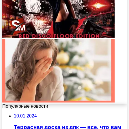
Популярные новости
10.01.2024
Террасная доска из дпк — все, что вам