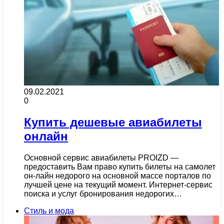
09.02.2021
0
Купить дешевые авиабилеты
онлайн
Основной сервис авиабилеты PROIZD —
предоставить Вам право купить билеты на самолет
он-лайн недорого на основной массе порталов по
лучшей цене на текущий момент. Интернет-сервис
поиска и услуг бронирования недорогих…
Стиль и мода