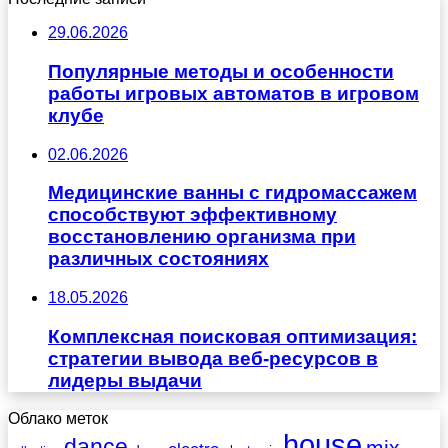
29.06.2026
Популярные методы и особенности
работы игровых автоматов в игровом
клубе
02.06.2026
Медицинские ванны с гидромассажем
способствуют эффективному
восстановлению организма при
различных состояниях
18.05.2026
Комплексная поисковая оптимизация:
стратегии вывода веб-ресурсов в
лидеры выдачи
Облако меток
house
dance
mix