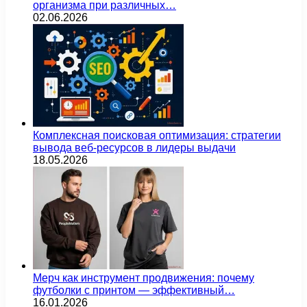
организма при различных…
02.06.2026
Комплексная поисковая оптимизация: стратегии
вывода веб-ресурсов в лидеры выдачи
18.05.2026
Мерч как инструмент продвижения: почему
футболки с принтом — эффективный…
16.01.2026