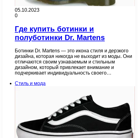
05.10.2023
0
Где купить ботинки и
полуботинки Dr. Martens
Ботинки Dr. Martens — это икона стиля и дерзкого
дизайна, которая никогда не выходит из моды. Они
отличаются своим узнаваемым и стильным
дизайном, который привлекает внимание и
подчеркивает индивидуальность своего…
Стиль и мода