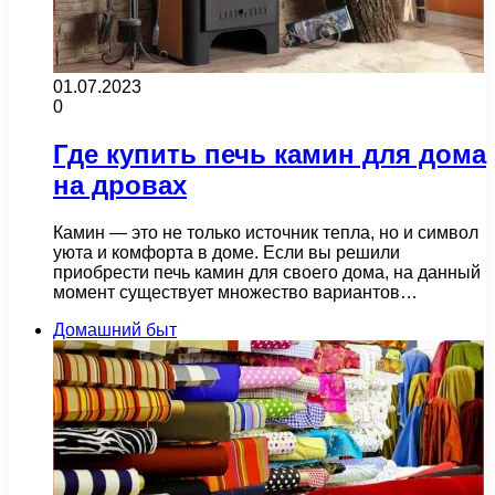
01.07.2023
0
Где купить печь камин для дома
на дровах
Камин — это не только источник тепла, но и символ
уюта и комфорта в доме. Если вы решили
приобрести печь камин для своего дома, на данный
момент существует множество вариантов…
Домашний быт