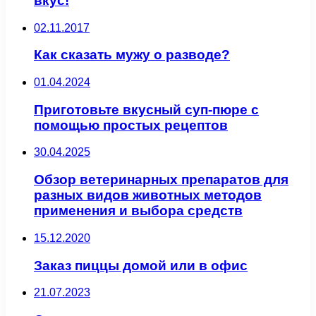
вкус!
02.11.2017
Как сказать мужу о разводе?
01.04.2024
Приготовьте вкусный суп-пюре с
помощью простых рецептов
30.04.2025
Обзор ветеринарных препаратов для
разных видов животных методов
применения и выбора средств
15.12.2020
Заказ пиццы домой или в офис
21.07.2023