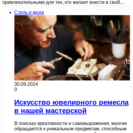
привлекательными для тех, кто желает внести в свой…
Стиль и мода
30.09.2024
0
Искусство ювелирного ремесла
в нашей мастерской
В поисках креативности и самовыражения, многие
обращаются к уникальным предметам, способным