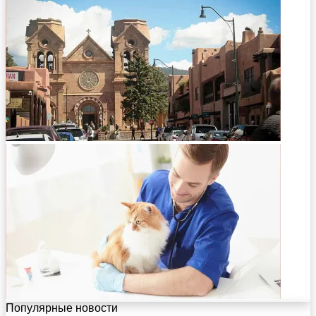
Популярные новости