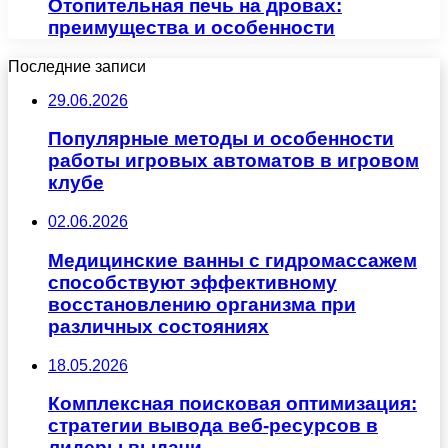
Отопительная печь на дровах:
преимущества и особенности
Последние записи
29.06.2026
Популярные методы и особенности
работы игровых автоматов в игровом
клубе
02.06.2026
Медицинские ванны с гидромассажем
способствуют эффективному
восстановлению организма при
различных состояниях
18.05.2026
Комплексная поисковая оптимизация:
стратегии вывода веб-ресурсов в
лидеры выдачи