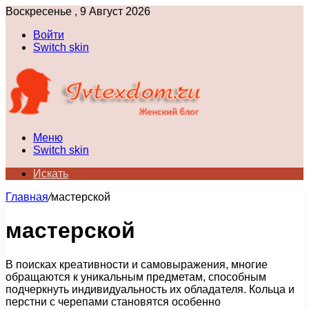
Воскресенье , 9 Август 2026
Войти
Switch skin
Меню
Switch skin
Искать
Главная
/
мастерской
мастерской
В поисках креативности и самовыражения, многие
обращаются к уникальным предметам, способным
подчеркнуть индивидуальность их обладателя. Кольца и
перстни с черепами становятся особенно