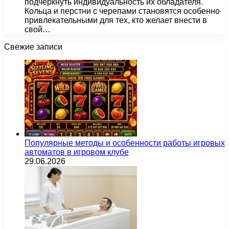
подчеркнуть индивидуальность их обладателя.
Кольца и перстни с черепами становятся особенно
привлекательными для тех, кто желает внести в
свой…
Свежие записи
Популярные методы и особенности работы игровых
автоматов в игровом клубе
29.06.2026