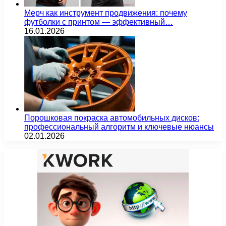
Мерч как инструмент продвижения: почему
футболки с принтом — эффективный…
16.01.2026
Порошковая покраска автомобильных дисков:
профессиональный алгоритм и ключевые нюансы
02.01.2026