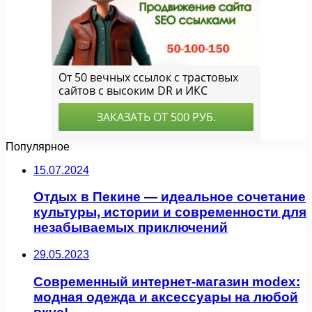
Популярное
15.07.2024
Отдых в Пекине — идеальное сочетание
культуры, истории и современности для
незабываемых приключений
29.05.2023
Современный интернет-магазин modex:
модная одежда и аксессуары на любой