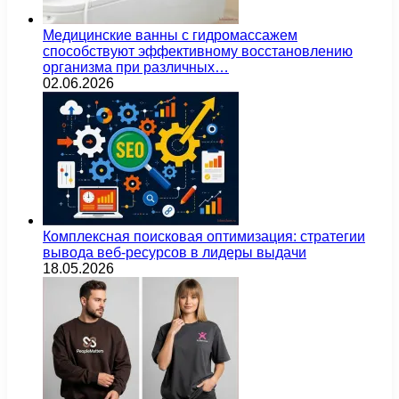
Медицинские ванны с гидромассажем
способствуют эффективному восстановлению
организма при различных…
02.06.2026
Комплексная поисковая оптимизация: стратегии
вывода веб-ресурсов в лидеры выдачи
18.05.2026