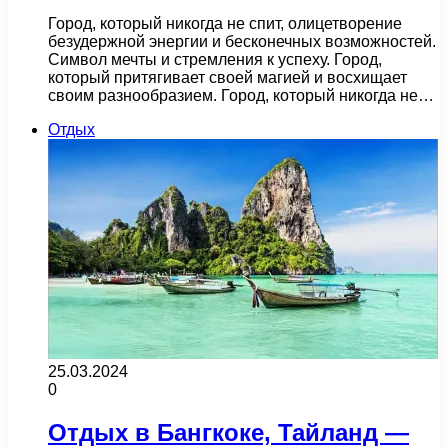
Город, который никогда не спит, олицетворение
безудержной энергии и бесконечных возможностей.
Символ мечты и стремления к успеху. Город,
который притягивает своей магией и восхищает
своим разнообразием. Город, который никогда не…
Отдых
25.03.2024
0
Отдых в Бангкоке, Тайланд —