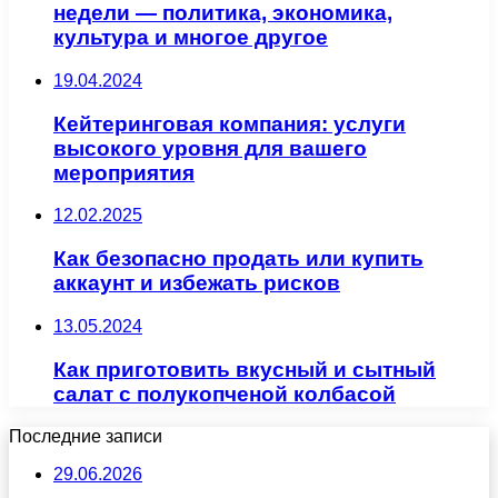
недели — политика, экономика,
культура и многое другое
19.04.2024
Кейтеринговая компания: услуги
высокого уровня для вашего
мероприятия
12.02.2025
Как безопасно продать или купить
аккаунт и избежать рисков
13.05.2024
Как приготовить вкусный и сытный
салат с полукопченой колбасой
Последние записи
29.06.2026