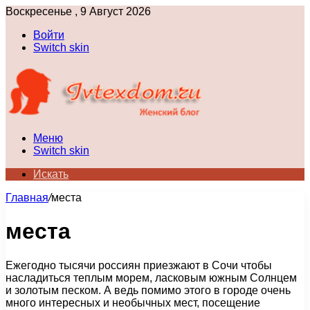
Воскресенье , 9 Август 2026
Войти
Switch skin
Меню
Switch skin
Искать
Главная
/
места
места
Ежегодно тысячи россиян приезжают в Сочи чтобы
насладиться теплым морем, ласковым южным Солнцем
и золотым песком. А ведь помимо этого в городе очень
много интересных и необычных мест, посещение