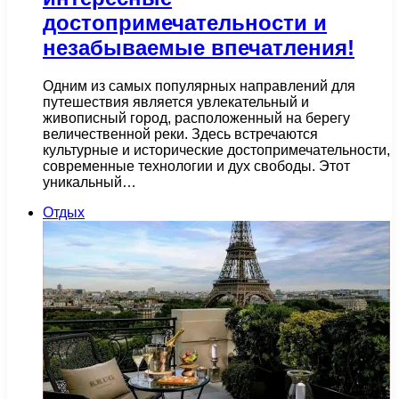
достопримечательности и
незабываемые впечатления!
Одним из самых популярных направлений для
путешествия является увлекательный и
живописный город, расположенный на берегу
величественной реки. Здесь встречаются
культурные и исторические достопримечательности,
современные технологии и дух свободы. Этот
уникальный…
Отдых