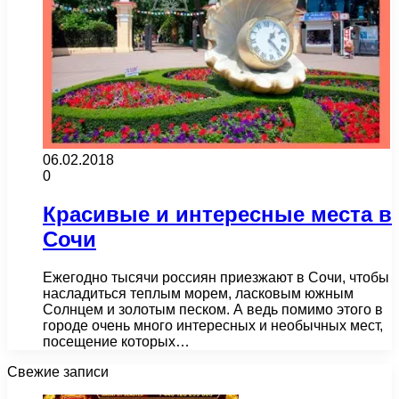
06.02.2018
0
Красивые и интересные места в
Сочи
Ежегодно тысячи россиян приезжают в Сочи, чтобы
насладиться теплым морем, ласковым южным
Солнцем и золотым песком. А ведь помимо этого в
городе очень много интересных и необычных мест,
посещение которых…
Свежие записи