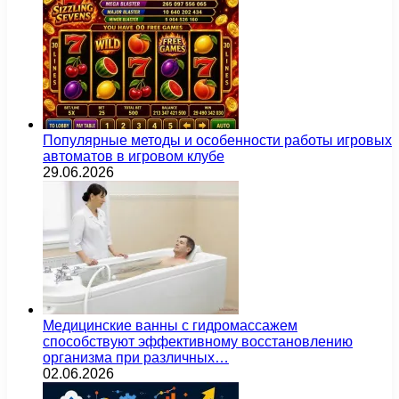
Популярные методы и особенности работы игровых
автоматов в игровом клубе
29.06.2026
Медицинские ванны с гидромассажем
способствуют эффективному восстановлению
организма при различных…
02.06.2026