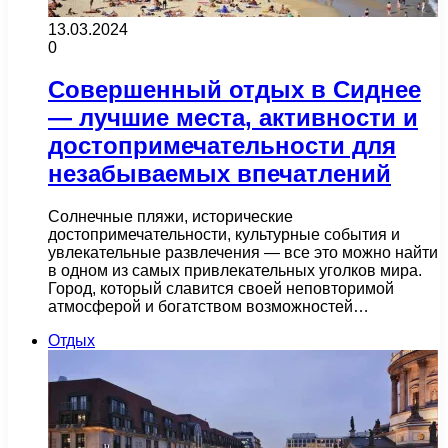
13.03.2024
0
Совершенный отдых в Сиднее
— лучшие места, активности и
достопримечательности для
незабываемых впечатлений
Солнечные пляжи, исторические
достопримечательности, культурные события и
увлекательные развлечения — все это можно найти
в одном из самых привлекательных уголков мира.
Город, который славится своей неповторимой
атмосферой и богатством возможностей…
Отдых