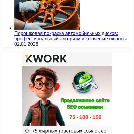
Порошковая покраска автомобильных дисков:
профессиональный алгоритм и ключевые нюансы
02.01.2026