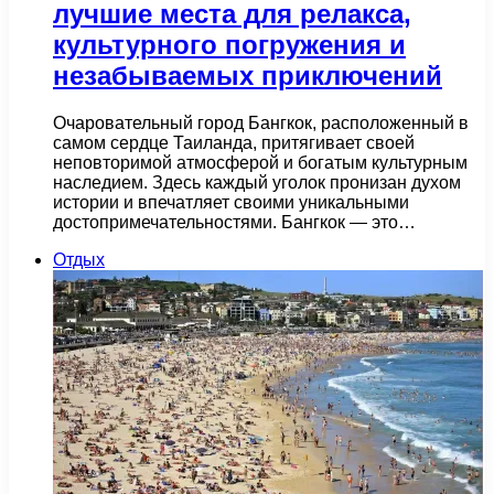
лучшие места для релакса,
культурного погружения и
незабываемых приключений
Очаровательный город Бангкок, расположенный в
самом сердце Таиланда, притягивает своей
неповторимой атмосферой и богатым культурным
наследием. Здесь каждый уголок пронизан духом
истории и впечатляет своими уникальными
достопримечательностями. Бангкок — это…
Отдых