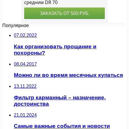
Популярное
07.02.2022
Как организовать прощание и
похороны?
08.04.2017
Можно ли во время месячных купаться
13.11.2022
Фильтр карманный – назначение,
достоинства
21.01.2024
Самые важные события и новости