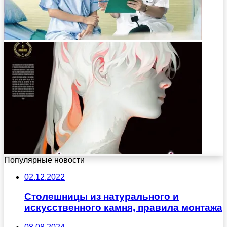
Популярные новости
02.12.2022
Столешницы из натурального и
искусственного камня, правила монтажа