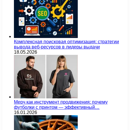
Комплексная поисковая оптимизация: стратегии
вывода веб-ресурсов в лидеры выдачи
18.05.2026
Мерч как инструмент продвижения: почему
футболки с принтом — эффективный…
16.01.2026