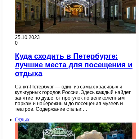
25.10.2023
0
Куда сходить в Петербурге:
лучшие места для посещения и
отдыха
Санкт-Петербург — один из самых красивых и
культурных городов России. Здесь каждый найдет
занятие по душе: от прогулок по великолепным
паркам и набережным до посещения музеев и
театров. Содержание статьи:…
Отдых