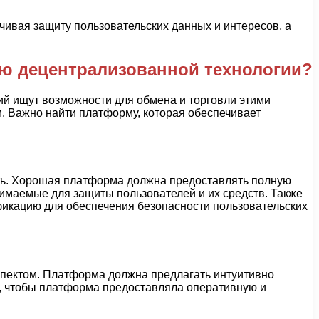
чивая защиту пользовательских данных и интересов, а
ю децентрализованной технологии?
й ищут возможности для обмена и торговли этими
 Важно найти платформу, которая обеспечивает
ть. Хорошая платформа должна предоставлять полную
нимаемые для защиты пользователей и их средств. Также
икацию для обеспечения безопасности пользовательских
пектом. Платформа должна предлагать интуитивно
, чтобы платформа предоставляла оперативную и