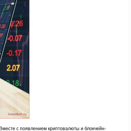
 Вместе с появлением криптовалюты и блокчейн-