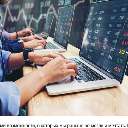
ми возможности, о которых мы раньше не могли и мечтать.