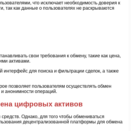
зователями, что исключает необходимость доверия к
и, так как данные о пользователях не раскрываются
навливать свои требования к обмену, такие как цена,
ими активами.
интерфейс для поиска и фильтрации сделок, а также
рое позволяет пользователям осуществлять обмен
 и анонимности операций.
мена цифровых активов
средств. Однако, для того чтобы обмениваться
ользования децентрализованной платформы для обмена