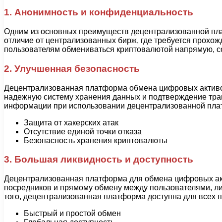
1. Анонимность и конфиденциальность
Одним из основных преимуществ децентрализованной пла
отличие от централизованных бирж, где требуется прохо
пользователям обмениваться криптовалютой напрямую, с
2. Улучшенная безопасность
Децентрализованная платформа обмена цифровых активов
надежную систему хранения данных и подтверждение транз
информации при использовании децентрализованной пл
Защита от хакерских атак
Отсутствие единой точки отказа
Безопасность хранения криптовалюты
3. Большая ликвидность и доступность
Децентрализованная платформа для обмена цифровых акт
посредников и прямому обмену между пользователями, ли
того, децентрализованная платформа доступна для всех п
Быстрый и простой обмен