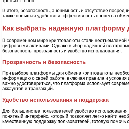
третьих сторон.
В итоге, безопасность, анонимность и отсутствие посре
также повышая удобство и эффективность процесса обм
Как выбрать надежную платформу 
В современном мире криптовалюты стали неотъемлемой ч
цифровыми активами. Однако выбор надежной платформы
безопасность, прозрачность и удобство использования.
Прозрачность и безопасность
При выборе платформы для обмена криптовалюты необход
информацию о своей работе, включая правила и условия 
важно удостовериться, что платформа использует совре
аккаунтов и транзакций.
Удобство использования и поддержка
Для большинства пользователей удобство использования
понятный интерфейс, который позволяет легко найти не
качественную поддержку пользователей, готовую помочь