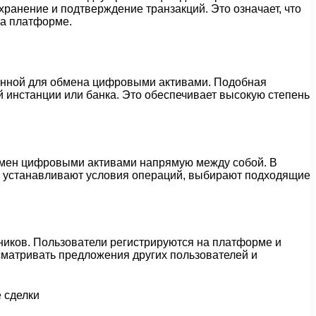
ранение и подтверждение транзакций. Это означает, что
на платформе.
енной для обмена цифровыми активами. Подобная
 инстанции или банка. Это обеспечивает высокую степень
бмен цифровыми активами напрямую между собой. В
 устанавливают условия операций, выбирают подходящие
иков. Пользователи регистрируются на платформе и
сматривать предложения других пользователей и