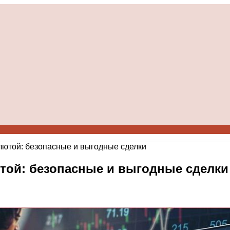
ютой: безопасные и выгодные сделки
той: безопасные и выгодные сделки