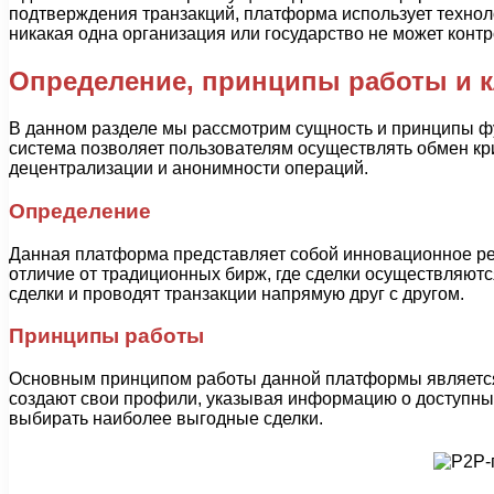
подтверждения транзакций, платформа использует техноло
никакая одна организация или государство не может кон
Определение, принципы работы и 
В данном разделе мы рассмотрим сущность и принципы 
система позволяет пользователям осуществлять обмен кр
децентрализации и анонимности операций.
Определение
Данная платформа представляет собой инновационное ре
отличие от традиционных бирж, где сделки осуществляютс
сделки и проводят транзакции напрямую друг с другом.
Принципы работы
Основным принципом работы данной платформы является 
создают свои профили, указывая информацию о доступных
выбирать наиболее выгодные сделки.