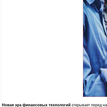
Новая эра финансовых технологий
открывает перед на