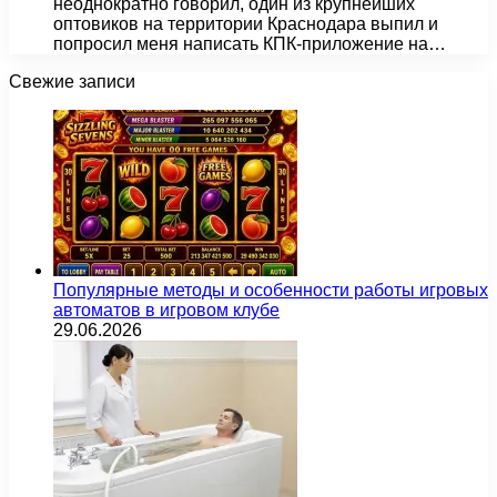
неоднократно говорил, один из крупнейших
оптовиков на территории Краснодара выпил и
попросил меня написать КПК-приложение на…
Свежие записи
Популярные методы и особенности работы игровых
автоматов в игровом клубе
29.06.2026