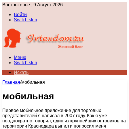
Воскресенье , 9 Август 2026
Войти
Switch skin
Меню
Switch skin
Искать
Главная
/
мобильная
мобильная
Первое мобильное приложение для торговых
представителей я написал в 2007 году. Как я уже
неоднократно говорил, один из крупнейших оптовиков на
территории Краснодара выпил и попросил меня