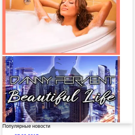
Популярные новости