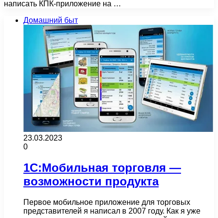
написать КПК-приложение на …
Домашний быт
23.03.2023
0
1С:Мобильная торговля —
возможности продукта
Первое мобильное приложение для торговых
представителей я написал в 2007 году. Как я уже