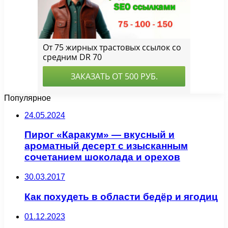
Популярное
24.05.2024
Пирог «Каракум» — вкусный и
ароматный десерт с изысканным
сочетанием шоколада и орехов
30.03.2017
Как похудеть в области бедёр и ягодиц
01.12.2023