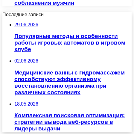
соблазнения мужчин
Последние записи
29.06.2026
Популярные методы и особенности
работы игровых автоматов в игровом
клубе
02.06.2026
Медицинские ванны с гидромассажем
способствуют эффективному
восстановлению организма при
различных состояниях
18.05.2026
Комплексная поисковая оптимизация:
стратегии вывода веб-ресурсов в
лидеры выдачи