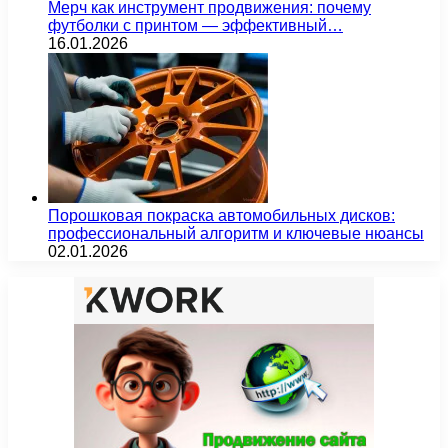
Мерч как инструмент продвижения: почему
футболки с принтом — эффективный…
16.01.2026
Порошковая покраска автомобильных дисков:
профессиональный алгоритм и ключевые нюансы
02.01.2026