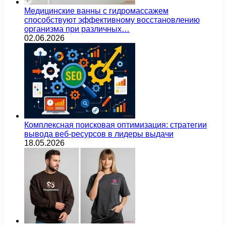
Медицинские ванны с гидромассажем
способствуют эффективному восстановлению
организма при различных…
02.06.2026
Комплексная поисковая оптимизация: стратегии
вывода веб-ресурсов в лидеры выдачи
18.05.2026