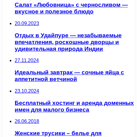
Салат «Любовница» с черносливом —
вкусное и полезное блюдо
20.09.2023
Отдых в Удайпуре — незабываемые
впечатления, роскошные дворцы и
удивительная природа Индии
27.11.2024
Идеальный завтрак — сочные яйца с
аппетитной ветчиной
23.10.2024
Бесплатный хостинг и аренда доменных
имен для малого бизнеса
26.06.2018
Женские трусики – белье для