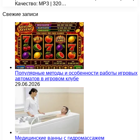
Качество: MP3 | 320…
Свежие записи
Популярные методы и особенности работы игровых
автоматов в игровом клубе
29.06.2026
Медицинские ванны с гидромассажем