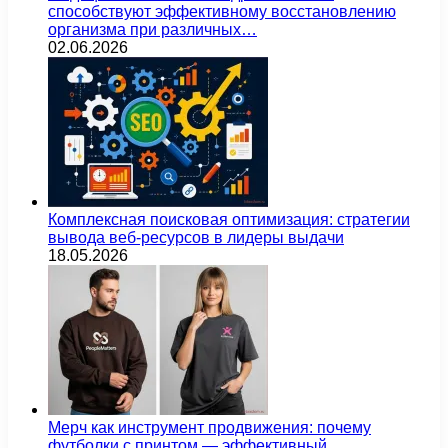
способствуют эффективному восстановлению
организма при различных…
02.06.2026
Комплексная поисковая оптимизация: стратегии
вывода веб-ресурсов в лидеры выдачи
18.05.2026
Мерч как инструмент продвижения: почему
футболки с принтом — эффективный…