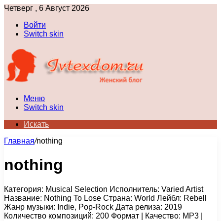
Четверг , 6 Август 2026
Войти
Switch skin
Меню
Switch skin
Искать
Главная
/
nothing
nothing
Категория: Musical Selection Исполнитель: Varied Artist
Название: Nothing To Lose Страна: World Лейбл: Rebell
Жанр музыки: Indie, Pop-Rock Дата релиза: 2019
Количество композиций: 200 Формат | Качество: MP3 |