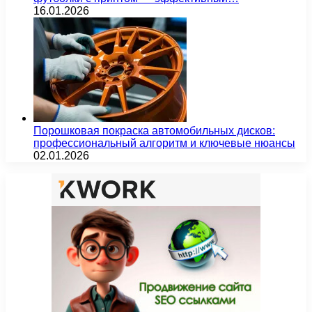
16.01.2026
Порошковая покраска автомобильных дисков:
профессиональный алгоритм и ключевые нюансы
02.01.2026