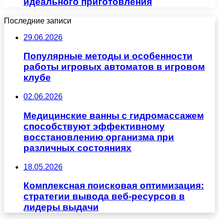
идеального приготовления
Последние записи
29.06.2026
Популярные методы и особенности
работы игровых автоматов в игровом
клубе
02.06.2026
Медицинские ванны с гидромассажем
способствуют эффективному
восстановлению организма при
различных состояниях
18.05.2026
Комплексная поисковая оптимизация:
стратегии вывода веб-ресурсов в
лидеры выдачи