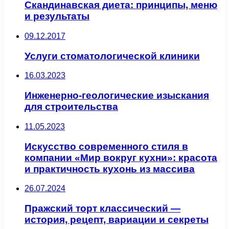
Скандинавская диета: принципы, меню
и результаты
09.12.2017
Услуги стоматологической клиники
16.03.2023
Инженерно-геологические изыскания
для строительства
11.05.2023
Искусство современного стиля в
компании «Мир вокруг кухни»: красота
и практичность кухонь из массива
26.07.2024
Пражский торт классический —
история, рецепт, вариации и секреты