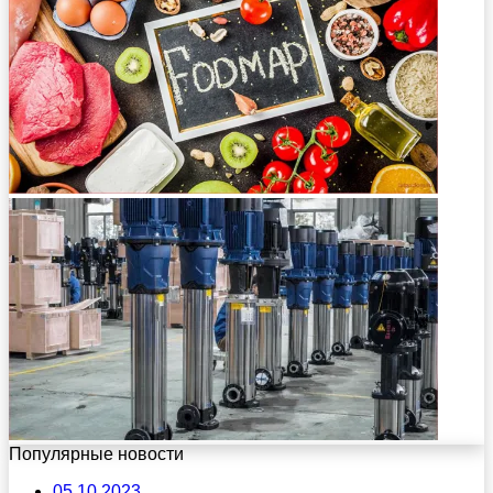
Популярные новости
05.10.2023