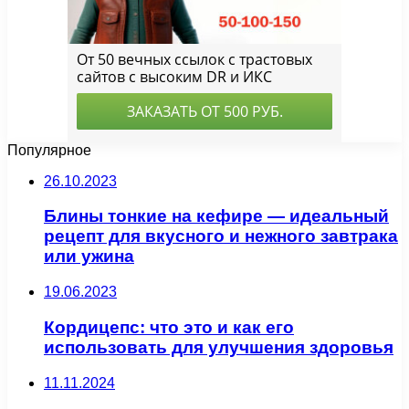
Популярное
26.10.2023
Блины тонкие на кефире — идеальный
рецепт для вкусного и нежного завтрака
или ужина
19.06.2023
Кордицепс: что это и как его
использовать для улучшения здоровья
11.11.2024