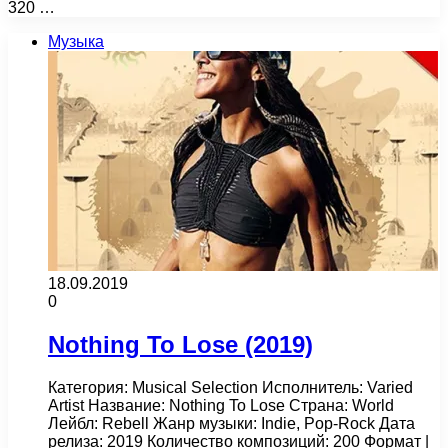
320 …
Музыка
18.09.2019
0
Nothing To Lose (2019)
Категория: Musical Selection Исполнитель: Varied
Artist Название: Nothing To Lose Страна: World
Лейбл: Rebell Жанр музыки: Indie, Pop-Rock Дата
релиза: 2019 Количество композиций: 200 Формат |