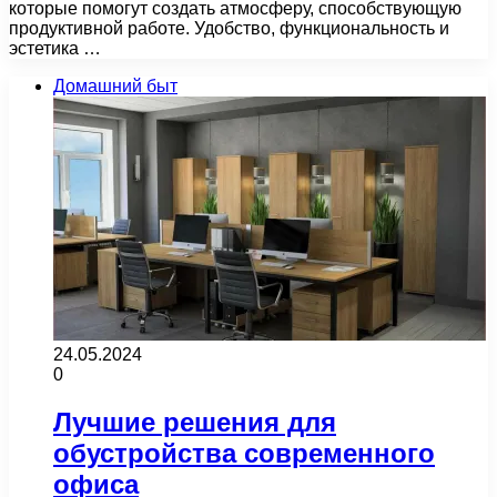
которые помогут создать атмосферу, способствующую
продуктивной работе. Удобство, функциональность и
эстетика …
Домашний быт
24.05.2024
0
Лучшие решения для
обустройства современного
офиса