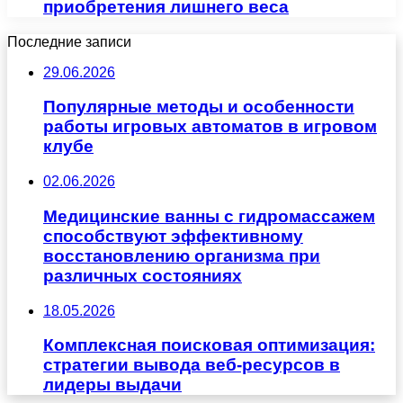
приобретения лишнего веса
Последние записи
29.06.2026
Популярные методы и особенности
работы игровых автоматов в игровом
клубе
02.06.2026
Медицинские ванны с гидромассажем
способствуют эффективному
восстановлению организма при
различных состояниях
18.05.2026
Комплексная поисковая оптимизация:
стратегии вывода веб-ресурсов в
лидеры выдачи