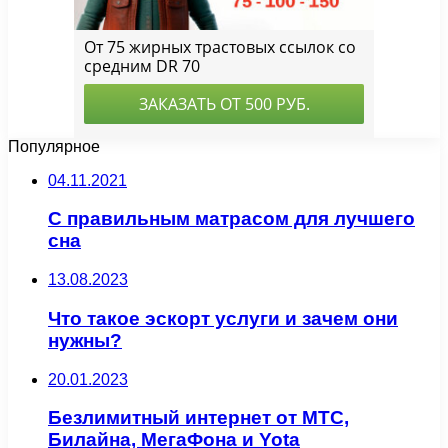
Популярное
04.11.2021
С правильным матрасом для лучшего
сна
13.08.2023
Что такое эскорт услуги и зачем они
нужны?
20.01.2023
Безлимитный интернет от МТС,
Билайна, МегаФона и Yota