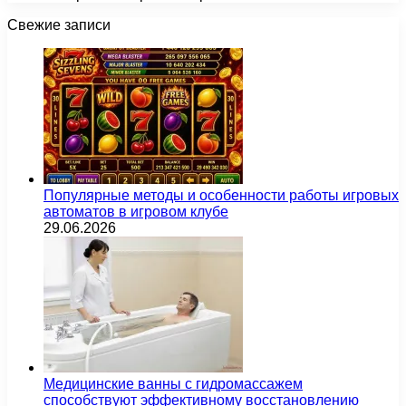
Свежие записи
Популярные методы и особенности работы игровых
автоматов в игровом клубе
29.06.2026
Медицинские ванны с гидромассажем
способствуют эффективному восстановлению