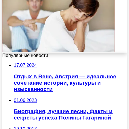
Популярные новости
17.07.2024
Отдых в Вене, Австрия — идеальное
сочетание истории, культуры и
изысканности
01.06.2023
Биография, лучшие песни, факты и
секреты успеха Полины Гагариной
19.10.2017