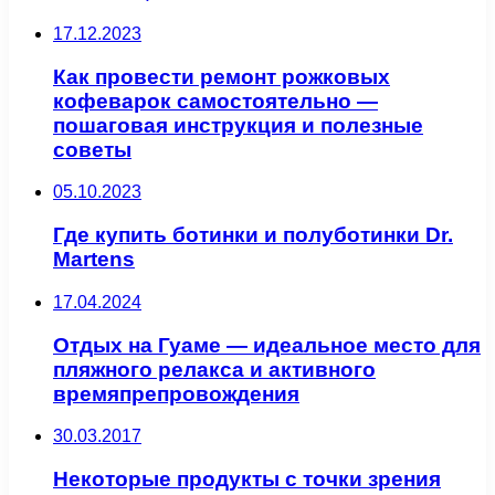
17.12.2023
Как провести ремонт рожковых
кофеварок самостоятельно —
пошаговая инструкция и полезные
советы
05.10.2023
Где купить ботинки и полуботинки Dr.
Martens
17.04.2024
Отдых на Гуаме — идеальное место для
пляжного релакса и активного
времяпрепровождения
30.03.2017
Некоторые продукты с точки зрения