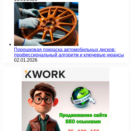
Порошковая покраска автомобильных дисков:
профессиональный алгоритм и ключевые нюансы
02.01.2026