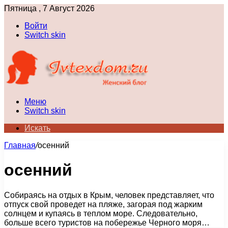
Пятница , 7 Август 2026
Войти
Switch skin
Меню
Switch skin
Искать
Главная
/
осенний
осенний
Собираясь на отдых в Крым, человек представляет, что
отпуск свой проведет на пляже, загорая под жарким
солнцем и купаясь в теплом море. Следовательно,
больше всего туристов на побережье Черного моря…