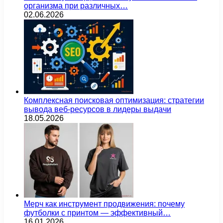
организма при различных…
02.06.2026
Комплексная поисковая оптимизация: стратегии
вывода веб-ресурсов в лидеры выдачи
18.05.2026
Мерч как инструмент продвижения: почему
футболки с принтом — эффективный…
16.01.2026