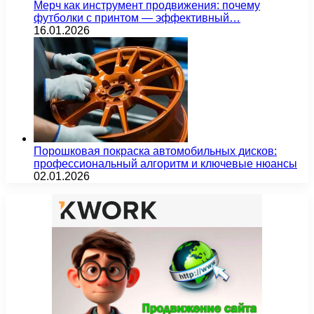
Мерч как инструмент продвижения: почему
футболки с принтом — эффективный…
16.01.2026
Порошковая покраска автомобильных дисков:
профессиональный алгоритм и ключевые нюансы
02.01.2026