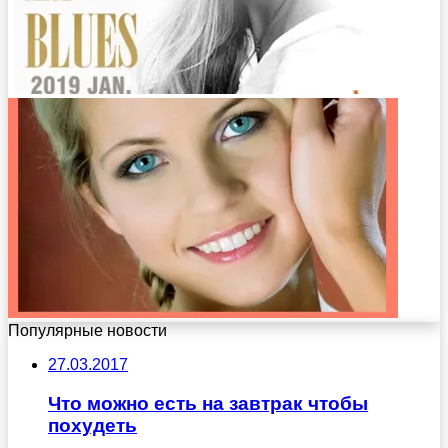
Популярные новости
27.03.2017
Что можно есть на завтрак чтобы
похудеть