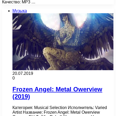
Качество: MP3 …
Музыка
20.07.2019
0
Frozen Angel: Metal Owerview
(2019)
Категория: Musical Selection Исполнитель: Varied
Artist Название: Frozen Angel: Metal Owerview