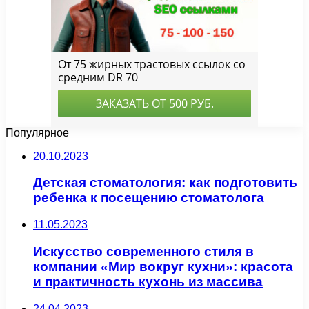
Популярное
20.10.2023
Детская стоматология: как подготовить
ребенка к посещению стоматолога
11.05.2023
Искусство современного стиля в
компании «Мир вокруг кухни»: красота
и практичность кухонь из массива
24.04.2023