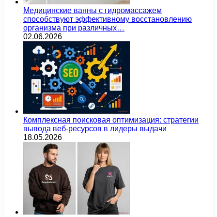
Медицинские ванны с гидромассажем
способствуют эффективному восстановлению
организма при различных…
02.06.2026
Комплексная поисковая оптимизация: стратегии
вывода веб-ресурсов в лидеры выдачи
18.05.2026