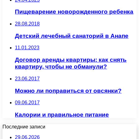
Пищеварение новорожденного ребенка
28.08.2018
Детский лечебный санаторий в Анапе
11.01.2023
Договор аренды квартиры: как снять
квартиру, чтобы не обманули?
23.06.2017
Можно ли поправиться от овсянки?
09.06.2017
Калории и правильное питание
Последние записи
29.06.2026