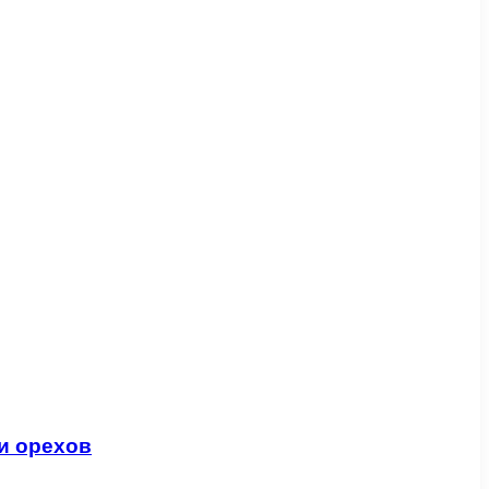
и орехов