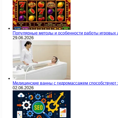
Популярные методы и особенности работы игровых а
29.06.2026
Медицинские ванны с гидромассажем способствуют
02.06.2026