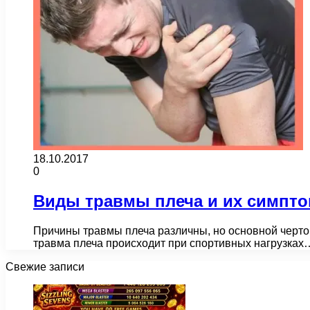
18.10.2017
0
Виды травмы плеча и их симпт
Причины травмы плеча различны, но основной чертой
травма плеча происходит при спортивных нагрузках
Свежие записи