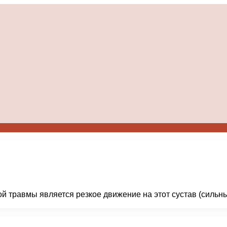
й травмы является резкое движение на этот сустав (сильны