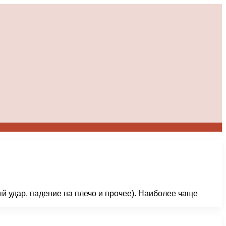
й удар, падение на плечо и прочее). Наиболее чаще