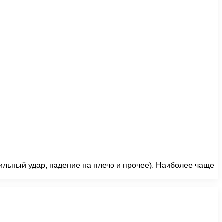
ильный удар, падение на плечо и прочее). Наиболее чаще