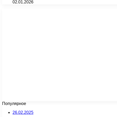
02.01.2026
Популярное
26.02.2025