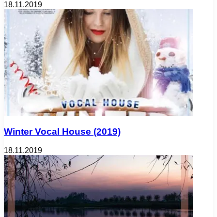
18.11.2019
Winter Vocal House (2019)
18.11.2019