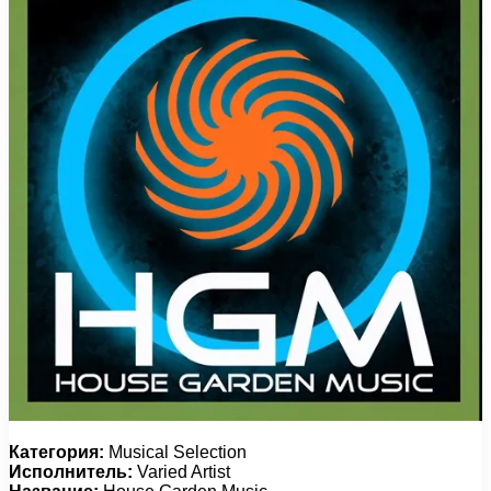
Категория:
Musical Selection
Исполнитель:
Varied Artist