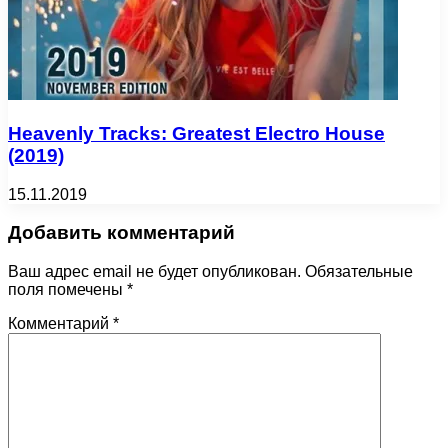
Heavenly Tracks: Greatest Electro House
(2019)
15.11.2019
Добавить комментарий
Ваш адрес email не будет опубликован.
Обязательные
поля помечены
*
Комментарий
*