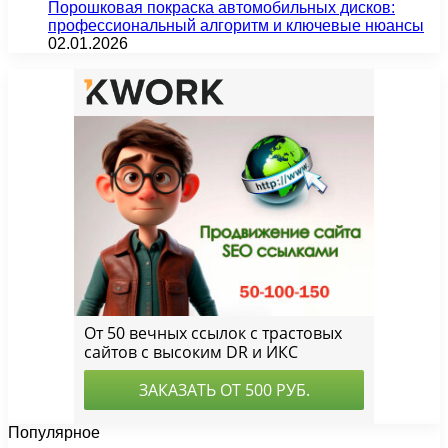
Порошковая покраска автомобильных дисков:
профессиональный алгоритм и ключевые нюансы
02.01.2026
Популярное