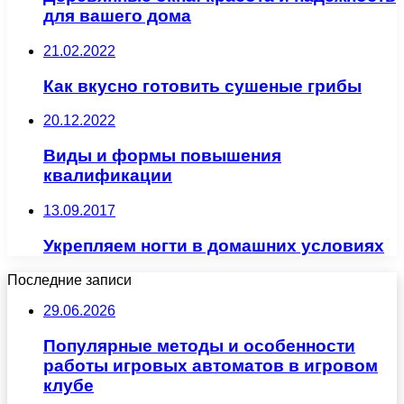
для вашего дома
21.02.2022
Как вкусно готовить сушеные грибы
20.12.2022
Виды и формы повышения
квалификации
13.09.2017
Укрепляем ногти в домашних условиях
Последние записи
29.06.2026
Популярные методы и особенности
работы игровых автоматов в игровом
клубе