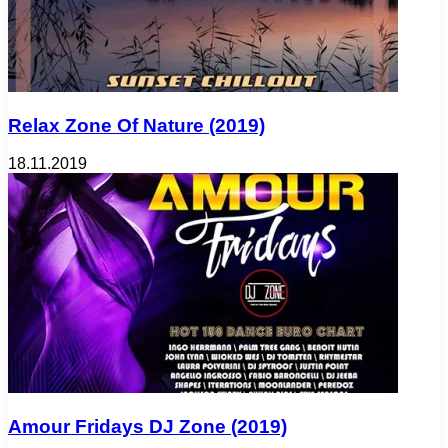
Relax Zone Of Nature (2019)
18.11.2019
Amour Fridays DJ Zone (2019)