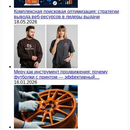
Комплексная поисковая оптимизация: стратегии
вывода веб-ресурсов в лидеры выдачи
18.05.2026
Мерч как инструмент продвижения: почему
футболки с принтом — эффективный…
16.01.2026