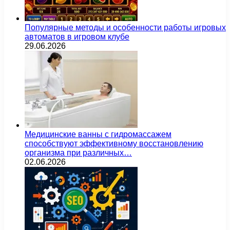
Популярные методы и особенности работы игровых
автоматов в игровом клубе
29.06.2026
Медицинские ванны с гидромассажем
способствуют эффективному восстановлению
организма при различных…
02.06.2026