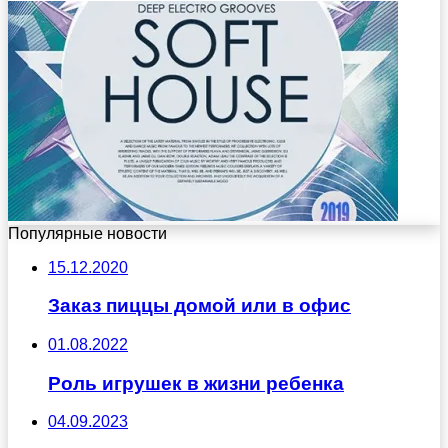
Популярные новости
15.12.2020
Заказ пиццы домой или в офис
01.08.2022
Роль игрушек в жизни ребенка
04.09.2023