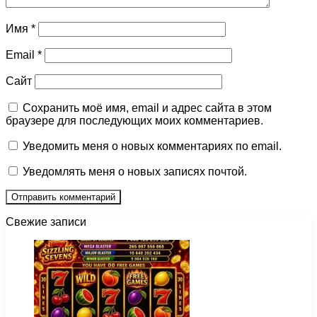
Имя
*
Email
*
Сайт
Сохранить моё имя, email и адрес сайта в этом
браузере для последующих моих комментариев.
Уведомить меня о новых комментариях по email.
Уведомлять меня о новых записях почтой.
Свежие записи