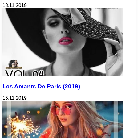
18.11.2019
Les Amants De Paris (2019)
15.11.2019