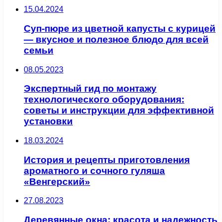
15.04.2024
Суп-пюре из цветной капусты с курицей
— вкусное и полезное блюдо для всей
семьи
08.05.2023
Экспертный гид по монтажу
технологического оборудования:
советы и инструкции для эффективной
установки
18.03.2024
История и рецепты приготовления
ароматного и сочного гуляша
«Венгерский»
27.08.2023
Деревянные окна: красота и надежность