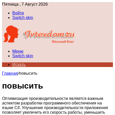
Пятница , 7 Август 2026
Войти
Switch skin
Меню
Switch skin
Искать
Главная
/
повысить
повысить
Оптимизация производительности является важным
аспектом разработки программного обеспечения на
языке С#. Улучшение производительности приложения
позволяет увеличить его скорость работы, уменьшить