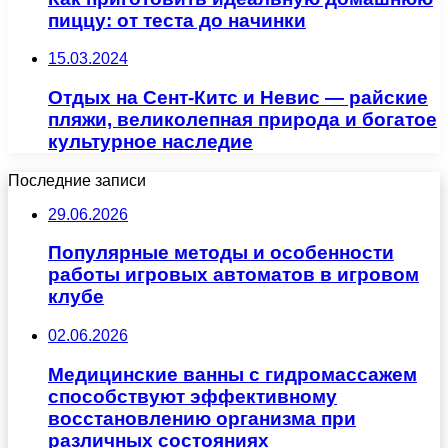
пиццу: от теста до начинки
15.03.2024
Отдых на Сент-Китс и Невис — райские
пляжи, великолепная природа и богатое
культурное наследие
Последние записи
29.06.2026
Популярные методы и особенности
работы игровых автоматов в игровом
клубе
02.06.2026
Медицинские ванны с гидромассажем
способствуют эффективному
восстановлению организма при
различных состояниях