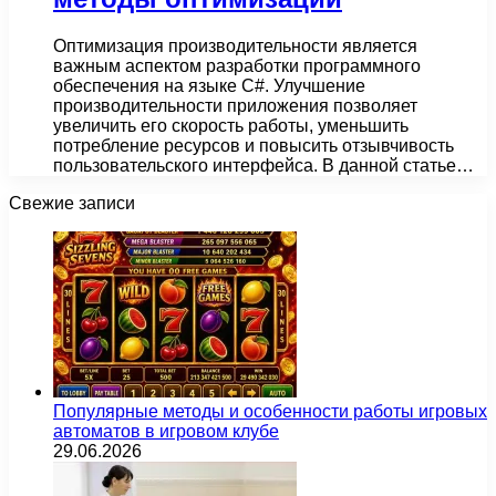
Оптимизация производительности является
важным аспектом разработки программного
обеспечения на языке С#. Улучшение
производительности приложения позволяет
увеличить его скорость работы, уменьшить
потребление ресурсов и повысить отзывчивость
пользовательского интерфейса. В данной статье…
Свежие записи
Популярные методы и особенности работы игровых
автоматов в игровом клубе
29.06.2026