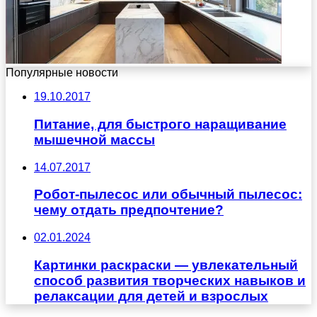
Популярные новости
19.10.2017
Питание, для быстрого наращивание
мышечной массы
14.07.2017
Робот-пылесос или обычный пылесос:
чему отдать предпочтение?
02.01.2024
Картинки раскраски — увлекательный
способ развития творческих навыков и
релаксации для детей и взрослых