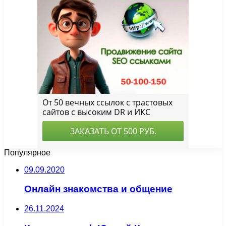
Популярное
09.09.2020
Онлайн знакомства и общение
26.11.2024