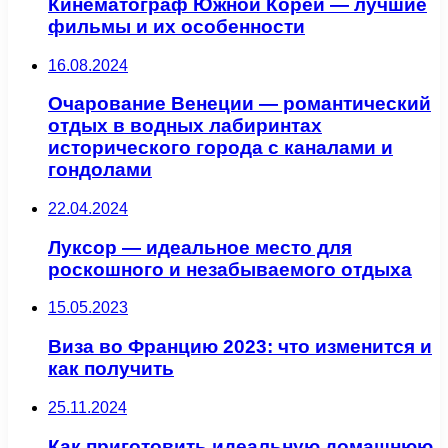
Кинематограф Южной Кореи — лучшие
фильмы и их особенности
16.08.2024
Очарование Венеции — романтический
отдых в водных лабиринтах
исторического города с каналами и
гондолами
22.04.2024
Луксор — идеальное место для
роскошного и незабываемого отдыха
15.05.2023
Виза во Францию 2023: что изменится и
как получить
25.11.2024
Как приготовить идеальную домашнюю