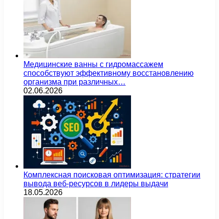
Медицинские ванны с гидромассажем
способствуют эффективному восстановлению
организма при различных…
02.06.2026
Комплексная поисковая оптимизация: стратегии
вывода веб-ресурсов в лидеры выдачи
18.05.2026