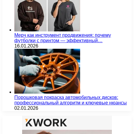
Мерч как инструмент продвижения: почему
футболки с принтом — эффективный…
16.01.2026
Порошковая покраска автомобильных дисков:
профессиональный алгоритм и ключевые нюансы
02.01.2026