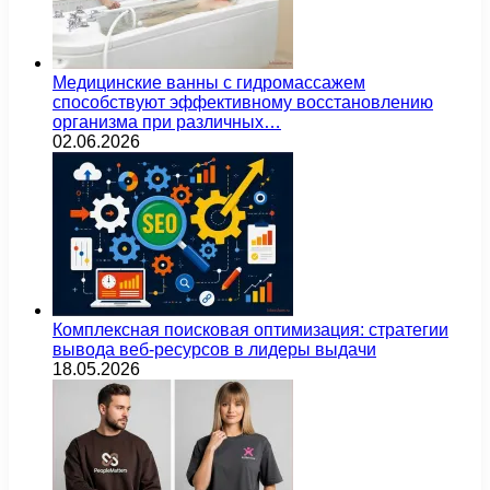
Медицинские ванны с гидромассажем
способствуют эффективному восстановлению
организма при различных…
02.06.2026
Комплексная поисковая оптимизация: стратегии
вывода веб-ресурсов в лидеры выдачи
18.05.2026