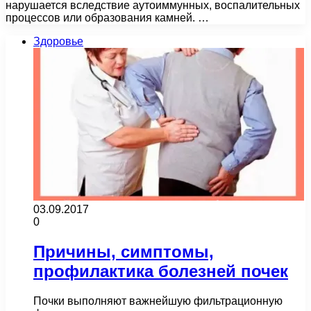
нарушается вследствие аутоиммунных, воспалительных
процессов или образования камней. …
Здоровье
03.09.2017
0
Причины, симптомы,
профилактика болезней почек
Почки выполняют важнейшую фильтрационную