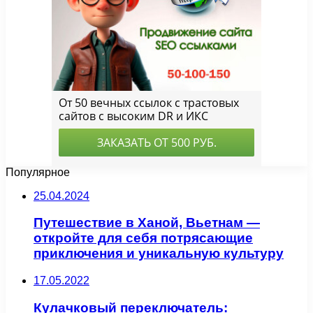
Популярное
25.04.2024
Путешествие в Ханой, Вьетнам —
откройте для себя потрясающие
приключения и уникальную культуру
17.05.2022
Кулачковый переключатель: