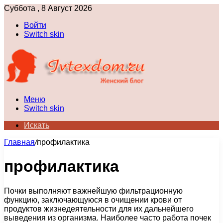
Суббота , 8 Август 2026
Войти
Switch skin
Меню
Switch skin
Искать
Главная
/
профилактика
профилактика
Почки выполняют важнейшую фильтрационную
функцию, заключающуюся в очищении крови от
продуктов жизнедеятельности для их дальнейшего
выведения из организма. Наиболее часто работа почек