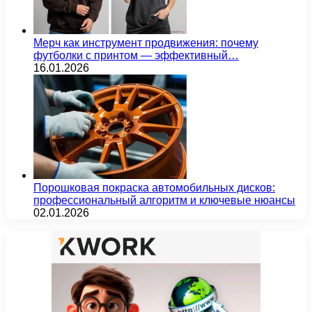
Мерч как инструмент продвижения: почему
футболки с принтом — эффективный…
16.01.2026
Порошковая покраска автомобильных дисков:
профессиональный алгоритм и ключевые нюансы
02.01.2026