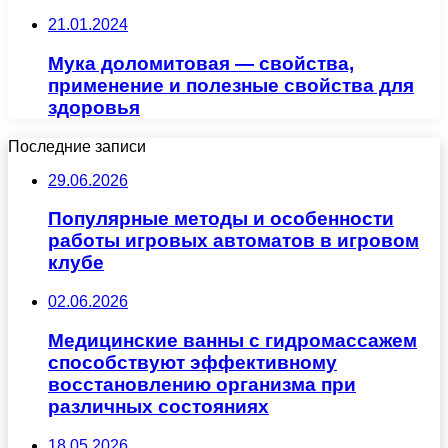
21.01.2024
Мука доломитовая — свойства,
применение и полезные свойства для
здоровья
Последние записи
29.06.2026
Популярные методы и особенности
работы игровых автоматов в игровом
клубе
02.06.2026
Медицинские ванны с гидромассажем
способствуют эффективному
восстановлению организма при
различных состояниях
18.05.2026