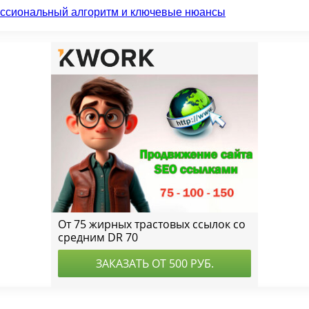
ессиональный алгоритм и ключевые нюансы