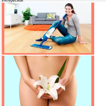
Интересное