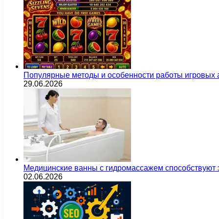
Популярные методы и особенности работы игровых а
29.06.2026
Медицинские ванны с гидромассажем способствуют
02.06.2026