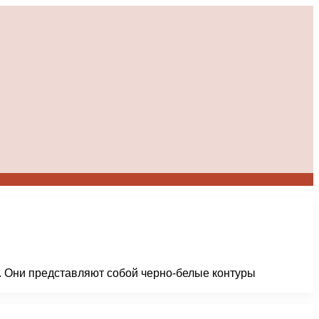
й. Они представляют собой черно-белые контуры