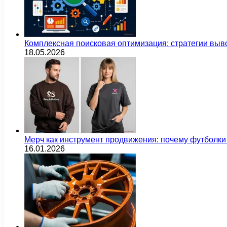
Комплексная поисковая оптимизация: стратегии выв
18.05.2026
Мерч как инструмент продвижения: почему футбол
16.01.2026