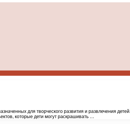
назначенных для творческого развития и развлечения дете
ектов, которые дети могут раскрашивать …