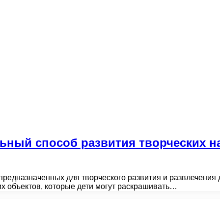
ьный способ развития творческих н
предназначенных для творческого развития и развлечения 
их объектов, которые дети могут раскрашивать…