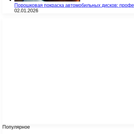
Порошковая покраска автомобильных дисков: проф
02.01.2026
Популярное