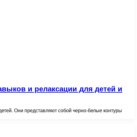
авыков и релаксации для детей и
детей. Они представляют собой черно-белые контуры