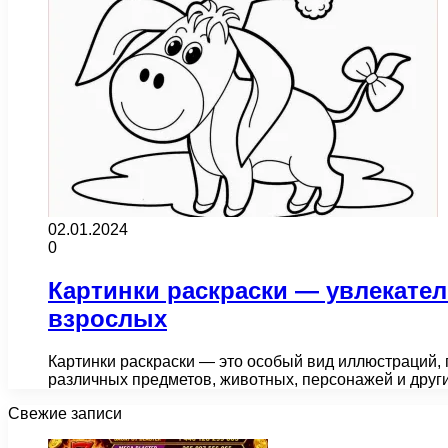
02.01.2024
0
Картинки раскраски — увлекател
взрослых
Картинки раскраски — это особый вид иллюстраций, 
различных предметов, животных, персонажей и друг
Свежие записи