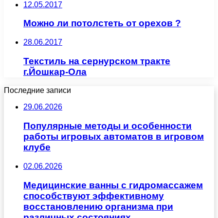
12.05.2017
Можно ли потолстеть от орехов ?
28.06.2017
Текстиль на сернурском тракте
г.Йошкар-Ола
Последние записи
29.06.2026
Популярные методы и особенности
работы игровых автоматов в игровом
клубе
02.06.2026
Медицинские ванны с гидромассажем
способствуют эффективному
восстановлению организма при
различных состояниях