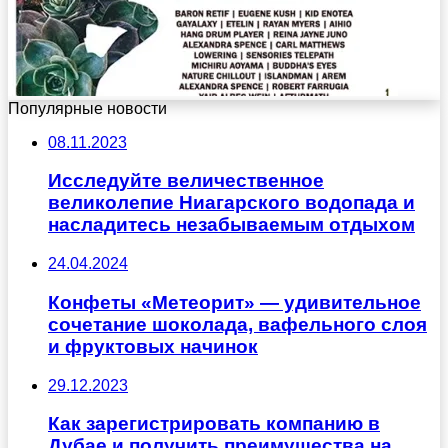
Популярные новости
08.11.2023
Исследуйте величественное
великолепие Ниагарского водопада и
насладитесь незабываемым отдыхом
24.04.2024
Конфеты «Метеорит» — удивительное
сочетание шоколада, вафельного слоя
и фруктовых начинок
29.12.2023
Как зарегистрировать компанию в
Дубае и получить преимущества на