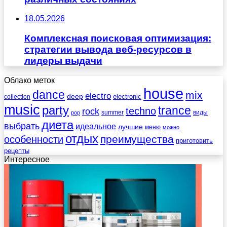
18.05.2026
Комплексная поисковая оптимизация:
стратегии вывода веб-ресурсов в
лидеры выдачи
Облако меток
house
dance
mix
electro
deep
electronic
collection
music
party
trance
techno
rock
summer
виды
pop
диета
выбрать
идеальное
лучшие
меню
можно
отдых
преимущества
особенности
приготовить
рецепты
Интересное