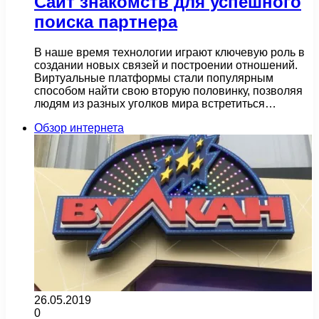
Сайт знакомств для успешного
поиска партнера
В наше время технологии играют ключевую роль в
создании новых связей и построении отношений.
Виртуальные платформы стали популярным
способом найти свою вторую половинку, позволяя
людям из разных уголков мира встретиться…
Обзор интернета
26.05.2019
0