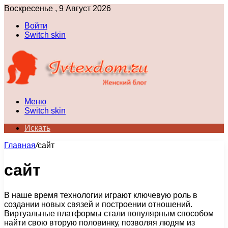
Воскресенье , 9 Август 2026
Войти
Switch skin
Меню
Switch skin
Искать
Главная
/
сайт
сайт
В наше время технологии играют ключевую роль в
создании новых связей и построении отношений.
Виртуальные платформы стали популярным способом
найти свою вторую половинку, позволяя людям из