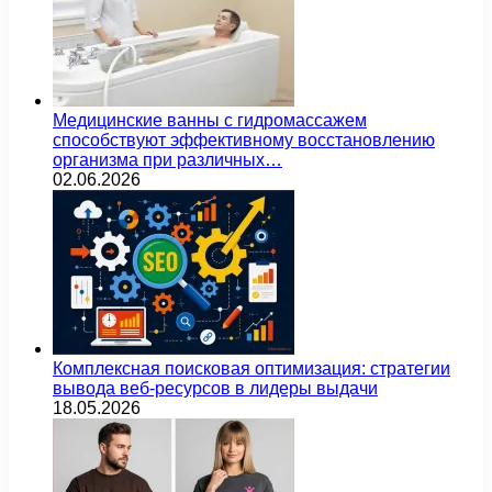
Медицинские ванны с гидромассажем
способствуют эффективному восстановлению
организма при различных…
02.06.2026
Комплексная поисковая оптимизация: стратегии
вывода веб-ресурсов в лидеры выдачи
18.05.2026