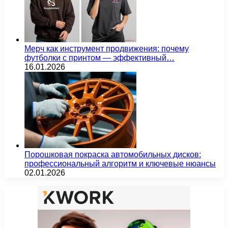
Мерч как инструмент продвижения: почему
футболки с принтом — эффективный…
16.01.2026
Порошковая покраска автомобильных дисков:
профессиональный алгоритм и ключевые нюансы
02.01.2026