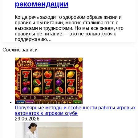
рекомендации
Когда речь заходит о здоровом образе жизни и
правильном питании, многие сталкиваются с
вызовами и трудностями. Но мы все знаем, что
правильное питание — это не только ключ к
поддержанию…
Свежие записи
Популярные методы и особенности работы игровых
автоматов в игровом клубе
29.06.2026