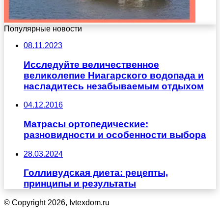
Популярные новости
08.11.2023
Исследуйте величественное
великолепие Ниагарского водопада и
насладитесь незабываемым отдыхом
04.12.2016
Матрасы ортопедические:
разновидности и особенности выбора
28.03.2024
Голливудская диета: рецепты,
принципы и результаты
© Copyright 2026, Ivtexdom.ru