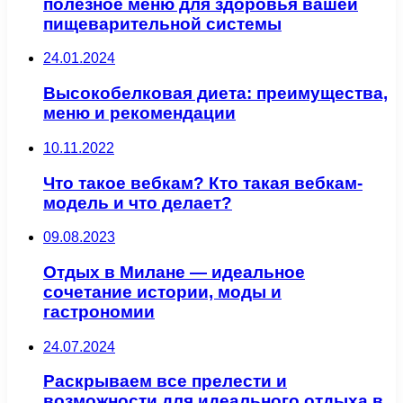
полезное меню для здоровья вашей
пищеварительной системы
24.01.2024
Высокобелковая диета: преимущества,
меню и рекомендации
10.11.2022
Что такое вебкам? Кто такая вебкам-
модель и что делает?
09.08.2023
Отдых в Милане — идеальное
сочетание истории, моды и
гастрономии
24.07.2024
Раскрываем все прелести и
возможности для идеального отдыха в