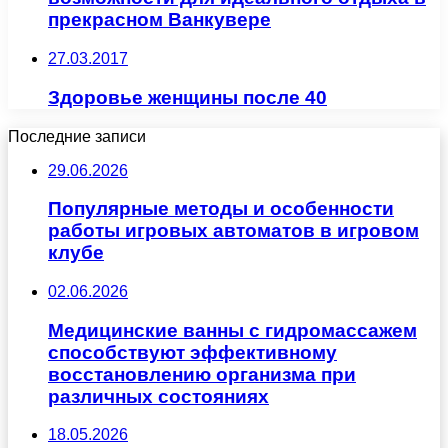
прекрасном Ванкувере
27.03.2017
Здоровье женщины после 40
Последние записи
29.06.2026
Популярные методы и особенности
работы игровых автоматов в игровом
клубе
02.06.2026
Медицинские ванны с гидромассажем
способствуют эффективному
восстановлению организма при
различных состояниях
18.05.2026