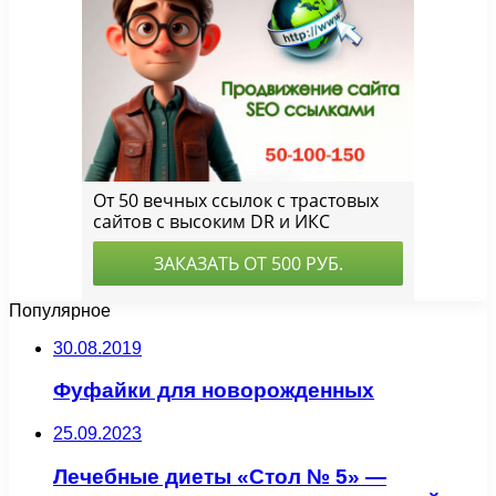
Популярное
30.08.2019
Фуфайки для новорожденных
25.09.2023
Лечебные диеты «Стол № 5» —