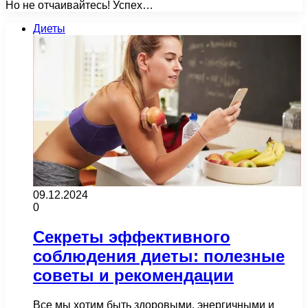
Но не отчаивайтесь! Успех…
Диеты
09.12.2024
0
Секреты эффективного
соблюдения диеты: полезные
советы и рекомендации
Все мы хотим быть здоровыми, энергичными и