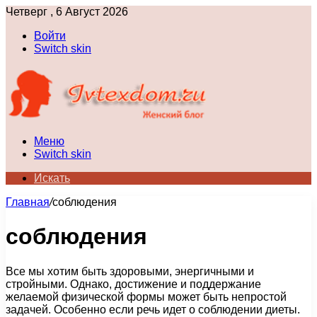
Четверг , 6 Август 2026
Войти
Switch skin
Меню
Switch skin
Искать
Главная
/
соблюдения
соблюдения
Все мы хотим быть здоровыми, энергичными и
стройными. Однако, достижение и поддержание
желаемой физической формы может быть непростой
задачей. Особенно если речь идет о соблюдении диеты.