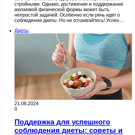
стройными. Однако, достижение и поддержание
желаемой физической формы может быть
непростой задачей. Особенно если речь идет о
соблюдении диеты. Но не отчаивайтесь! Успех…
Диеты
21.06.2024
0
Поддержка для успешного
соблюдения диеты: советы и