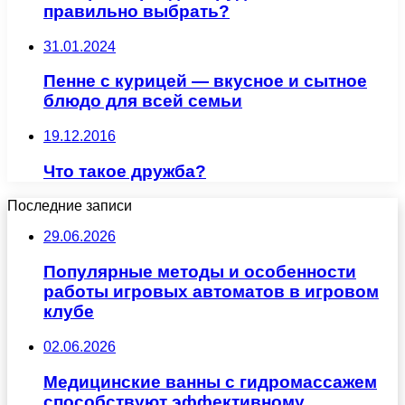
правильно выбрать?
31.01.2024
Пенне с курицей — вкусное и сытное
блюдо для всей семьи
19.12.2016
Что такое дружба?
Последние записи
29.06.2026
Популярные методы и особенности
работы игровых автоматов в игровом
клубе
02.06.2026
Медицинские ванны с гидромассажем
способствуют эффективному