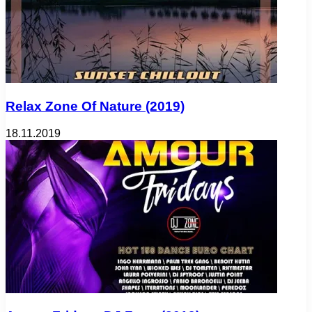
Relax Zone Of Nature (2019)
18.11.2019