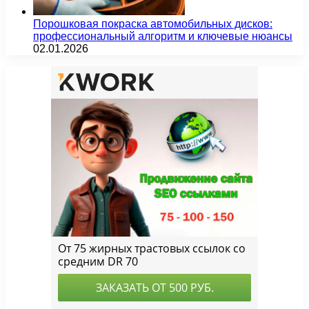
Порошковая покраска автомобильных дисков:
профессиональный алгоритм и ключевые нюансы
02.01.2026