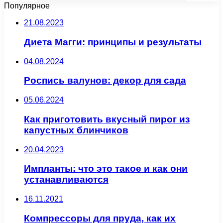
Популярное
21.08.2023
Диета Магги: принципы и результаты
04.08.2024
Роспись валунов: декор для сада
05.06.2024
Как приготовить вкусный пирог из
капустных блинчиков
20.04.2023
Импланты: что это такое и как они
устанавливаются
16.11.2021
Компрессоры для пруда, как их