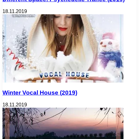
18.11.2019
Winter Vocal House (2019)
18.11.2019