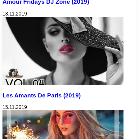
Amour Fridays DJ Zone (2019)
18.11.2019
Les Amants De Paris (2019)
15.11.2019