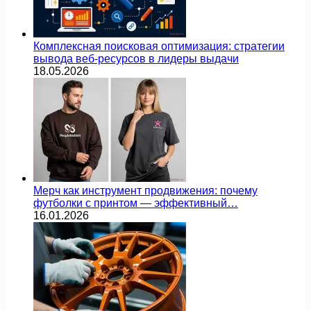
Комплексная поисковая оптимизация: стратегии
вывода веб-ресурсов в лидеры выдачи
18.05.2026
Мерч как инструмент продвижения: почему
футболки с принтом — эффективный…
16.01.2026