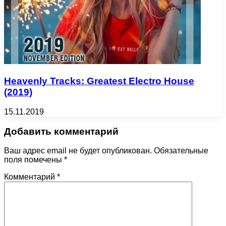
Heavenly Tracks: Greatest Electro House
(2019)
15.11.2019
Добавить комментарий
Ваш адрес email не будет опубликован.
Обязательные
поля помечены
*
Комментарий
*