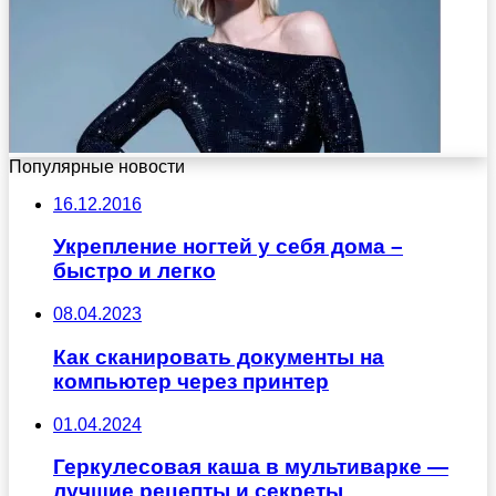
Популярные новости
16.12.2016
Укрепление ногтей у себя дома –
быстро и легко
08.04.2023
Как сканировать документы на
компьютер через принтер
01.04.2024
Геркулесовая каша в мультиварке —
лучшие рецепты и секреты