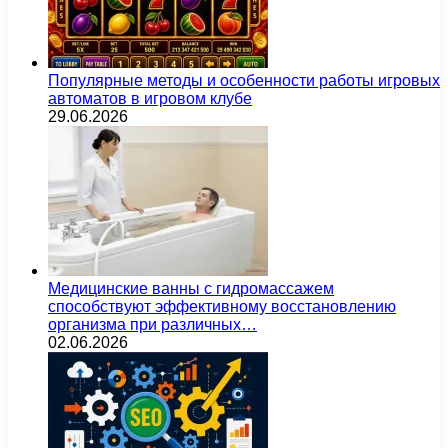
Популярные методы и особенности работы игровых
автоматов в игровом клубе
29.06.2026
Медицинские ванны с гидромассажем
способствуют эффективному восстановлению
организма при различных…
02.06.2026