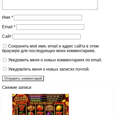
Имя
*
Email
*
Сайт
Сохранить моё имя, email и адрес сайта в этом
браузере для последующих моих комментариев.
Уведомить меня о новых комментариях по email.
Уведомлять меня о новых записях почтой.
Свежие записи