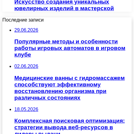
Искусство создания уникальных
ювелирных изделий в мастерской
Последние записи
29.06.2026
Популярные методы и особенности
работы игровых автоматов в игровом
клубе
02.06.2026
Медицинские ванны с гидромассажем
способствуют эффективному
восстановлению организма при
различных состояниях
18.05.2026
Комплексная поисковая оптимизация:
стратегии вывода веб-ресурсов в
лидеры выдачи