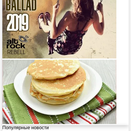
Популярные новости