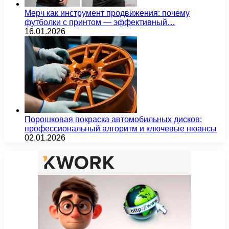
Мерч как инструмент продвижения: почему
футболки с принтом — эффективный…
16.01.2026
Порошковая покраска автомобильных дисков:
профессиональный алгоритм и ключевые нюансы
02.01.2026