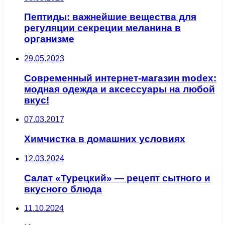
Пептиды: важнейшие вещества для
регуляции секреции меланина в
организме
29.05.2023
Современный интернет-магазин modex:
модная одежда и аксессуары на любой
вкус!
07.03.2017
Химчистка в домашних условиях
12.03.2024
Салат «Турецкий» — рецепт сытного и
вкусного блюда
11.10.2024