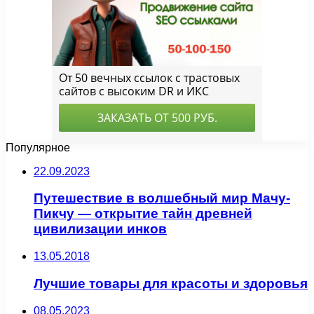
Популярное
22.09.2023
Путешествие в волшебный мир Мачу-
Пикчу — открытие тайн древней
цивилизации инков
13.05.2018
Лучшие товары для красоты и здоровья
08.05.2023