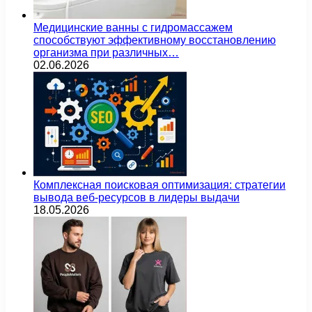
Медицинские ванны с гидромассажем
способствуют эффективному восстановлению
организма при различных…
02.06.2026
Комплексная поисковая оптимизация: стратегии
вывода веб-ресурсов в лидеры выдачи
18.05.2026