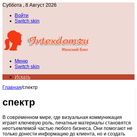
Суббота , 8 Август 2026
Войти
Switch skin
Меню
Switch skin
Искать
Главная
/
спектр
спектр
В современном мире, где визуальная коммуникация
играет ключевую роль, печатные материалы становятся
неотъемлемой частью любого бизнеса. Они помогают не
только донести информацию до клиента, но и создать