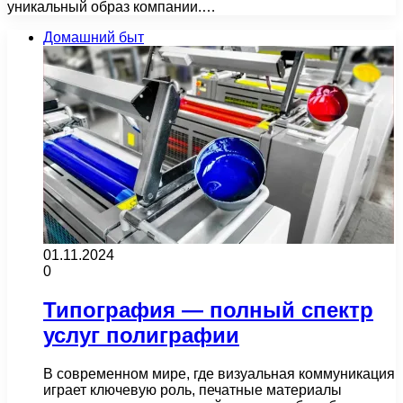
уникальный образ компании.…
Домашний быт
01.11.2024
0
Типография — полный спектр
услуг полиграфии
В современном мире, где визуальная коммуникация
играет ключевую роль, печатные материалы