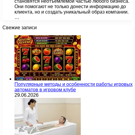
становятся неотъемлемой частью любого бизнеса.
Они помогают не только донести информацию до
клиента, но и создать уникальный образ компании.
…
Свежие записи
Популярные методы и особенности работы игровых
автоматов в игровом клубе
29.06.2026