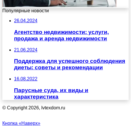
Популярные новости
26.04.2024
Агентство недвижимости: услуги,
продажа и аренда недвижимости
21.06.2024
Поддержка для успешного соблюдения
диеты: советы и рекомендации
16.08.2022
Парусные суда, их виды и
характеристика
© Copyright 2026, Ivtexdom.ru
Кнопка «Наверх»