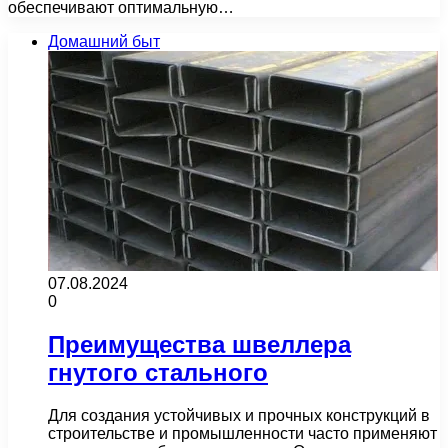
обеспечивают оптимальную…
Домашний быт
07.08.2024
0
Преимущества швеллера
гнутого стального
Для создания устойчивых и прочных конструкций в
строительстве и промышленности часто применяют