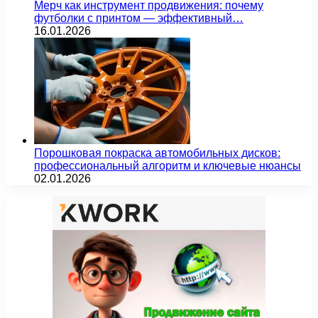
Мерч как инструмент продвижения: почему
футболки с принтом — эффективный…
16.01.2026
Порошковая покраска автомобильных дисков:
профессиональный алгоритм и ключевые нюансы
02.01.2026