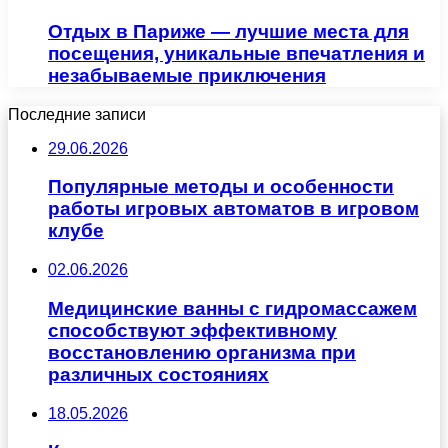
Отдых в Париже — лучшие места для
посещения, уникальные впечатления и
незабываемые приключения
Последние записи
29.06.2026
Популярные методы и особенности
работы игровых автоматов в игровом
клубе
02.06.2026
Медицинские ванны с гидромассажем
способствуют эффективному
восстановлению организма при
различных состояниях
18.05.2026