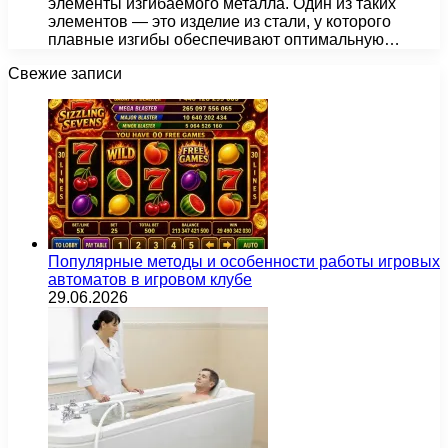
элементы изгибаемого металла. Один из таких
элементов — это изделие из стали, у которого
плавные изгибы обеспечивают оптимальную…
Свежие записи
Популярные методы и особенности работы игровых
автоматов в игровом клубе
29.06.2026