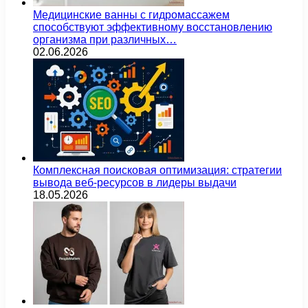
Медицинские ванны с гидромассажем
способствуют эффективному восстановлению
организма при различных…
02.06.2026
Комплексная поисковая оптимизация: стратегии
вывода веб-ресурсов в лидеры выдачи
18.05.2026