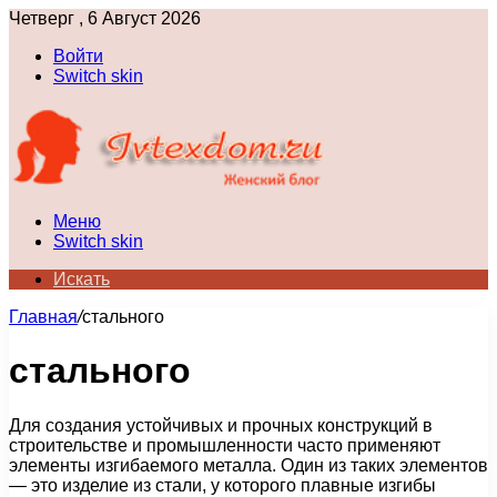
Четверг , 6 Август 2026
Войти
Switch skin
Меню
Switch skin
Искать
Главная
/
стального
стального
Для создания устойчивых и прочных конструкций в
строительстве и промышленности часто применяют
элементы изгибаемого металла. Один из таких элементов
— это изделие из стали, у которого плавные изгибы