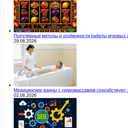
Популярные методы и особенности работы игровых а
29.06.2026
Медицинские ванны с гидромассажем способствуют
02.06.2026