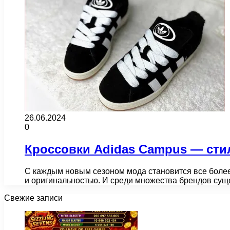
26.06.2024
0
Кроссовки Adidas Campus — стил
С каждым новым сезоном мода становится все более
и оригинальностью. И среди множества брендов су
Свежие записи