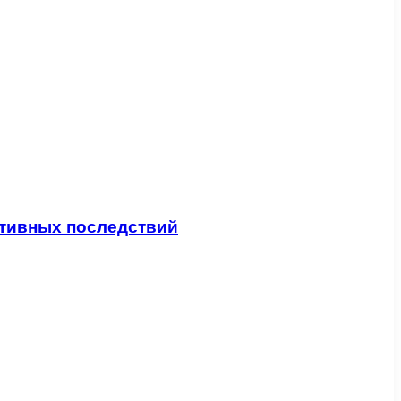
гативных последствий