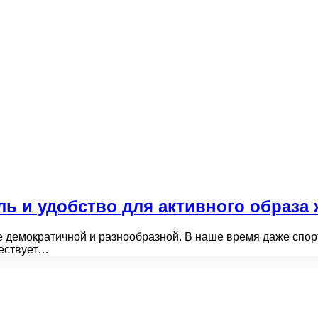
ь и удобство для активного образа
 демократичной и разнообразной. В наше время даже спор
ществует…