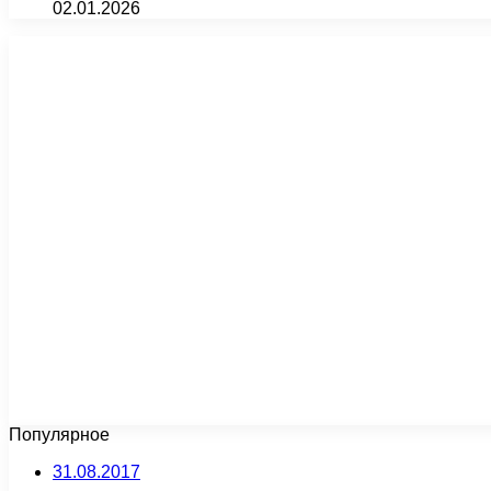
02.01.2026
Популярное
31.08.2017