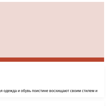
я одежда и обувь поистине восхищают своим стилем и