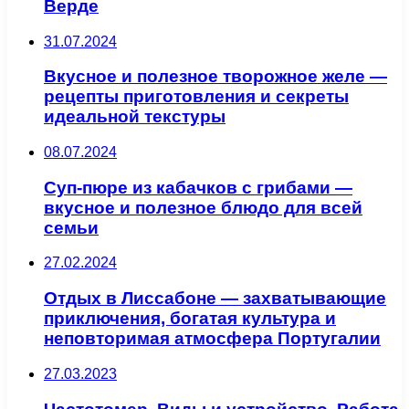
Верде
31.07.2024
Вкусное и полезное творожное желе —
рецепты приготовления и секреты
идеальной текстуры
08.07.2024
Суп-пюре из кабачков с грибами —
вкусное и полезное блюдо для всей
семьи
27.02.2024
Отдых в Лиссабоне — захватывающие
приключения, богатая культура и
неповторимая атмосфера Португалии
27.03.2023