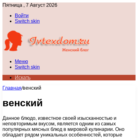
Пятница , 7 Август 2026
Войти
Switch skin
Меню
Switch skin
Искать
Главная
/
венский
венский
Данное блюдо, известное своей изысканностью и
неповторимым вкусом, является одним из самых
популярных мясных блюд в мировой кулинарии. Оно
обладает рядом уникальных особенностей, которые