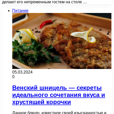
делают его непременным гостем на столе …
Питание
05.03.2024
0
Венский шницель — секреты
идеального сочетания вкуса и
хрустящей корочки
Данное блюдо, известное своей изысканностью и