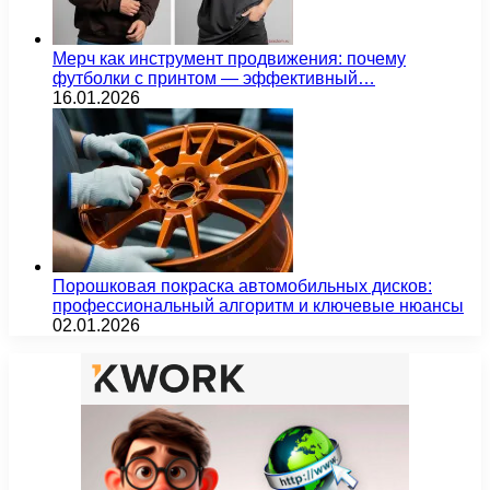
Мерч как инструмент продвижения: почему
футболки с принтом — эффективный…
16.01.2026
Порошковая покраска автомобильных дисков:
профессиональный алгоритм и ключевые нюансы
02.01.2026