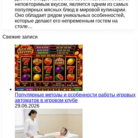
неповторимым вкусом, является одним из самых
популярных мясных блюд в мировой кулинарии.
Оно обладает рядом уникальных особенностей,
которые делают его непременным гостем на
столе…
Свежие записи
Популярные методы и особенности работы игровых
автоматов в игровом клубе
29.06.2026