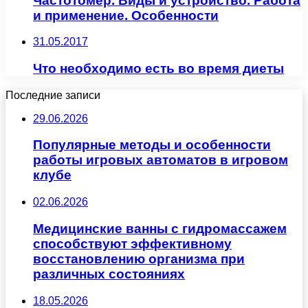
Частотомер. Виды и устройство. Работа
и применение. Особенности
31.05.2017
Что необходимо есть во время диеты
Последние записи
29.06.2026
Популярные методы и особенности
работы игровых автоматов в игровом
клубе
02.06.2026
Медицинские ванны с гидромассажем
способствуют эффективному
восстановлению организма при
различных состояниях
18.05.2026