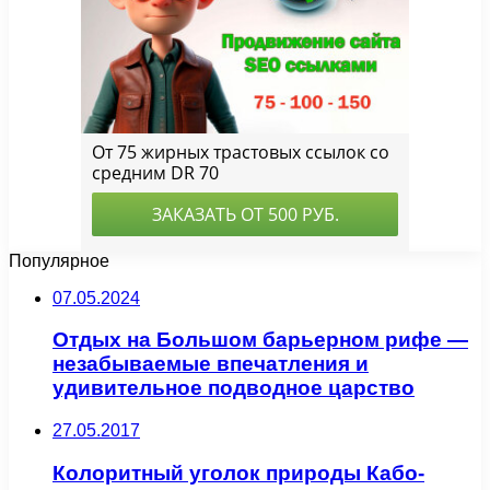
Популярное
07.05.2024
Отдых на Большом барьерном рифе —
незабываемые впечатления и
удивительное подводное царство
27.05.2017
Колоритный уголок природы Кабо-