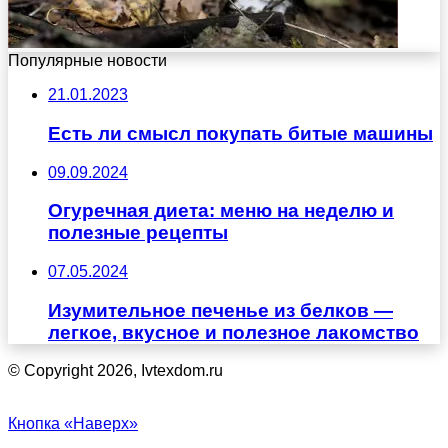
Популярные новости
21.01.2023
Есть ли смысл покупать битые машины
09.09.2024
Огуречная диета: меню на неделю и
полезные рецепты
07.05.2024
Изумительное печенье из белков —
легкое, вкусное и полезное лакомство
© Copyright 2026, Ivtexdom.ru
Кнопка «Наверх»