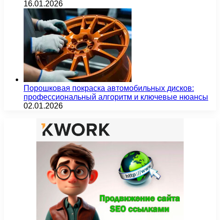
16.01.2026
Порошковая покраска автомобильных дисков:
профессиональный алгоритм и ключевые нюансы
02.01.2026