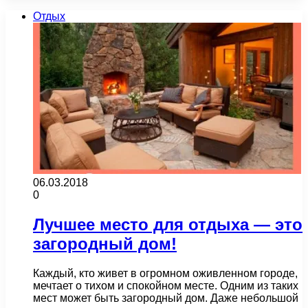
Отдых
06.03.2018
0
Лучшее место для отдыха — это
загородный дом!
Каждый, кто живет в огромном оживленном городе,
мечтает о тихом и спокойном месте. Одним из таких
мест может быть загородный дом. Даже небольшой