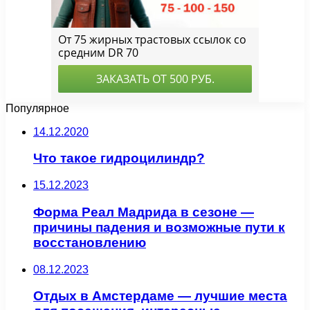
Популярное
14.12.2020
Что такое гидроцилиндр?
15.12.2023
Форма Реал Мадрида в сезоне —
причины падения и возможные пути к
восстановлению
08.12.2023
Отдых в Амстердаме — лучшие места