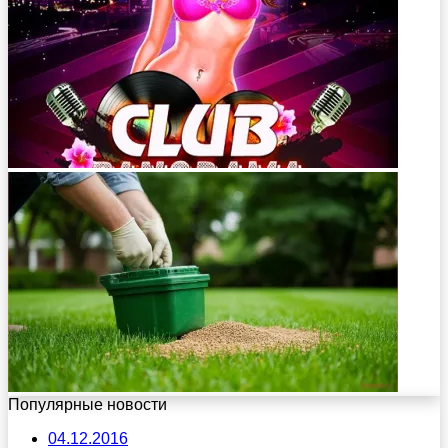
Популярные новости
04.12.2016