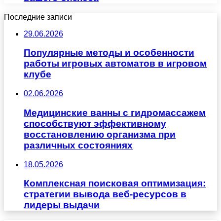
Последние записи
29.06.2026
Популярные методы и особенности
работы игровых автоматов в игровом
клубе
02.06.2026
Медицинские ванны с гидромассажем
способствуют эффективному
восстановлению организма при
различных состояниях
18.05.2026
Комплексная поисковая оптимизация:
стратегии вывода веб-ресурсов в
лидеры выдачи