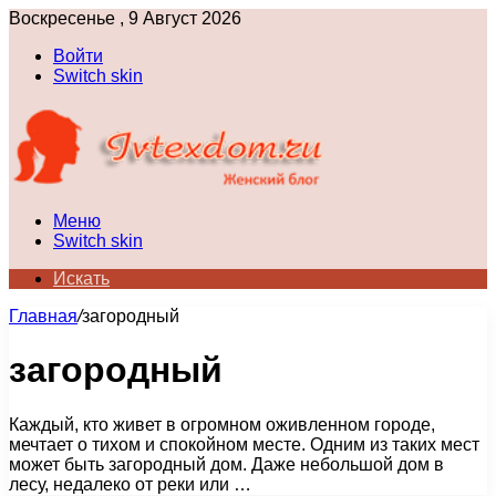
Воскресенье , 9 Август 2026
Войти
Switch skin
Меню
Switch skin
Искать
Главная
/
загородный
загородный
Каждый, кто живет в огромном оживленном городе,
мечтает о тихом и спокойном месте. Одним из таких мест
может быть загородный дом. Даже небольшой дом в
лесу, недалеко от реки или …