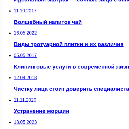
11.10.2017
Волшебный напиток чай
16.05.2022
Виды тротуарной плитки и их различия
05.05.2017
Клининговые услуги в современной жиз
12.04.2018
Чистку лица стоит доверить специалист
11.11.2020
Устранение морщин
18.05.2023