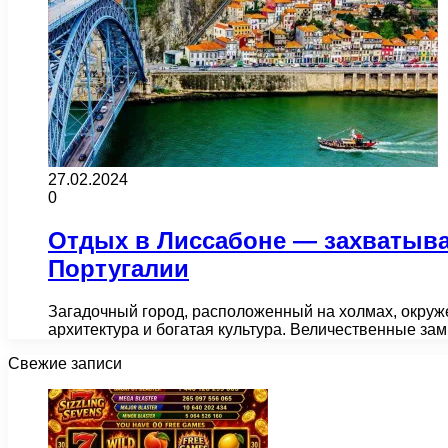
27.02.2024
0
Отдых в Лиссабоне — захватыва
Португалии
Загадочный город, расположенный на холмах, окруж
архитектура и богатая культура. Величественные за
Свежие записи