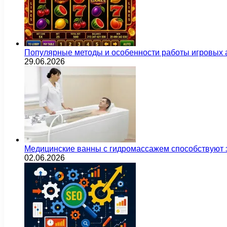
Популярные методы и особенности работы игровых а
29.06.2026
Медицинские ванны с гидромассажем способствуют
02.06.2026