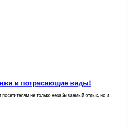
яжи и потрясающие виды!
посетителям не только незабываемый отдых, но и