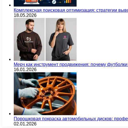
Комплексная поисковая оптимизация: стратегии выв
18.05.2026
Мерч как инструмент продвижения: почему футбол
16.01.2026
Порошковая покраска автомобильных дисков: проф
02.01.2026