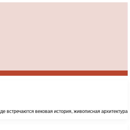
де встречаются вековая история, живописная архитектура