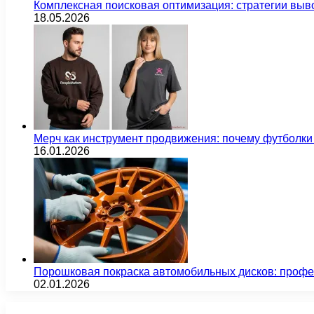
Комплексная поисковая оптимизация: стратегии выв
18.05.2026
Мерч как инструмент продвижения: почему футбол
16.01.2026
Порошковая покраска автомобильных дисков: проф
02.01.2026