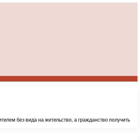
телем без вида на жительство, а гражданство получить