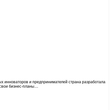
ых инноваторов и предпринимателей страна разработала
 свои бизнес-планы…