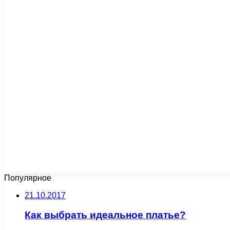
Популярное
21.10.2017
Как выбрать идеальное платье?