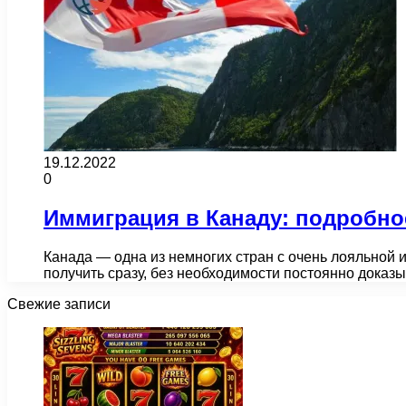
19.12.2022
0
Иммиграция в Канаду: подробно
Канада — одна из немногих стран с очень лояльной 
получить сразу, без необходимости постоянно доказ
Свежие записи