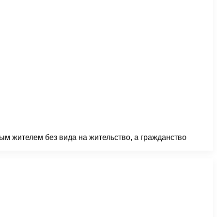
ым жителем без вида на жительство, а гражданство