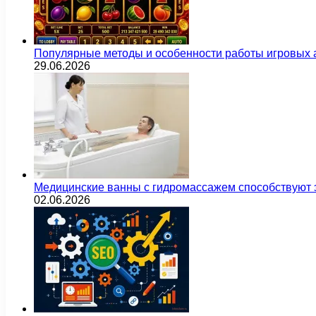
Популярные методы и особенности работы игровых а
29.06.2026
Медицинские ванны с гидромассажем способствуют
02.06.2026