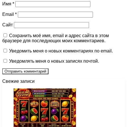
Имя
*
Email
*
Сайт
Сохранить моё имя, email и адрес сайта в этом
браузере для последующих моих комментариев.
Уведомить меня о новых комментариях по email.
Уведомлять меня о новых записях почтой.
Свежие записи