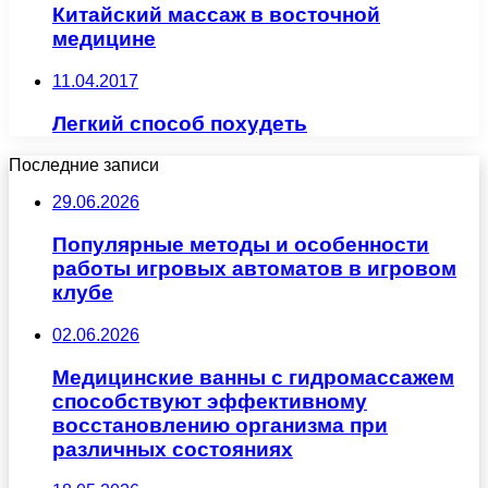
Китайский массаж в восточной
медицине
11.04.2017
Легкий способ похудеть
Последние записи
29.06.2026
Популярные методы и особенности
работы игровых автоматов в игровом
клубе
02.06.2026
Медицинские ванны с гидромассажем
способствуют эффективному
восстановлению организма при
различных состояниях