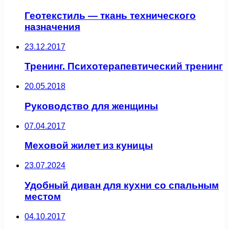
Геотекстиль — ткань технического
назначения
23.12.2017
Тренинг. Психотерапевтический тренинг
20.05.2018
Руководство для женщины
07.04.2017
Меховой жилет из куницы
23.07.2024
Удобный диван для кухни со спальным
местом
04.10.2017