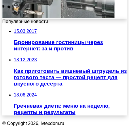
Популярные новости
15.03.2017
Бронирование гостиницы через
интернет: за и против
18.12.2023
Как приготовить вишневый штрудель из
готового теста — простой рецепт для
вкусного десерта
18.06.2024
Гречневая диета: меню на неделю,
рецепты и результаты
© Copyright 2026, Ivtexdom.ru