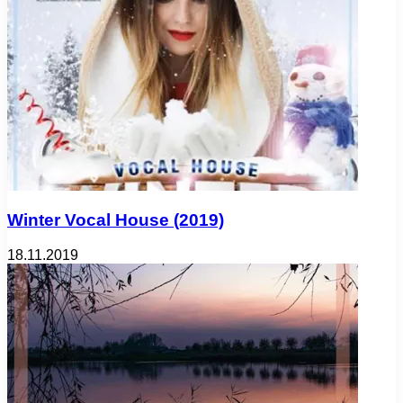
Winter Vocal House (2019)
18.11.2019