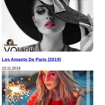
Les Amants De Paris (2019)
15.11.2019