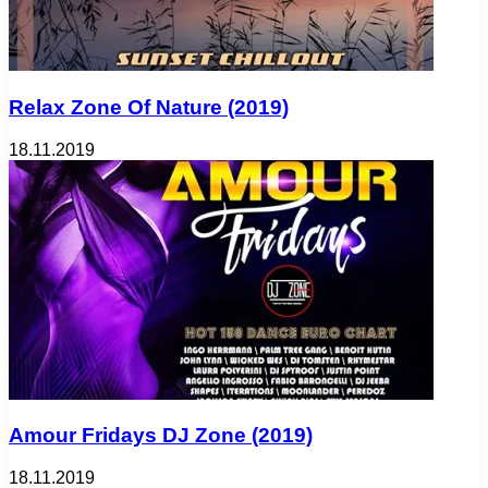
Relax Zone Of Nature (2019)
18.11.2019
Amour Fridays DJ Zone (2019)
18.11.2019