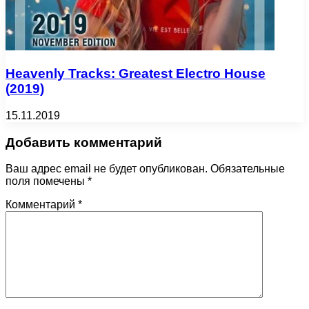
Heavenly Tracks: Greatest Electro House
(2019)
15.11.2019
Добавить комментарий
Ваш адрес email не будет опубликован.
Обязательные
поля помечены
*
Комментарий
*