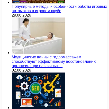
Популярные методы и особенности работы игровых
автоматов в игровом клубе
29.06.2026
Медицинские ванны с гидромассажем
способствуют эффективному восстановлению
организма при различных…
02.06.2026