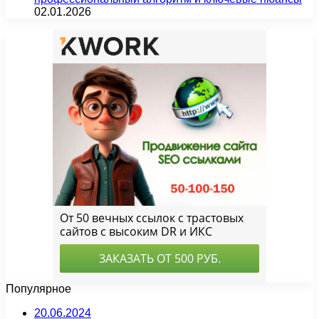
02.01.2026
Популярное
20.06.2024