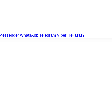
Messenger
WhatsApp
Telegram
Viber
Печатать