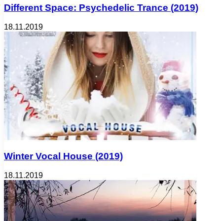
Different Space: Psychedelic Trance (2019)
18.11.2019
Winter Vocal House (2019)
18.11.2019