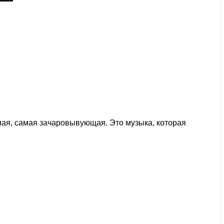
мая, самая зачаровывующая. Это музыка, которая