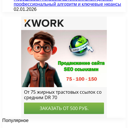
профессиональный алгоритм и ключевые нюансы
02.01.2026
Популярное