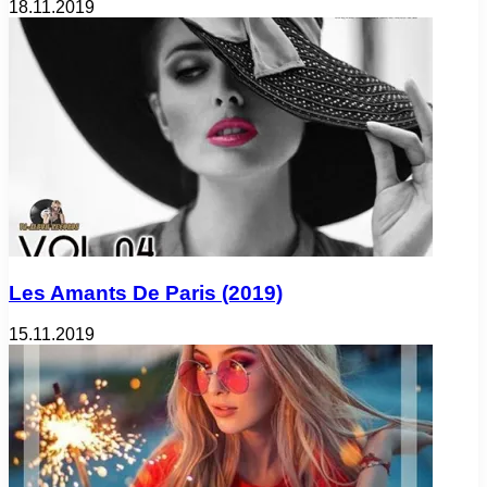
18.11.2019
Les Amants De Paris (2019)
15.11.2019