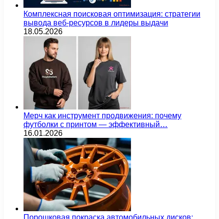
Комплексная поисковая оптимизация: стратегии
вывода веб-ресурсов в лидеры выдачи
18.05.2026
Мерч как инструмент продвижения: почему
футболки с принтом — эффективный…
16.01.2026
Порошковая покраска автомобильных дисков: