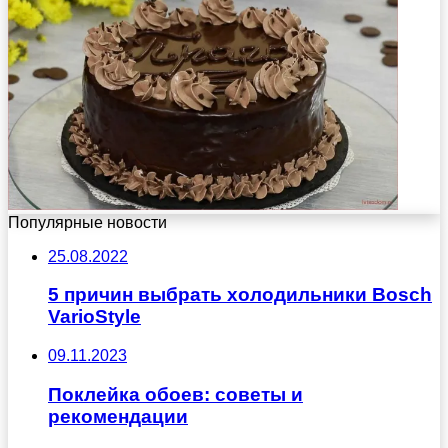
Популярные новости
25.08.2022
5 причин выбрать холодильники Bosch
VarioStyle
09.11.2023
Поклейка обоев: советы и
рекомендации