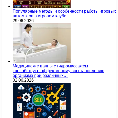
Популярные методы и особенности работы игровых
автоматов в игровом клубе
29.06.2026
Медицинские ванны с гидромассажем
способствуют эффективному восстановлению
организма при различных…
02.06.2026