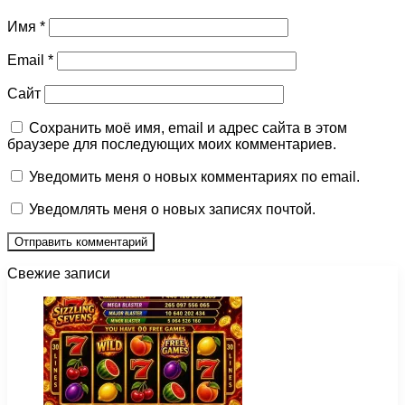
Имя
*
Email
*
Сайт
Сохранить моё имя, email и адрес сайта в этом
браузере для последующих моих комментариев.
Уведомить меня о новых комментариях по email.
Уведомлять меня о новых записях почтой.
Свежие записи