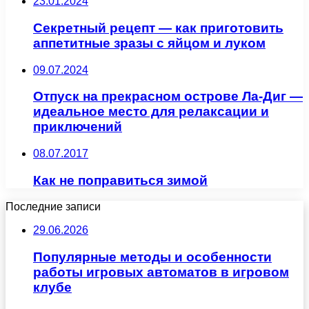
23.01.2024
Секретный рецепт — как приготовить
аппетитные зразы с яйцом и луком
09.07.2024
Отпуск на прекрасном острове Ла-Диг —
идеальное место для релаксации и
приключений
08.07.2017
Как не поправиться зимой
Последние записи
29.06.2026
Популярные методы и особенности
работы игровых автоматов в игровом
клубе