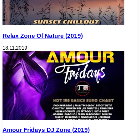
Relax Zone Of Nature (2019)
18.11.2019
Amour Fridays DJ Zone (2019)