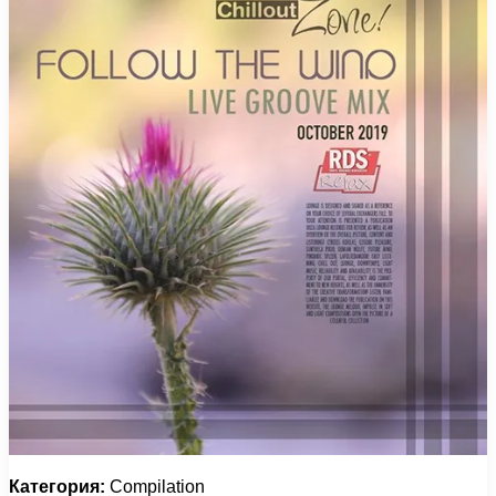
Категория:
Compilation