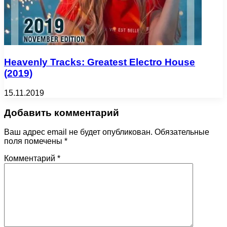
Heavenly Tracks: Greatest Electro House
(2019)
15.11.2019
Добавить комментарий
Ваш адрес email не будет опубликован.
Обязательные
поля помечены
*
Комментарий
*