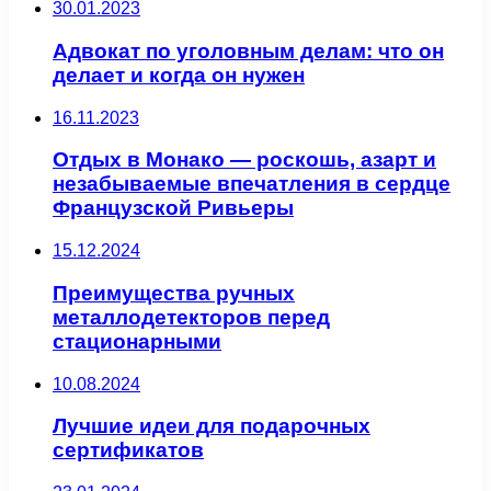
30.01.2023
Адвокат по уголовным делам: что он
делает и когда он нужен
16.11.2023
Отдых в Монако — роскошь, азарт и
незабываемые впечатления в сердце
Французской Ривьеры
15.12.2024
Преимущества ручных
металлодетекторов перед
стационарными
10.08.2024
Лучшие идеи для подарочных
сертификатов