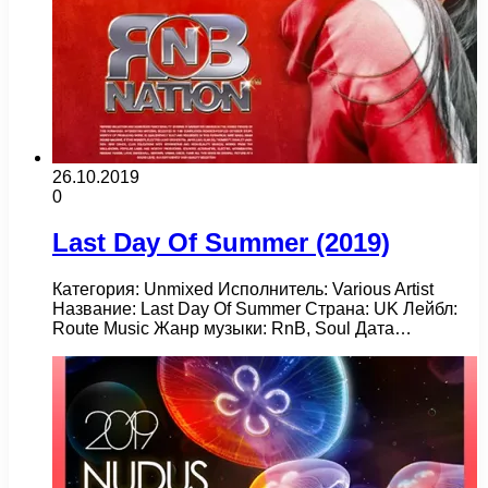
26.10.2019
0
Last Day Of Summer (2019)
Категория: Unmixed Исполнитель: Various Artist
Название: Last Day Of Summer Страна: UK Лейбл:
Route Music Жанр музыки: RnB, Soul Дата…