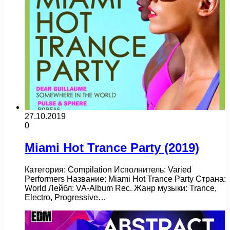
27.10.2019
0
Miami Hot Trance Party (2019)
Категория: Compilation Исполнитель: Varied
Performers Название: Miami Hot Trance Party Страна:
World Лейбл: VA-Album Rec. Жанр музыки: Trance,
Electro, Progressive…