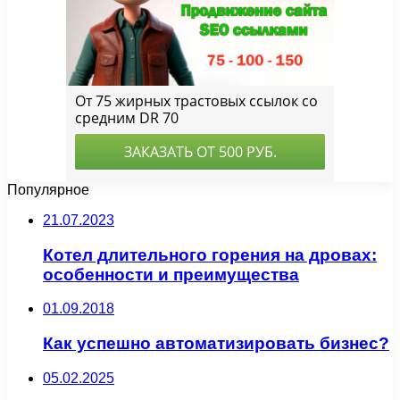
Популярное
21.07.2023
Котел длительного горения на дровах:
особенности и преимущества
01.09.2018
Как успешно автоматизировать бизнес?
05.02.2025