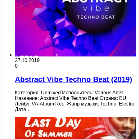
27.10.2019
0
Abstract Vibe Techno Beat (2019)
Категория: Unmixed Исполнитель: Various Artist
Название: Abstract Vibe Techno Beat Страна: EU
Лейбл: VA-Album Rec. Жанр музыки: Techno, Electro
Дата…