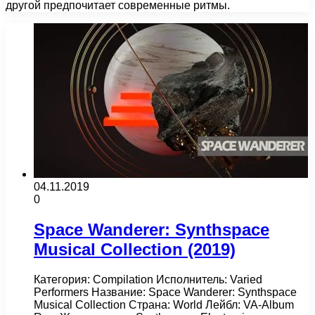
другой предпочитает современные ритмы.
04.11.2019
0
Space Wanderer: Synthspace
Musical Collection (2019)
Категория: Compilation Исполнитель: Varied
Performers Название: Space Wanderer: Synthspace
Musical Collection Страна: World Лейбл: VA-Album