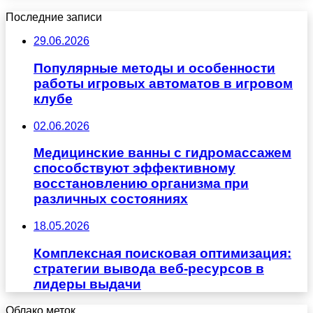
Последние записи
29.06.2026
Популярные методы и особенности
работы игровых автоматов в игровом
клубе
02.06.2026
Медицинские ванны с гидромассажем
способствуют эффективному
восстановлению организма при
различных состояниях
18.05.2026
Комплексная поисковая оптимизация:
стратегии вывода веб-ресурсов в
лидеры выдачи
Облако меток