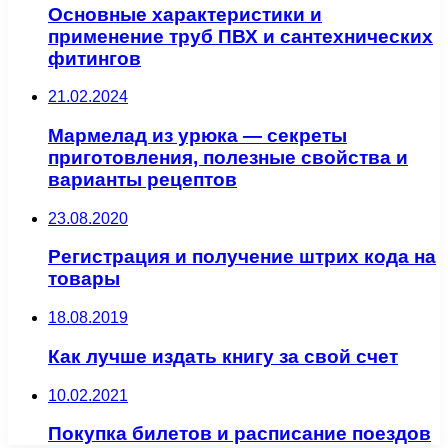
Основные характеристики и
применение труб ПВХ и сантехнических
фитингов
21.02.2024
Мармелад из урюка — секреты
приготовления, полезные свойства и
варианты рецептов
23.08.2020
Регистрация и получение штрих кода на
товары
18.08.2019
Как лучше издать книгу за свой счет
10.02.2021
Покупка билетов и расписание поездов