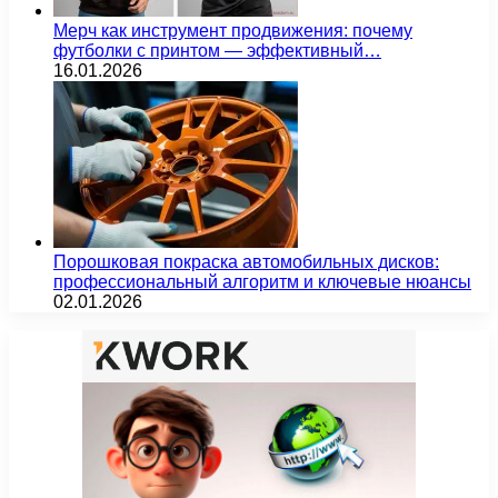
Мерч как инструмент продвижения: почему
футболки с принтом — эффективный…
16.01.2026
Порошковая покраска автомобильных дисков:
профессиональный алгоритм и ключевые нюансы
02.01.2026