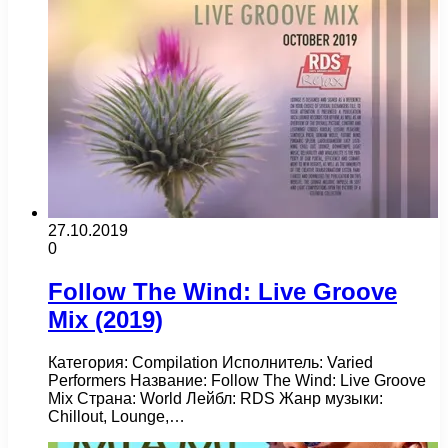
27.10.2019
0
Follow The Wind: Live Groove
Mix (2019)
Категория: Compilation Исполнитель: Varied
Performers Название: Follow The Wind: Live Groove
Mix Страна: World Лейбл: RDS Жанр музыки:
Chillout, Lounge,…