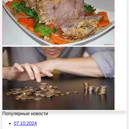
Популярные новости
07.10.2024