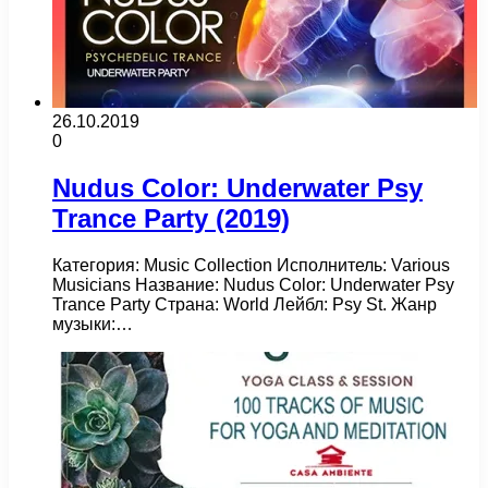
26.10.2019
0
Nudus Color: Underwater Psy
Trance Party (2019)
Категория: Music Collection Исполнитель: Various
Musicians Название: Nudus Color: Underwater Psy
Trance Party Страна: World Лейбл: Psy St. Жанр
музыки:…