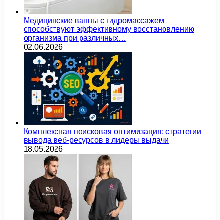
Медицинские ванны с гидромассажем
способствуют эффективному восстановлению
организма при различных…
02.06.2026
Комплексная поисковая оптимизация: стратегии
вывода веб-ресурсов в лидеры выдачи
18.05.2026