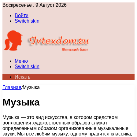
Воскресенье , 9 Август 2026
Войти
Switch skin
Меню
Switch skin
Искать
Главная
/
Музыка
Музыка
Музыка — это вид искусства, в котором средством
воплощения художественных образов служат
определенным образом организованные музыкальные
звуки. Мы все любим музыку: одному нравится классика,