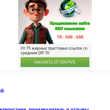
ей
актеристики, производитель и отзывы