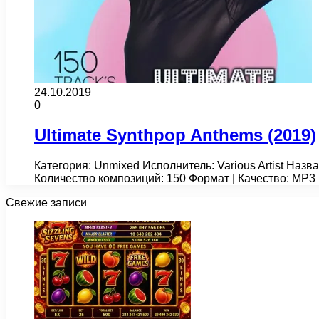
24.10.2019
0
Ultimate Synthpop Anthems (2019)
Категория: Unmixed Исполнитель: Various Artist Назва
Количество композиций: 150 Формат | Качество: MP3
Свежие записи