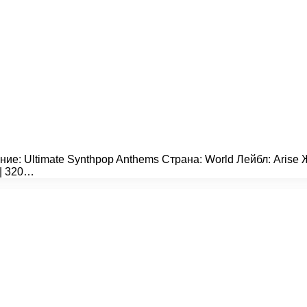
ние: Ultimate Synthpop Anthems Страна: World Лейбл: Arise 
 | 320…