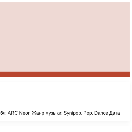
Лейбл: ARC Neon Жанр музыки: Syntpop, Pop, Dance Дата