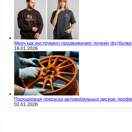
Мерч как инструмент продвижения: почему футбол
16.01.2026
Порошковая покраска автомобильных дисков: проф
02.01.2026