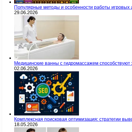
Популярные методы и особенности работы игровых а
29.06.2026
Медицинские ванны с гидромассажем способствуют
02.06.2026
Комплексная поисковая оптимизация: стратегии выв
18.05.2026