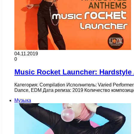
04.11.2019
0
Music Rocket Launcher: Hardstyle
Категория: Compilation Исполнитель: Varied Performer
Dance, EDM Дата релиза: 2019 Количество композиц
Музыка