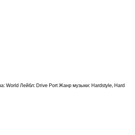
а: World Лейбл: Drive Port Жанр музыки: Hardstyle, Hard