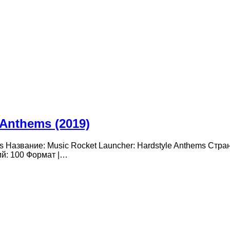
 Anthems (2019)
s Название: Music Rocket Launcher: Hardstyle Anthems Стран
ий: 100 Формат |…