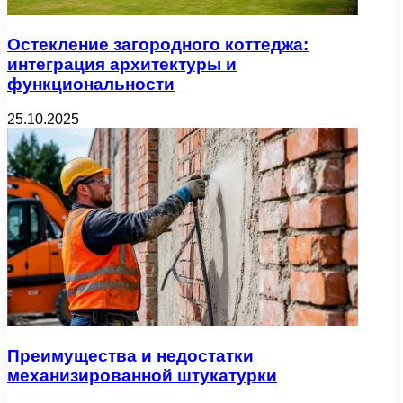
Остекление загородного коттеджа:
интеграция архитектуры и
функциональности
25.10.2025
Преимущества и недостатки
механизированной штукатурки