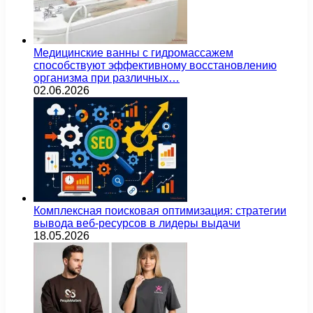
Медицинские ванны с гидромассажем
способствуют эффективному восстановлению
организма при различных…
02.06.2026
Комплексная поисковая оптимизация: стратегии
вывода веб-ресурсов в лидеры выдачи
18.05.2026