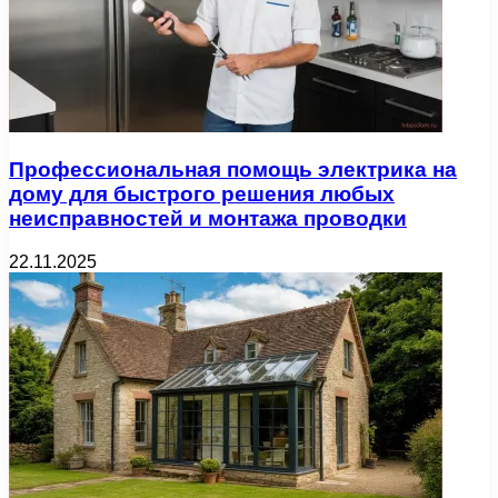
Профессиональная помощь электрика на
дому для быстрого решения любых
неисправностей и монтажа проводки
22.11.2025