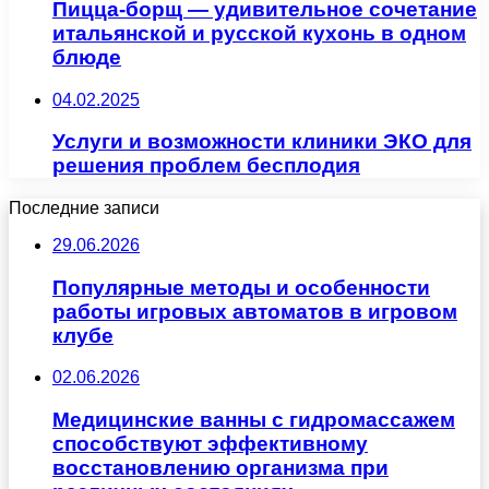
Пицца-борщ — удивительное сочетание
итальянской и русской кухонь в одном
блюде
04.02.2025
Услуги и возможности клиники ЭКО для
решения проблем бесплодия
Последние записи
29.06.2026
Популярные методы и особенности
работы игровых автоматов в игровом
клубе
02.06.2026
Медицинские ванны с гидромассажем
способствуют эффективному
восстановлению организма при