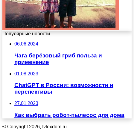
Популярные новости
06.06.2024
Чага берёзовый гриб польза и
применение
01.08.2023
ChatGPT в России: возможности и
перспективы
27.01.2023
Как выбрать робот-пылесос для дома
© Copyright 2026, Ivtexdom.ru