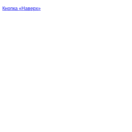
Кнопка «Наверх»