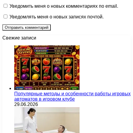
Уведомить меня о новых комментариях по email.
Уведомлять меня о новых записях почтой.
Свежие записи
Популярные методы и особенности работы игровых
автоматов в игровом клубе
29.06.2026