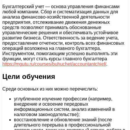
Бухгалтерский учет — основа управления финансами
любой компании. Сбор и систематизация данных для
анализа финансово-хозяйственной деятельности
предприятия, отслеживание движения денежных
средств позволяют принимать обоснованные
управленческие решения и обеспечивать устойчивое
развитие бизнеса. Ответственность за ведение учета,
предоставление отчетности, контроль всех финансовых
операций возложена на главного бухгалтера.
Инструментом, помогающим успешно выполнять эти
функции, могут стать курсы главного бухгалтера
https://mgutu.ru/courses/buhuchet/accountantchief/
.
Цели обучения
Среди основных из них можно перечислить:
углубленное изучение профессии (например,
внедрение и освоение передовых
информационных систем, анализ изменений в
налоговом законодательстве);
восстановление и обновление знаний (после
длительного перерыва в профессиональной