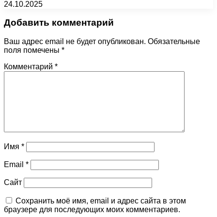
24.10.2025
Добавить комментарий
Ваш адрес email не будет опубликован.
Обязательные
поля помечены
*
Комментарий
*
Имя
*
Email
*
Сайт
Сохранить моё имя, email и адрес сайта в этом
браузере для последующих моих комментариев.