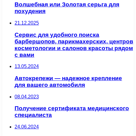
Волшебная или Золотая серьга для
похудения
21.12.2025
Сервис для удобного поиска
барбершопов, парикмахерских, центров
косметологии и салонов красоты рядом
с вами
13.05.2024
Автокрепежи — надежное крепление
для вашего автомобиля
08.04.2023
Получение сертификата медицинского
специалиста
24.06.2024