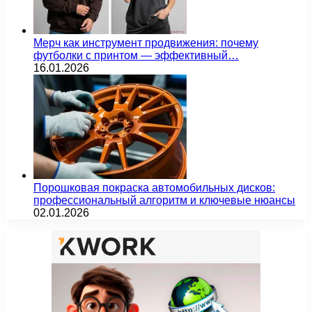
Мерч как инструмент продвижения: почему
футболки с принтом — эффективный…
16.01.2026
Порошковая покраска автомобильных дисков:
профессиональный алгоритм и ключевые нюансы
02.01.2026