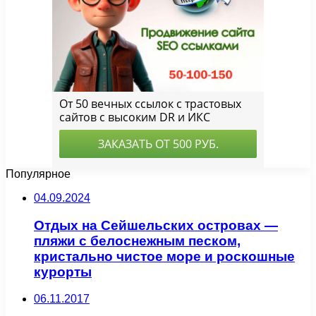
Популярное
04.09.2024
Отдых на Сейшельских островах —
пляжи с белоснежным песком,
кристально чистое море и роскошные
курорты
06.11.2017