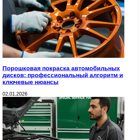
Порошковая покраска автомобильных
дисков: профессиональный алгоритм и
ключевые нюансы
02.01.2026