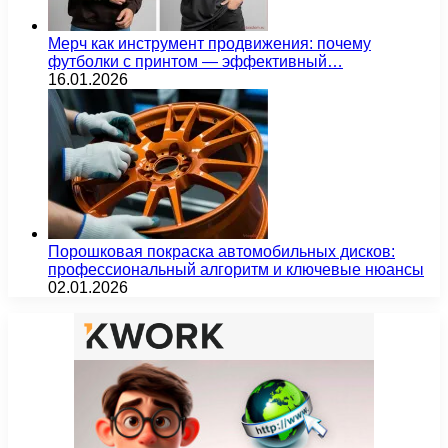
Мерч как инструмент продвижения: почему
футболки с принтом — эффективный…
16.01.2026
Порошковая покраска автомобильных дисков:
профессиональный алгоритм и ключевые нюансы
02.01.2026