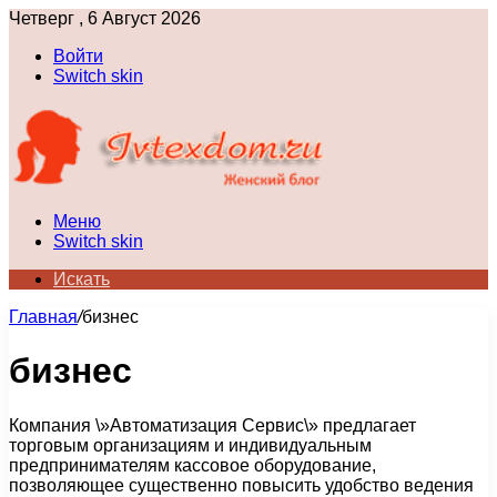
Четверг , 6 Август 2026
Войти
Switch skin
Меню
Switch skin
Искать
Главная
/
бизнес
бизнес
Компания \»Автоматизация Сервис\» предлагает
торговым организациям и индивидуальным
предпринимателям кассовое оборудование,
позволяющее существенно повысить удобство ведения