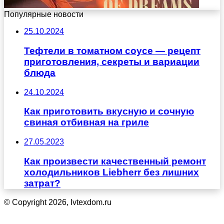
Популярные новости
25.10.2024
Тефтели в томатном соусе — рецепт
приготовления, секреты и вариации
блюда
24.10.2024
Как приготовить вкусную и сочную
свиная отбивная на гриле
27.05.2023
Как произвести качественный ремонт
холодильников Liebherr без лишних
затрат?
© Copyright 2026, Ivtexdom.ru