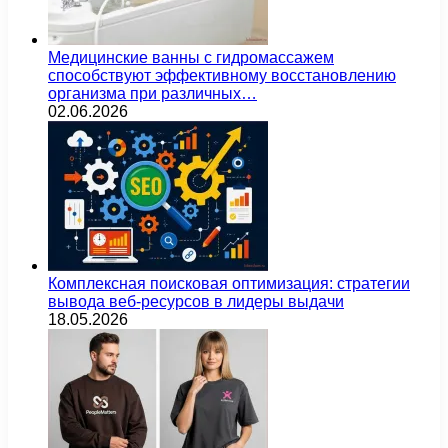
Медицинские ванны с гидромассажем
способствуют эффективному восстановлению
организма при различных…
02.06.2026
Комплексная поисковая оптимизация: стратегии
вывода веб-ресурсов в лидеры выдачи
18.05.2026