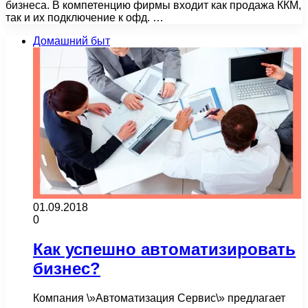
бизнеса. В компетенцию фирмы входит как продажа ККМ,
так и их подключение к офд. …
Домашний быт
01.09.2018
0
Как успешно автоматизировать
бизнес?
Компания \»Автоматизация Сервис\» предлагает