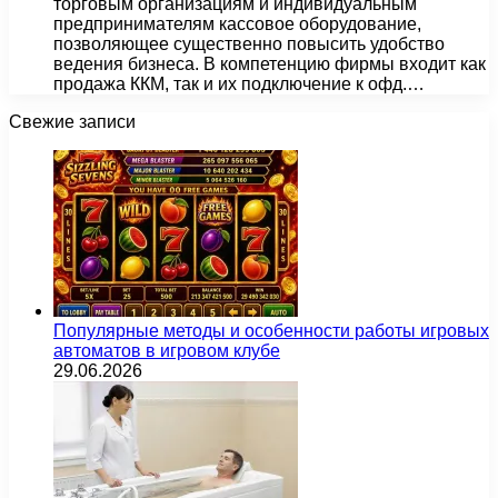
торговым организациям и индивидуальным
предпринимателям кассовое оборудование,
позволяющее существенно повысить удобство
ведения бизнеса. В компетенцию фирмы входит как
продажа ККМ, так и их подключение к офд.…
Свежие записи
Популярные методы и особенности работы игровых
автоматов в игровом клубе
29.06.2026