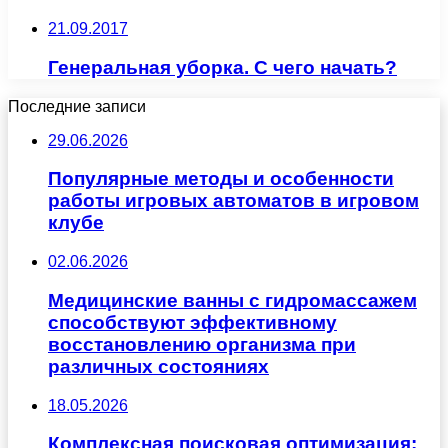
21.09.2017
Генеральная уборка. С чего начать?
Последние записи
29.06.2026
Популярные методы и особенности
работы игровых автоматов в игровом
клубе
02.06.2026
Медицинские ванны с гидромассажем
способствуют эффективному
восстановлению организма при
различных состояниях
18.05.2026
Комплексная поисковая оптимизация: