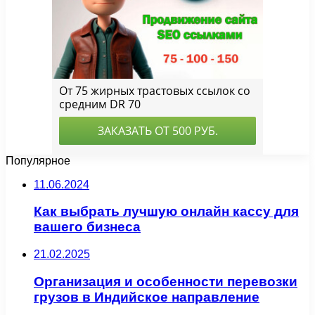
Популярное
11.06.2024
Как выбрать лучшую онлайн кассу для
вашего бизнеса
21.02.2025
Организация и особенности перевозки
грузов в Индийское направление