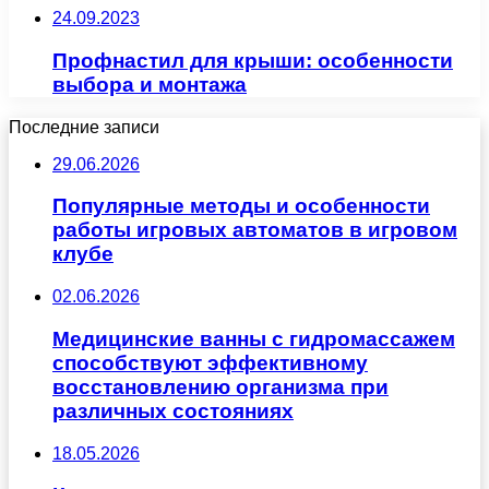
24.09.2023
Профнастил для крыши: особенности
выбора и монтажа
Последние записи
29.06.2026
Популярные методы и особенности
работы игровых автоматов в игровом
клубе
02.06.2026
Медицинские ванны с гидромассажем
способствуют эффективному
восстановлению организма при
различных состояниях
18.05.2026