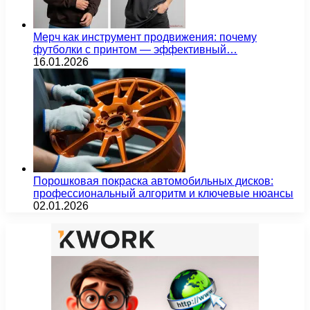
Мерч как инструмент продвижения: почему
футболки с принтом — эффективный…
16.01.2026
Порошковая покраска автомобильных дисков:
профессиональный алгоритм и ключевые нюансы
02.01.2026