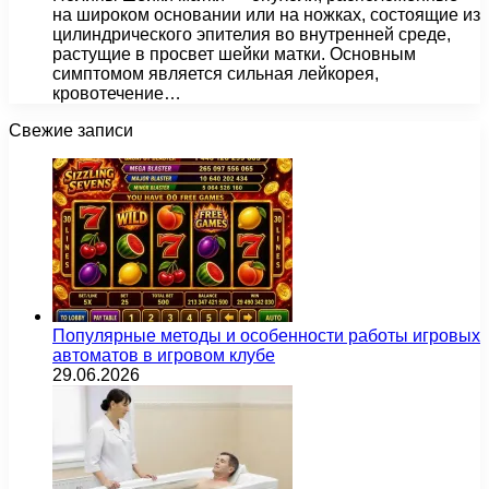
на широком основании или на ножках, состоящие из
цилиндрического эпителия во внутренней среде,
растущие в просвет шейки матки. Основным
симптомом является сильная лейкорея,
кровотечение…
Свежие записи
Популярные методы и особенности работы игровых
автоматов в игровом клубе
29.06.2026