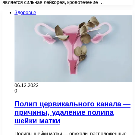
является сильная лейкорея, кровотечение …
Здоровье
06.12.2022
0
Полип цервикального канала —
причины, удаление полипа
шейки матки
Полипы шейки матки — опухоли, расположенные