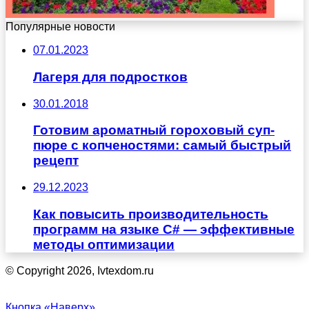
Популярные новости
07.01.2023
Лагеря для подростков
30.01.2018
Готовим ароматный гороховый суп-
пюре с копченостями: самый быстрый
рецепт
29.12.2023
Как повысить производительность
программ на языке С# — эффективные
методы оптимизации
© Copyright 2026, Ivtexdom.ru
Кнопка «Наверх»