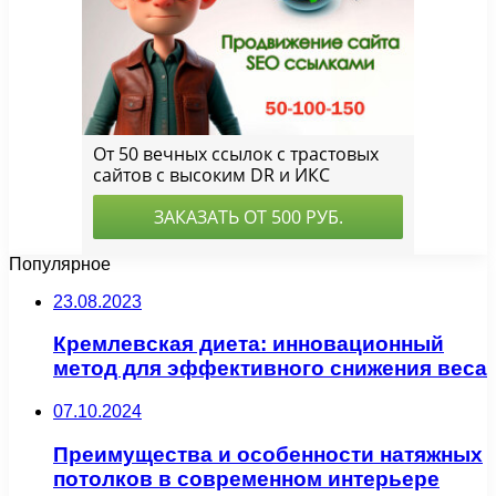
Популярное
23.08.2023
Кремлевская диета: инновационный
метод для эффективного снижения веса
07.10.2024
Преимущества и особенности натяжных
потолков в современном интерьере