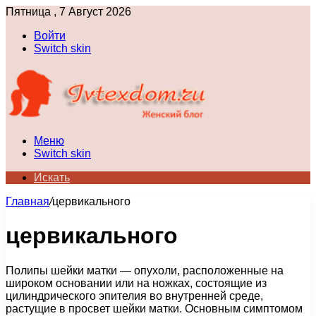
Пятница , 7 Август 2026
Войти
Switch skin
Меню
Switch skin
Искать
Главная
/
цервикального
цервикального
Полипы шейки матки — опухоли, расположенные на
широком основании или на ножках, состоящие из
цилиндрического эпителия во внутренней среде,
растущие в просвет шейки матки. Основным симптомом