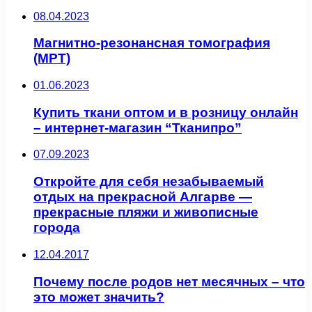
08.04.2023
Магнитно-резонансная томография
(МРТ)
01.06.2023
Купить ткани оптом и в розницу онлайн
– интернет-магазин “Тканипро”
07.09.2023
Откройте для себя незабываемый
отдых на прекрасной Алгарве —
прекрасные пляжи и живописные
города
12.04.2017
Почему после родов нет месячных – что
это может значить?