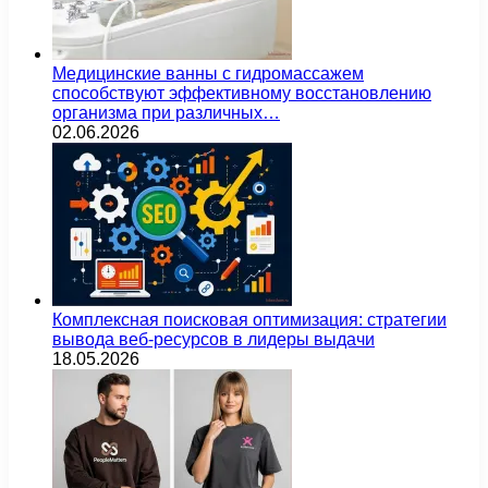
Медицинские ванны с гидромассажем
способствуют эффективному восстановлению
организма при различных…
02.06.2026
Комплексная поисковая оптимизация: стратегии
вывода веб-ресурсов в лидеры выдачи
18.05.2026