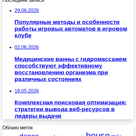
Последние записи
29.06.2026
Популярные методы и особенности
работы игровых автоматов в игровом
клубе
02.06.2026
Медицинские ванны с гидромассажем
способствуют эффективному
восстановлению организма при
различных состояниях
18.05.2026
Комплексная поисковая оптимизация:
стратегии вывода веб-ресурсов в
лидеры выдачи
Облако меток
house