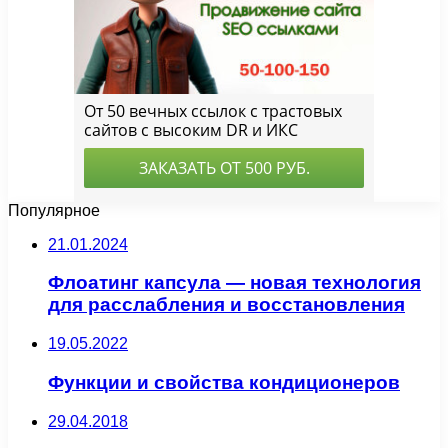
Популярное
21.01.2024
Флоатинг капсула — новая технология
для расслабления и восстановления
19.05.2022
Функции и свойства кондиционеров
29.04.2018