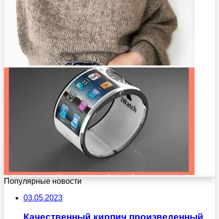
Популярные новости
03.05.2023
Качественный кирпич произведенный