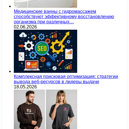
Медицинские ванны с гидромассажем
способствуют эффективному восстановлению
организма при различных…
02.06.2026
Комплексная поисковая оптимизация: стратегии
вывода веб-ресурсов в лидеры выдачи
18.05.2026