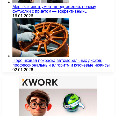
Мерч как инструмент продвижения: почему
футболки с принтом — эффективный…
16.01.2026
Порошковая покраска автомобильных дисков:
профессиональный алгоритм и ключевые нюансы
02.01.2026