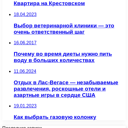
Квартира на Крестовском
18.04.2023
Выбор ветеринарной клиники — это
очень ответственный шаг
16.06.2017
Почему во время диеты нужно пить
воду в больших количествах
11.06.2024
Отдых в Лас-Вегасе — незабываемые
развлечения, роскошные отели и
азартные игры в сердце США
19.01.2023
Как выбрать газовую колонку