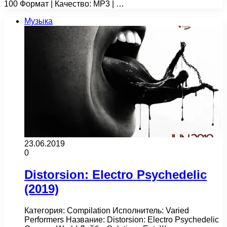
100 Формат | Качество: MP3 | …
Музыка
23.06.2019
0
Distorsion: Electro Psychedelic
(2019)
Категория: Compilation Исполнитель: Varied
Performers Название: Distorsion: Electro Psychedelic