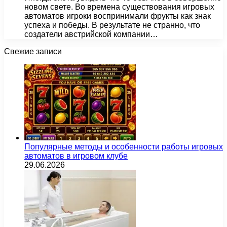
новом свете. Во времена существования игровых
автоматов игроки воспринимали фрукты как знак
успеха и победы. В результате не странно, что
создатели австрийской компании…
Свежие записи
Популярные методы и особенности работы игровых
автоматов в игровом клубе
29.06.2026