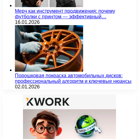
Мерч как инструмент продвижения: почему
футболки с принтом — эффективный…
16.01.2026
Порошковая покраска автомобильных дисков:
профессиональный алгоритм и ключевые нюансы
02.01.2026