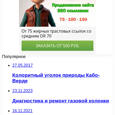
Популярное
27.05.2017
Колоритный уголок природы Кабо-
Верде
23.11.2023
Диагностика и ремонт газовой колонки
16.11.2021