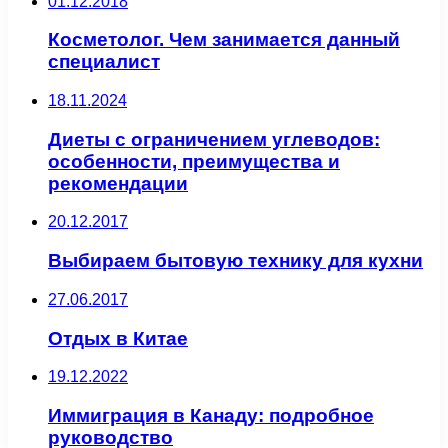
01.12.2018
Косметолог. Чем занимается данный
специалист
18.11.2024
Диеты с ограничением углеводов:
особенности, преимущества и
рекомендации
20.12.2017
Выбираем бытовую технику для кухни
27.06.2017
Отдых в Китае
19.12.2022
Иммиграция в Канаду: подробное
руководство