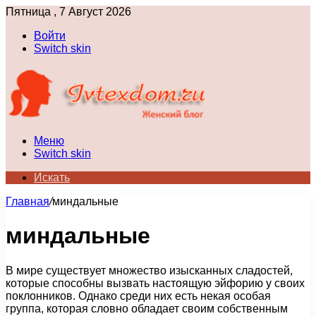
Пятница , 7 Август 2026
Войти
Switch skin
Меню
Switch skin
Искать
Главная
/
миндальные
миндальные
В мире существует множество изысканных сладостей,
которые способны вызвать настоящую эйфорию у своих
поклонников. Однако среди них есть некая особая
группа, которая словно обладает своим собственным