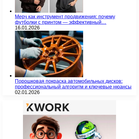
Мерч как инструмент продвижения: почему
футболки с принтом — эффективный…
16.01.2026
Порошковая покраска автомобильных дисков:
профессиональный алгоритм и ключевые нюансы
02.01.2026