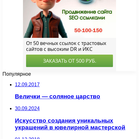
Популярное
12.09.2017
Велички — соляное царство
30.09.2024
Искусство создания уникальных
украшений в ювелирной мастерской