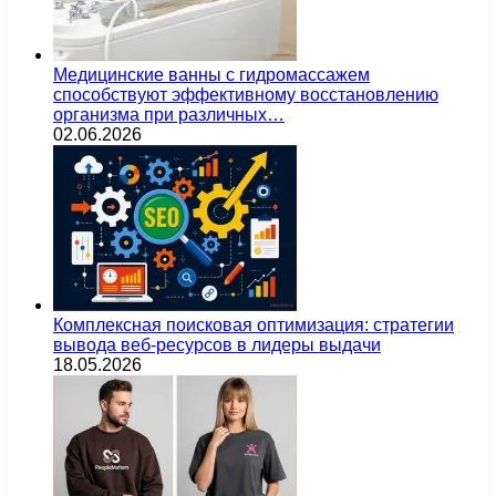
Медицинские ванны с гидромассажем
способствуют эффективному восстановлению
организма при различных…
02.06.2026
Комплексная поисковая оптимизация: стратегии
вывода веб-ресурсов в лидеры выдачи
18.05.2026