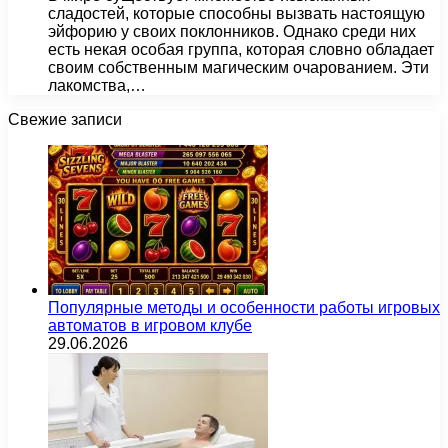
сладостей, которые способны вызвать настоящую
эйфорию у своих поклонников. Однако среди них
есть некая особая группа, которая словно обладает
своим собственным магическим очарованием. Эти
лакомства,…
Свежие записи
Популярные методы и особенности работы игровых
автоматов в игровом клубе
29.06.2026