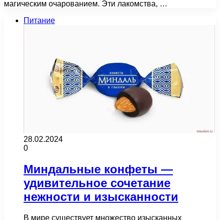
магическим очарованием. Эти лакомства, …
Питание
28.02.2024
0
Миндальные конфеты —
удивительное сочетание
нежности и изысканности
В мире существует множество изысканных