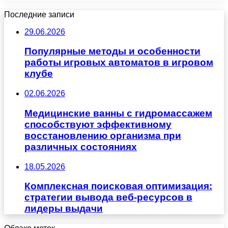
Последние записи
29.06.2026
Популярные методы и особенности
работы игровых автоматов в игровом
клубе
02.06.2026
Медицинские ванны с гидромассажем
способствуют эффективному
восстановлению организма при
различных состояниях
18.05.2026
Комплексная поисковая оптимизация:
стратегии вывода веб-ресурсов в
лидеры выдачи