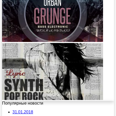
Популярные новости
31.01.2018