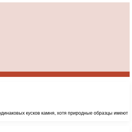
 одинаковых кусков камня, хотя природные образцы имеют