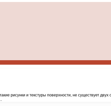
акие рисунки и текстуры поверхности, не существует двух
…