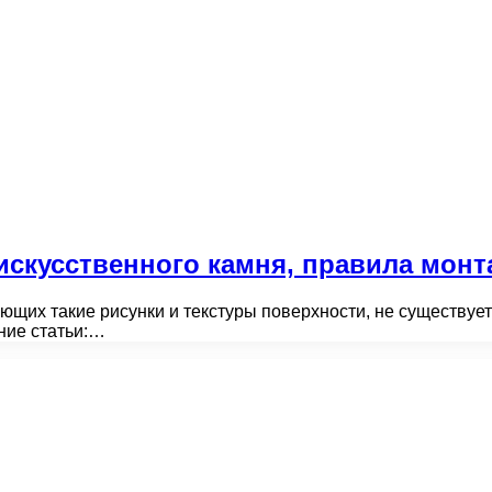
искусственного камня, правила монт
щих такие рисунки и текстуры поверхности, не существует
ние статьи:…