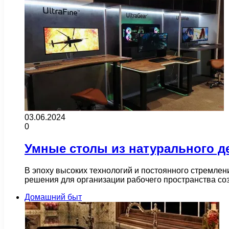
03.06.2024
0
Умные столы из натурального д
В эпоху высоких технологий и постоянного стремле
решения для организации рабочего пространства со
Домашний быт