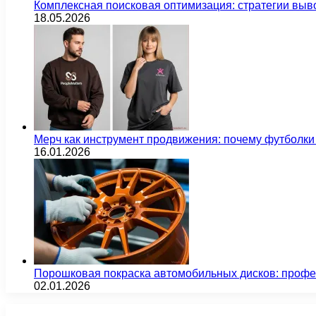
Комплексная поисковая оптимизация: стратегии выв
18.05.2026
Мерч как инструмент продвижения: почему футбол
16.01.2026
Порошковая покраска автомобильных дисков: проф
02.01.2026