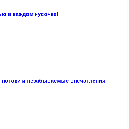
ью в каждом кусочке!
 потоки и незабываемые впечатления