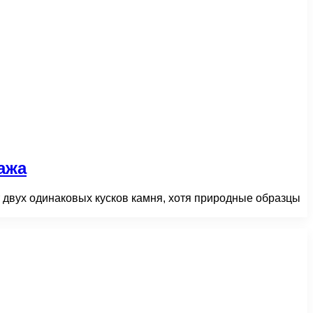
ажа
 двух одинаковых кусков камня, хотя природные образцы