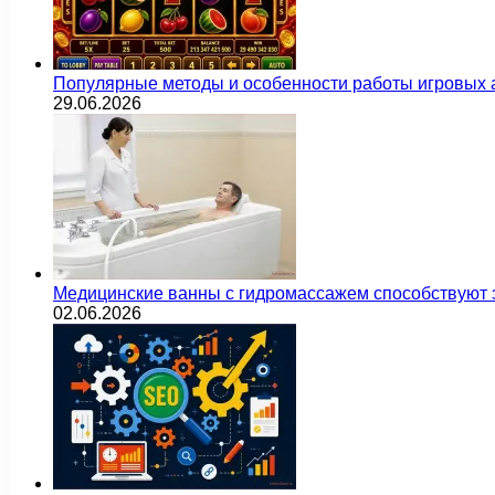
Популярные методы и особенности работы игровых а
29.06.2026
Медицинские ванны с гидромассажем способствуют
02.06.2026