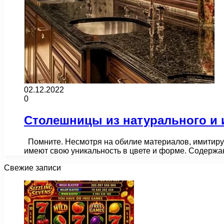
02.12.2022
0
Столешницы из натурального и 
Помните. Несмотря на обилие материалов, имитирую
имеют свою уникальность в цвете и форме. Содержа
Свежие записи