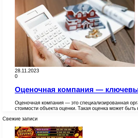
28.11.2023
0
Оценочная компания — ключевы
Оценочная компания — это специализированная орга
стоимости объекта оценки. Такая оценка может быть 
Свежие записи