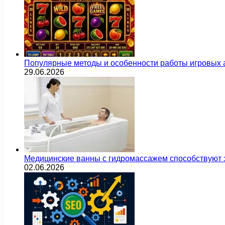
Популярные методы и особенности работы игровых а
29.06.2026
Медицинские ванны с гидромассажем способствуют
02.06.2026