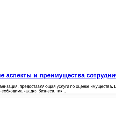
е аспекты и преимущества сотрудни
низация, предоставляющая услуги по оценке имущества. Е
необходима как для бизнеса, так…