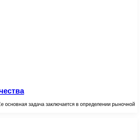
чества
е основная задача заключается в определении рыночной