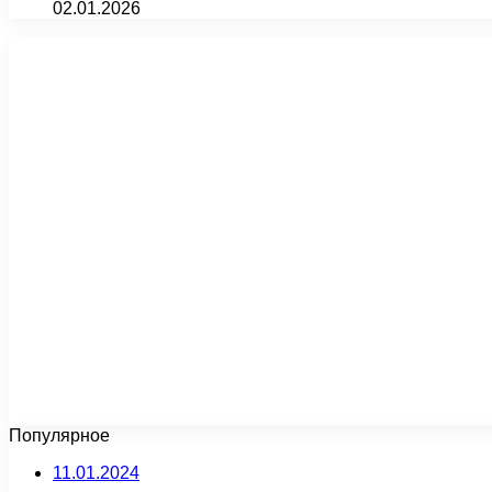
02.01.2026
Популярное
11.01.2024