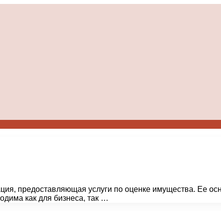
ция, предоставляющая услуги по оценке имущества. Ее ос
одима как для бизнеса, так …