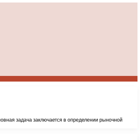
новная задача заключается в определении рыночной