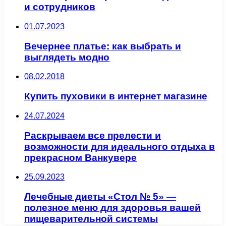
и сотрудников
01.07.2023
Вечернее платье: как выбрать и
выглядеть модно
08.02.2018
Купить пуховики в интернет магазине
24.07.2024
Раскрываем все прелести и
возможности для идеального отдыха в
прекрасном Ванкувере
25.09.2023
Лечебные диеты «Стол № 5» —
полезное меню для здоровья вашей
пищеварительной системы