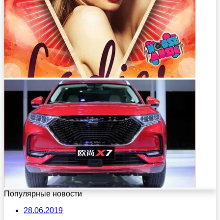
Популярные новости
28.06.2019