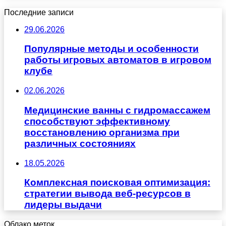
Последние записи
29.06.2026
Популярные методы и особенности
работы игровых автоматов в игровом
клубе
02.06.2026
Медицинские ванны с гидромассажем
способствуют эффективному
восстановлению организма при
различных состояниях
18.05.2026
Комплексная поисковая оптимизация:
стратегии вывода веб-ресурсов в
лидеры выдачи
Облако меток