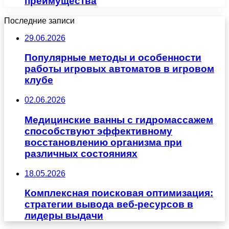
преимущества
Последние записи
29.06.2026
Популярные методы и особенности
работы игровых автоматов в игровом
клубе
02.06.2026
Медицинские ванны с гидромассажем
способствуют эффективному
восстановлению организма при
различных состояниях
18.05.2026
Комплексная поисковая оптимизация:
стратегии вывода веб-ресурсов в
лидеры выдачи