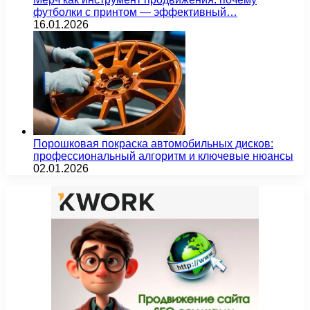
футболки с принтом — эффективный…
16.01.2026
Порошковая покраска автомобильных дисков:
профессиональный алгоритм и ключевые нюансы
02.01.2026