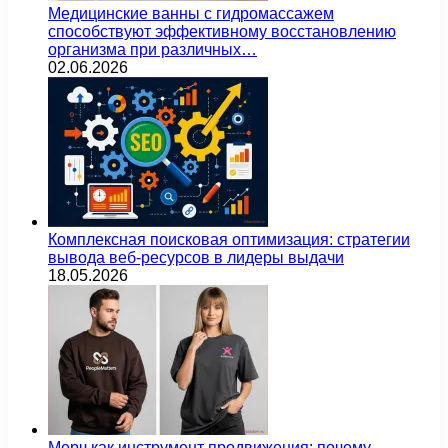
Медицинские ванны с гидромассажем
способствуют эффективному восстановлению
организма при различных…
02.06.2026
Комплексная поисковая оптимизация: стратегии
вывода веб-ресурсов в лидеры выдачи
18.05.2026
Мерч как инструмент продвижения: почему