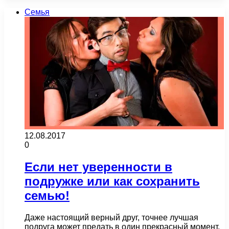
Семья
12.08.2017
0
Если нет уверенности в
подружке или как сохранить
семью!
Даже настоящий верный друг, точнее лучшая
подруга может предать в один прекрасный момент,