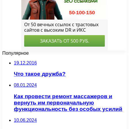
Популярное
19.12.2016
Что такое дружба?
08.01.2024
Как провести ремонт массажеров и
вернуть им первоначальную
функциональность без особых усилий
10.06.2024