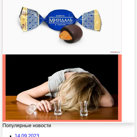
Популярные новости
14.09.2023