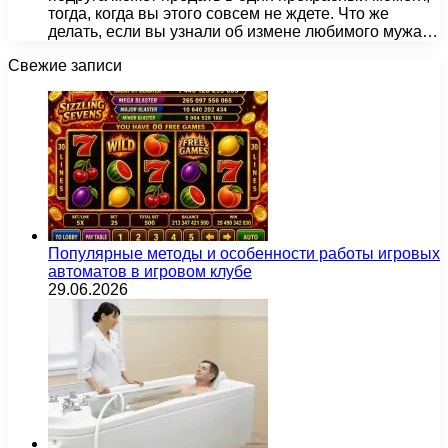
тогда, когда вы этого совсем не ждете. Что же
делать, если вы узнали об измене любимого мужа…
Свежие записи
Популярные методы и особенности работы игровых
автоматов в игровом клубе
29.06.2026