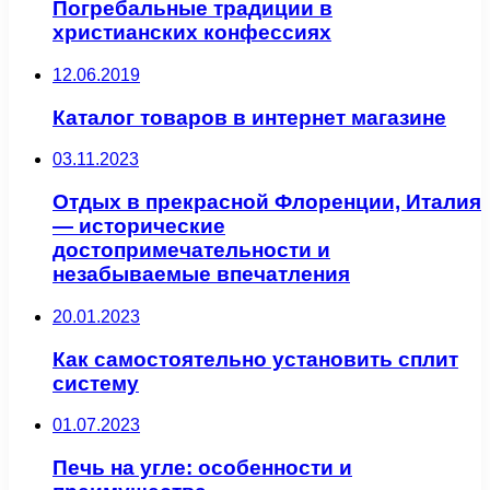
Погребальные традиции в
христианских конфессиях
12.06.2019
Каталог товаров в интернет магазине
03.11.2023
Отдых в прекрасной Флоренции, Италия
— исторические
достопримечательности и
незабываемые впечатления
20.01.2023
Как самостоятельно установить сплит
систему
01.07.2023
Печь на угле: особенности и