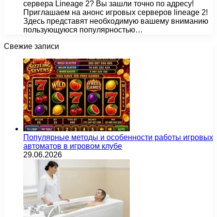
сервера Lineage 2? Вы зашли точно по адресу!
Приглашаем на анонс игровых серверов lineage 2!
Здесь представят необходимую вашему вниманию
пользующуюся популярностью…
Свежие записи
Популярные методы и особенности работы игровых
автоматов в игровом клубе
29.06.2026