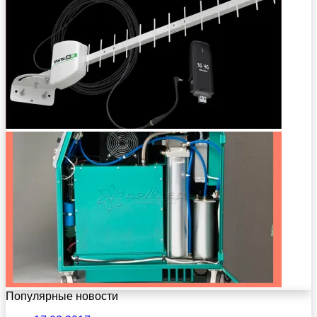
Популярные новости