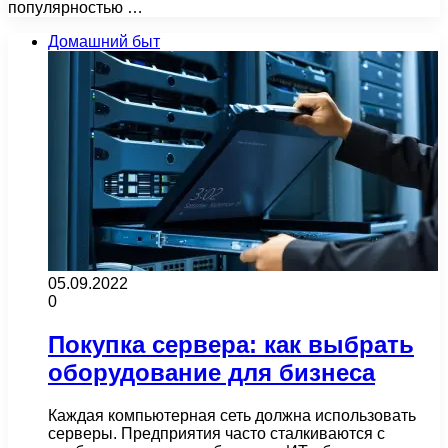
популярностью …
Домашний быт
05.09.2022
0
Покупка сервера: как выбрать
оборудование для бизнеса
Каждая компьютерная сеть должна использовать
серверы. Предприятия часто сталкиваются с