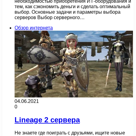
необходимостью приобретения ИТ-оборудования и
тем, как сэкономить деньги и сделать оптимальный
выбор. Основные задачи и параметры выбора
серверов Выбор серверного…
Обзор интернета
04.06.2021
0
Lineage 2 сервера
Не знаете где поиграть с друзьями, ищите новые