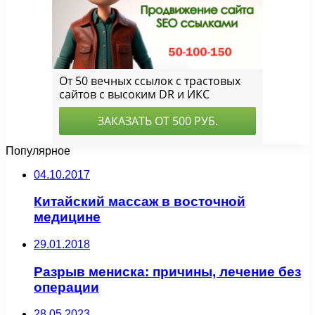
Популярное
04.10.2017
Китайский массаж в восточной
медицине
29.01.2018
Разрыв мениска: причины, лечение без
операции
28.05.2023