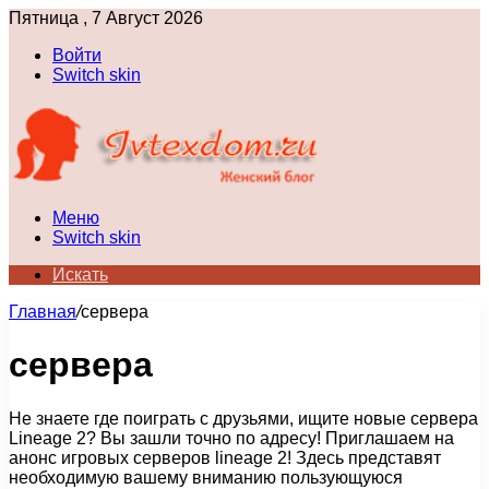
Пятница , 7 Август 2026
Войти
Switch skin
Меню
Switch skin
Искать
Главная
/
сервера
сервера
Не знаете где поиграть с друзьями, ищите новые сервера
Lineage 2? Вы зашли точно по адресу! Приглашаем на
анонс игровых серверов lineage 2! Здесь представят
необходимую вашему вниманию пользующуюся