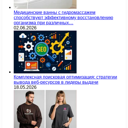
Медицинские ванны с гидромассажем
способствуют эффективному восстановлению
организма при различных…
02.06.2026
Комплексная поисковая оптимизация: стратегии
вывода веб-ресурсов в лидеры выдачи
18.05.2026