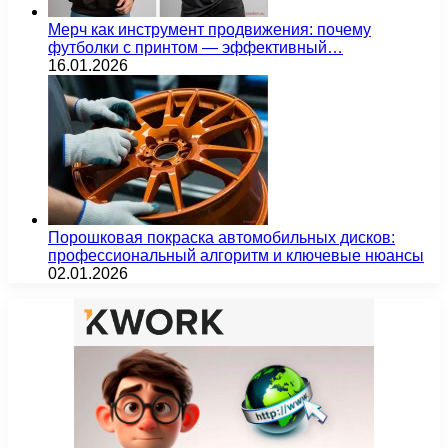
Мерч как инструмент продвижения: почему
футболки с принтом — эффективный…
16.01.2026
Порошковая покраска автомобильных дисков:
профессиональный алгоритм и ключевые нюансы
02.01.2026