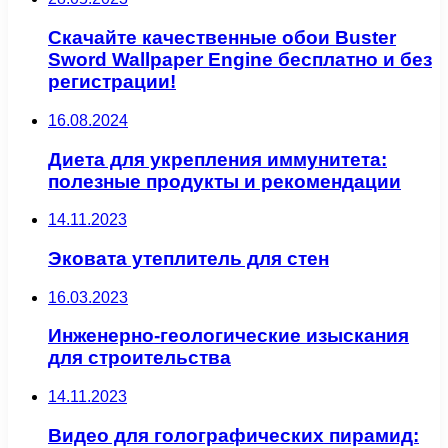
Скачайте качественные обои Buster
Sword Wallpaper Engine бесплатно и без
регистрации!
16.08.2024
Диета для укрепления иммунитета:
полезные продукты и рекомендации
14.11.2023
Эковата утеплитель для стен
16.03.2023
Инженерно-геологические изыскания
для строительства
14.11.2023
Видео для голографических пирамид: