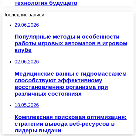
технология будущего
Последние записи
29.06.2026
Популярные методы и особенности
работы игровых автоматов в игровом
клубе
02.06.2026
Медицинские ванны с гидромассажем
способствуют эффективному
восстановлению организма при
различных состояниях
18.05.2026
Комплексная поисковая оптимизация:
стратегии вывода веб-ресурсов в
лидеры выдачи