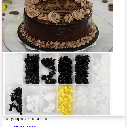
Популярные новости