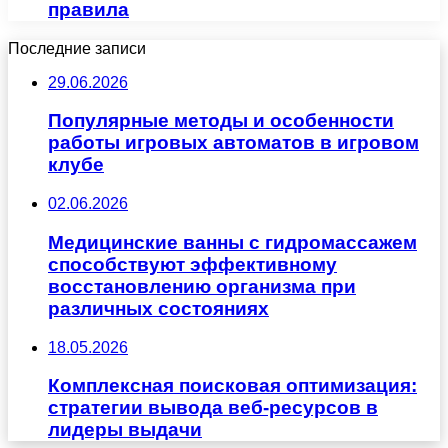
правила
Последние записи
29.06.2026
Популярные методы и особенности
работы игровых автоматов в игровом
клубе
02.06.2026
Медицинские ванны с гидромассажем
способствуют эффективному
восстановлению организма при
различных состояниях
18.05.2026
Комплексная поисковая оптимизация:
стратегии вывода веб-ресурсов в
лидеры выдачи