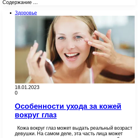
Содержание …
Здоровье
18.01.2023
0
Особенности ухода за кожей
вокруг глаз
Кожа вокруг глаз может выдать реальный возраст
девушки. На самом деле, эта часть лица может