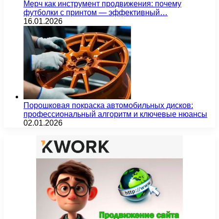
Мерч как инструмент продвижения: почему
футболки с принтом — эффективный…
16.01.2026
Порошковая покраска автомобильных дисков:
профессиональный алгоритм и ключевые нюансы
02.01.2026