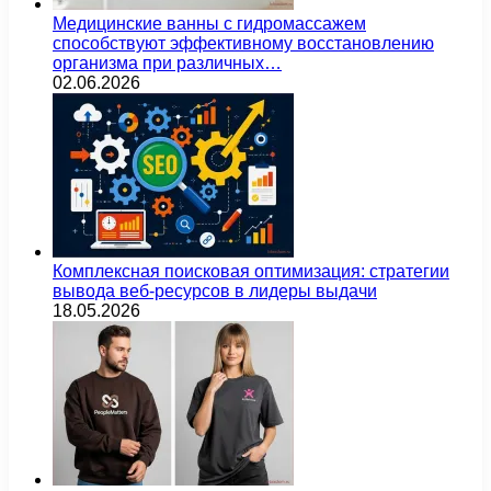
Медицинские ванны с гидромассажем
способствуют эффективному восстановлению
организма при различных…
02.06.2026
Комплексная поисковая оптимизация: стратегии
вывода веб-ресурсов в лидеры выдачи
18.05.2026