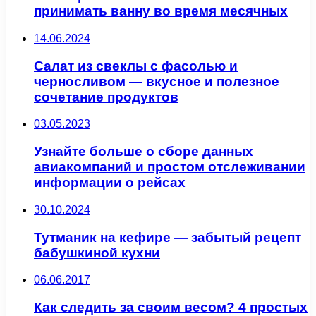
принимать ванну во время месячных
14.06.2024
Салат из свеклы с фасолью и
черносливом — вкусное и полезное
сочетание продуктов
03.05.2023
Узнайте больше о сборе данных
авиакомпаний и простом отслеживании
информации о рейсах
30.10.2024
Тутманик на кефире — забытый рецепт
бабушкиной кухни
06.06.2017
Как следить за своим весом? 4 простых