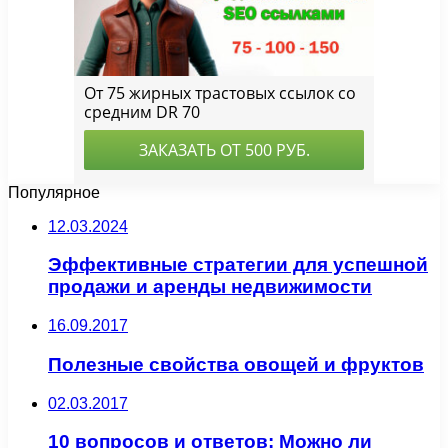
Популярное
12.03.2024
Эффективные стратегии для успешной
продажи и аренды недвижимости
16.09.2017
Полезные свойства овощей и фруктов
02.03.2017
10 вопросов и ответов: Можно ли