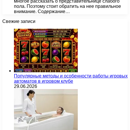
многое рассказать о представительнице слабого
пола. Поэтому стоит обратить на нее правильное
внимание. Содержание…
Свежие записи
Популярные методы и особенности работы игровых
автоматов в игровом клубе
29.06.2026