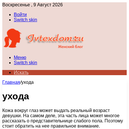
Воскресенье , 9 Август 2026
Войти
Switch skin
Меню
Switch skin
Искать
Главная
/
ухода
ухода
Кожа вокруг глаз может выдать реальный возраст
девушки. На самом деле, эта часть лица может многое
рассказать о представительнице слабого пола. Поэтому
стоит обратить на нее правильное внимание.