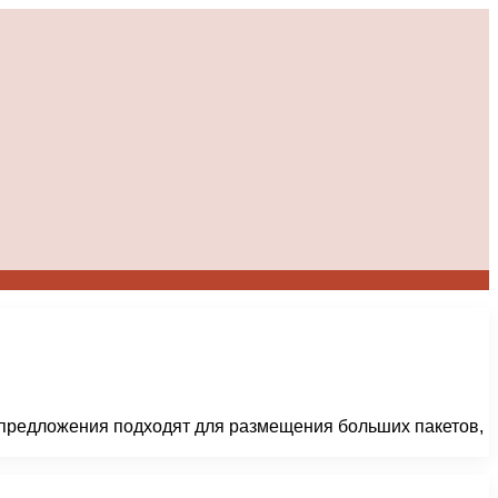
предложения подходят для размещения больших пакетов,