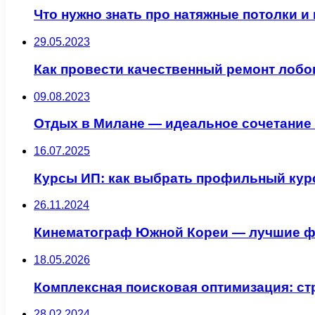
Что нужно знать про натяжные потолки и 
29.05.2023
Как провести качественный ремонт лобов
09.08.2023
Отдых в Милане — идеальное сочетание 
16.07.2025
Курсы ИП: как выбрать профильный курс
26.11.2024
Кинематограф Южной Кореи — лучшие ф
18.05.2026
Комплексная поисковая оптимизация: ст
28.02.2024