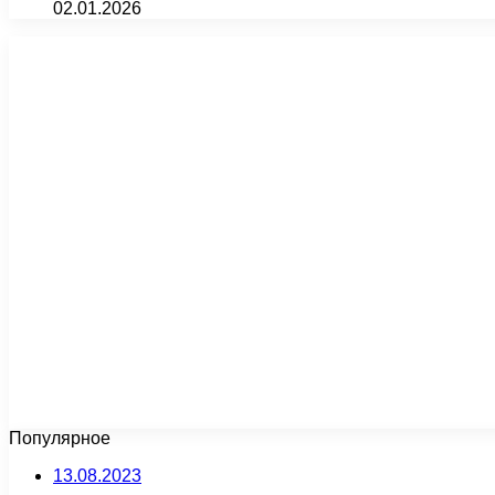
02.01.2026
Популярное
13.08.2023