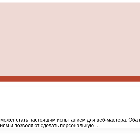
может стать настоящим испытанием для веб-мастера. Оба 
циям и позволяют сделать персональную …