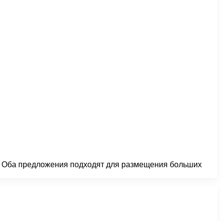
. Оба предложения подходят для размещения больших