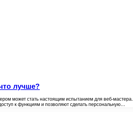
что лучше?
ером может стать настоящим испытанием для веб-мастера
доступ к функциям и позволяют сделать персональную…