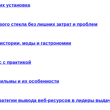
их установка
ого стекла без лишних затрат и проблем
истории, моды и гастрономии
 с практикой
ильмы и их особенности
ратегии вывода веб-ресурсов в лидеры выда