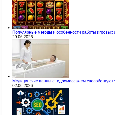
Популярные методы и особенности работы игровых а
29.06.2026
Медицинские ванны с гидромассажем способствуют
02.06.2026