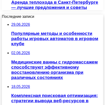
Аренда теплохода в Санкт-Петербурге
— лучшие предложения и советы
Последние записи
29.06.2026
Популярные методы и особенности
работы игровых автоматов в игровом
клубе
02.06.2026
Медицинские ванны с гидромассажем
способствуют эффективному
восстановлению организма при
различных состояниях
18.05.2026
Комплексная поисковая оптимизация:
стратегии вывода веб-ресурсов в