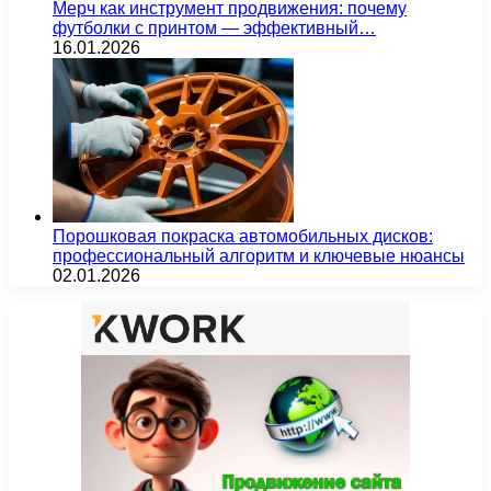
Мерч как инструмент продвижения: почему
футболки с принтом — эффективный…
16.01.2026
Порошковая покраска автомобильных дисков:
профессиональный алгоритм и ключевые нюансы
02.01.2026