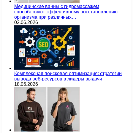
Медицинские ванны с гидромассажем
способствуют эффективному восстановлению
организма при различных…
02.06.2026
Комплексная поисковая оптимизация: стратегии
вывода веб-ресурсов в лидеры выдачи
18.05.2026