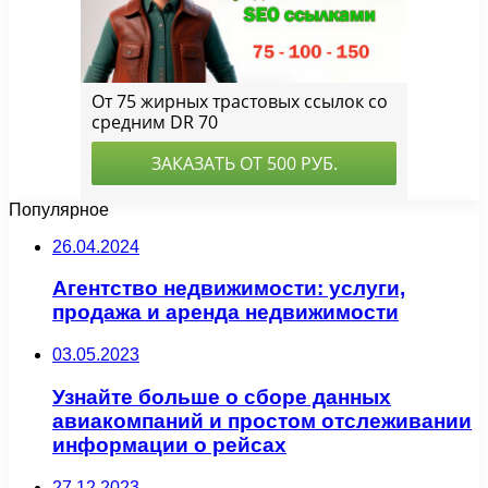
Популярное
26.04.2024
Агентство недвижимости: услуги,
продажа и аренда недвижимости
03.05.2023
Узнайте больше о сборе данных
авиакомпаний и простом отслеживании
информации о рейсах
27.12.2023