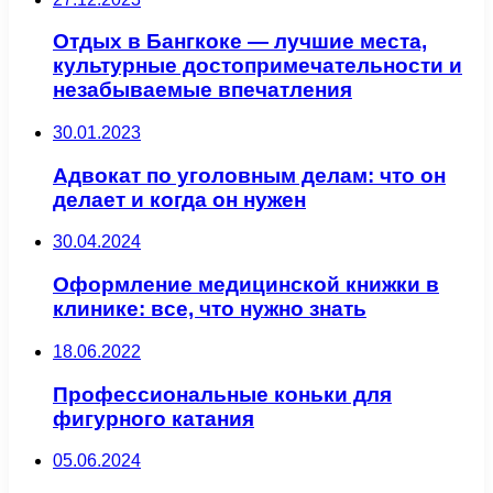
Отдых в Бангкоке — лучшие места,
культурные достопримечательности и
незабываемые впечатления
30.01.2023
Адвокат по уголовным делам: что он
делает и когда он нужен
30.04.2024
Оформление медицинской книжки в
клинике: все, что нужно знать
18.06.2022
Профессиональные коньки для
фигурного катания
05.06.2024