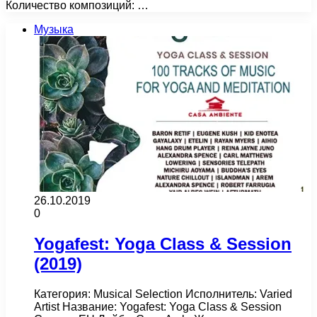
Количество композиций: …
Музыка
26.10.2019
0
Yogafest: Yoga Class & Session
(2019)
Категория: Musical Selection Исполнитель: Varied
Artist Название: Yogafest: Yoga Class & Session