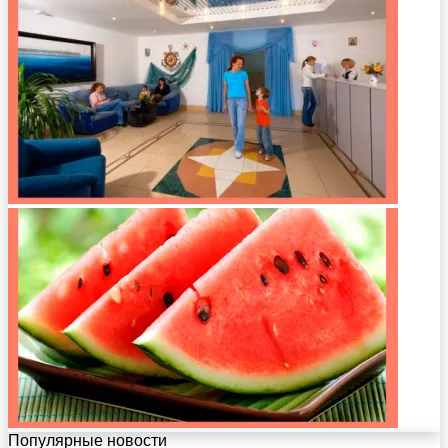
Популярные новости