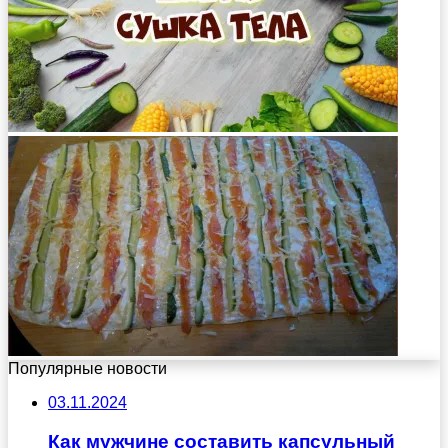
Популярные новости
03.11.2024
Как мужчине составить капсульный