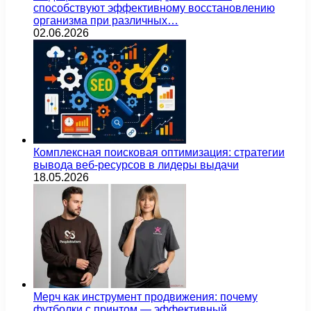
способствуют эффективному восстановлению
организма при различных…
02.06.2026
Комплексная поисковая оптимизация: стратегии
вывода веб-ресурсов в лидеры выдачи
18.05.2026
Мерч как инструмент продвижения: почему
футболки с принтом — эффективный…