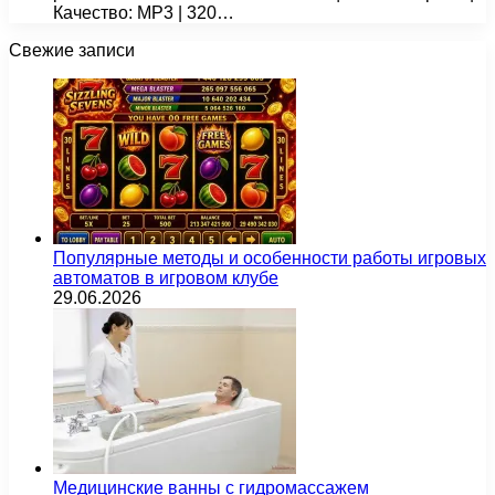
Качество: MP3 | 320…
Свежие записи
Популярные методы и особенности работы игровых
автоматов в игровом клубе
29.06.2026
Медицинские ванны с гидромассажем