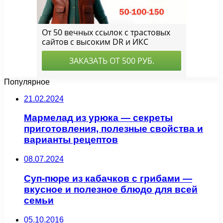
Популярное
21.02.2024
Мармелад из урюка — секреты
приготовления, полезные свойства и
варианты рецептов
08.07.2024
Суп-пюре из кабачков с грибами —
вкусное и полезное блюдо для всей
семьи
05.10.2016