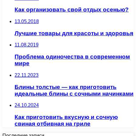
Как организовать свой отдых осенью?
13.05.2018
Лучшие товары для красоты и здоровья
11.08.2019
Проблема одиночества в современном
мире
22.11.2023
Блины толстые — как приготовить
идеальные блины с сочными начинками
24.10.2024
Как приготовить вкусную и сочную
свиная отбивная на гриле
Последние записи