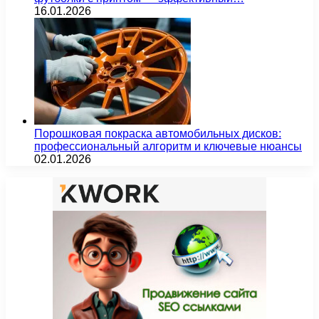
16.01.2026
Порошковая покраска автомобильных дисков:
профессиональный алгоритм и ключевые нюансы
02.01.2026