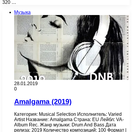
320 …
Музыка
28.01.2019
0
Amalgama (2019)
Категория: Musical Selection Исполнитель: Varied
Artist Название: Amalgama Страна: EU Лейбл: VA-
Album Rec. Жанр музыки: Drum And Bass Дата
релиза: 2019 Количество композиций: 100 Формат |