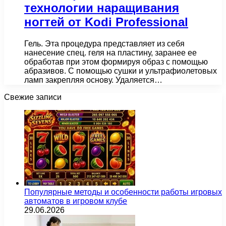
технологии наращивания
ногтей от Kodi Professional
Гель. Эта процедура представляет из себя
нанесение спец. геля на пластину, заранее ее
обработав при этом формируя образ с помощью
абразивов. С помощью сушки и ультрафиолетовых
ламп закрепляя основу. Удаляется…
Свежие записи
Популярные методы и особенности работы игровых
автоматов в игровом клубе
29.06.2026