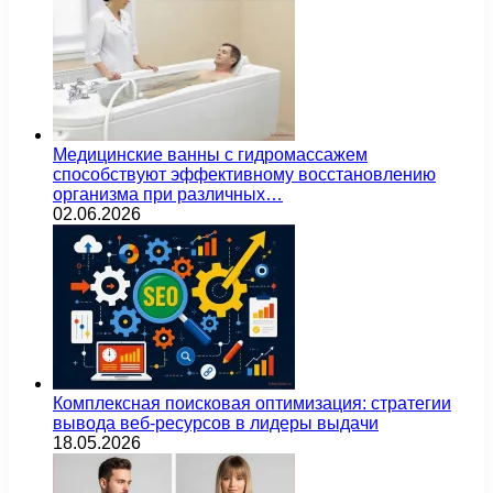
Медицинские ванны с гидромассажем
способствуют эффективному восстановлению
организма при различных…
02.06.2026
Комплексная поисковая оптимизация: стратегии
вывода веб-ресурсов в лидеры выдачи
18.05.2026