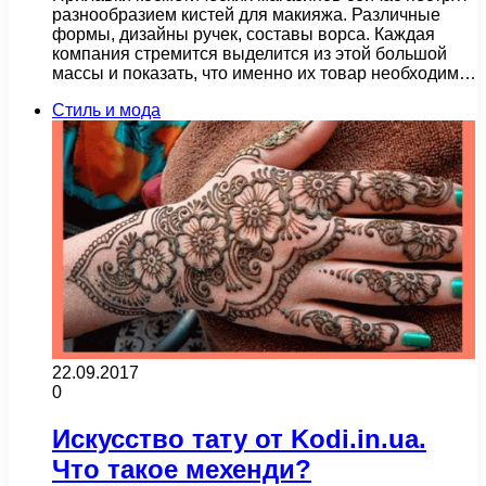
разнообразием кистей для макияжа. Различные
формы, дизайны ручек, составы ворса. Каждая
компания стремится выделится из этой большой
массы и показать, что именно их товар необходим…
Стиль и мода
22.09.2017
0
Искусство тату от Kodi.in.ua.
Что такое мехенди?