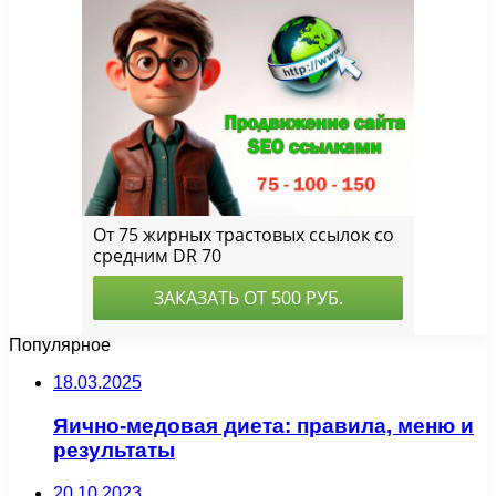
Популярное
18.03.2025
Яично-медовая диета: правила, меню и
результаты
20.10.2023