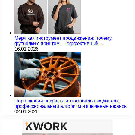
Мерч как инструмент продвижения: почему
футболки с принтом — эффективный…
16.01.2026
Порошковая покраска автомобильных дисков:
профессиональный алгоритм и ключевые нюансы
02.01.2026