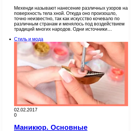
Мехенди называют нанесение различных узоров на
поверхность тела хной. Откуда оно произошло,
точно неизвестно, так как искусство кочевало по
различным странам и менялось под воздействием
традиций многих народов. Одни источники…
Стиль и мода
02.02.2017
0
Маникюр. Основные