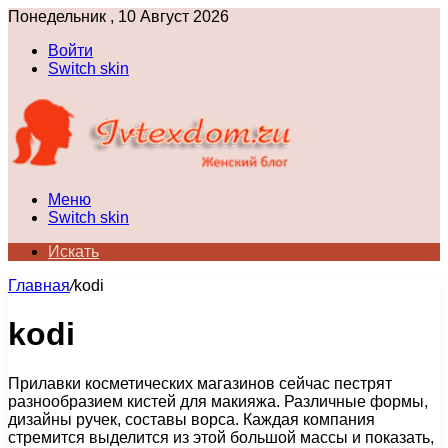
Понедельник , 10 Август 2026
Войти
Switch skin
Меню
Switch skin
Искать
Главная
/
kodi
kodi
Прилавки косметических магазинов сейчас пестрят
разнообразием кистей для макияжа. Различные формы,
дизайны ручек, составы ворса. Каждая компания
стремится выделится из этой большой массы и показать,