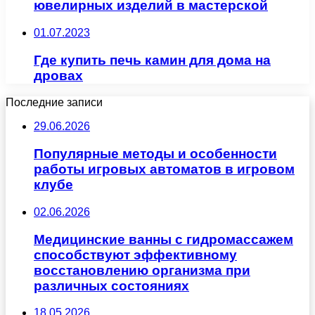
ювелирных изделий в мастерской
01.07.2023
Где купить печь камин для дома на
дровах
Последние записи
29.06.2026
Популярные методы и особенности
работы игровых автоматов в игровом
клубе
02.06.2026
Медицинские ванны с гидромассажем
способствуют эффективному
восстановлению организма при
различных состояниях
18.05.2026