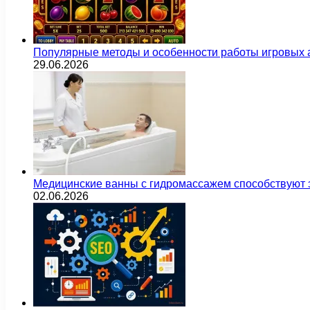
Популярные методы и особенности работы игровых а
29.06.2026
Медицинские ванны с гидромассажем способствуют
02.06.2026