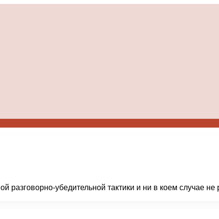
й разговорно-убедительной тактики и ни в коем случае не р