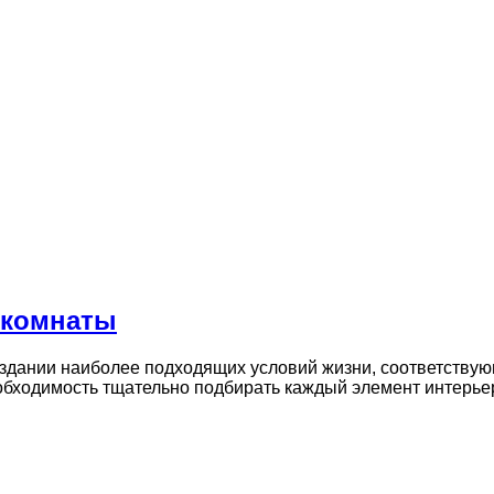
 комнаты
оздании наиболее подходящих условий жизни, соответствую
обходимость тщательно подбирать каждый элемент интерь