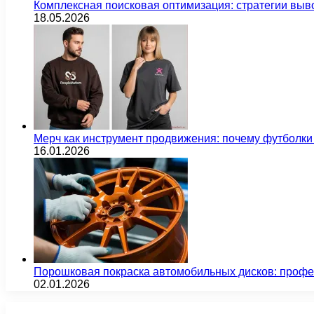
Комплексная поисковая оптимизация: стратегии выв
18.05.2026
Мерч как инструмент продвижения: почему футбол
16.01.2026
Порошковая покраска автомобильных дисков: проф
02.01.2026