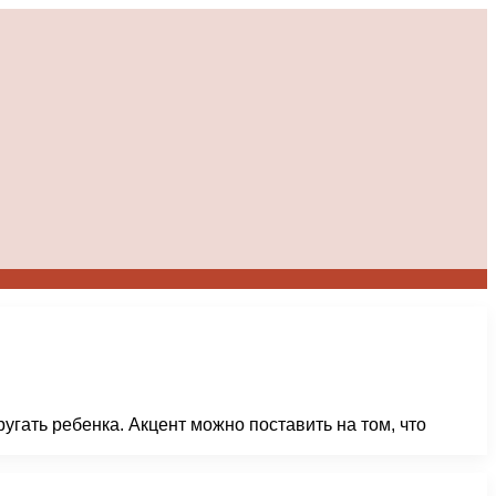
угать ребенка. Акцент можно поставить на том, что