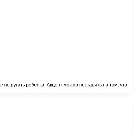
 не ругать ребенка. Акцент можно поставить на том, что