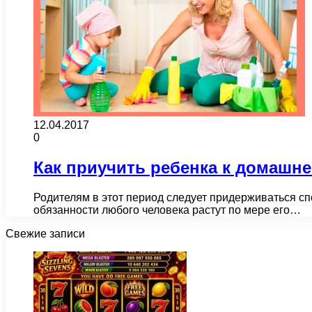
12.04.2017
0
Как приучить ребенка к домашн
Родителям в этот период следует придерживаться спо
обязанности любого человека растут по мере его…
Свежие записи