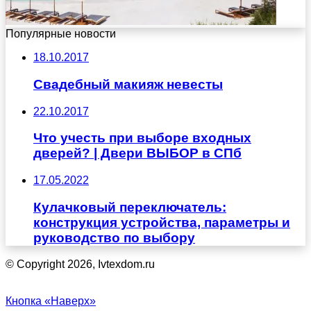
Популярные новости
18.10.2017
Свадебный макияж невесты
22.10.2017
Что учесть при выборе входных
дверей? | Двери ВЫБОР в СПб
17.05.2022
Кулачковый переключатель:
конструкция устройства, параметры и
руководство по выбору
© Copyright 2026, Ivtexdom.ru
Кнопка «Наверх»