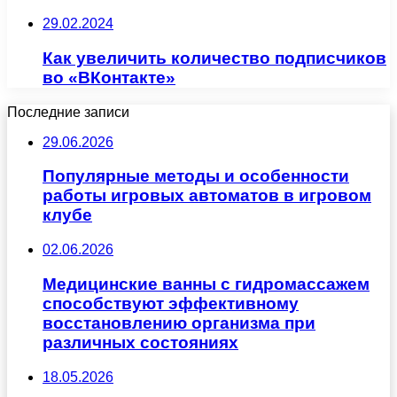
29.02.2024
Как увеличить количество подписчиков
во «ВКонтакте»
Последние записи
29.06.2026
Популярные методы и особенности
работы игровых автоматов в игровом
клубе
02.06.2026
Медицинские ванны с гидромассажем
способствуют эффективному
восстановлению организма при
различных состояниях
18.05.2026