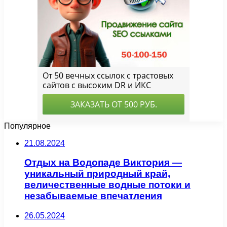
Популярное
21.08.2024
Отдых на Водопаде Виктория —
уникальный природный край,
величественные водные потоки и
незабываемые впечатления
26.05.2024