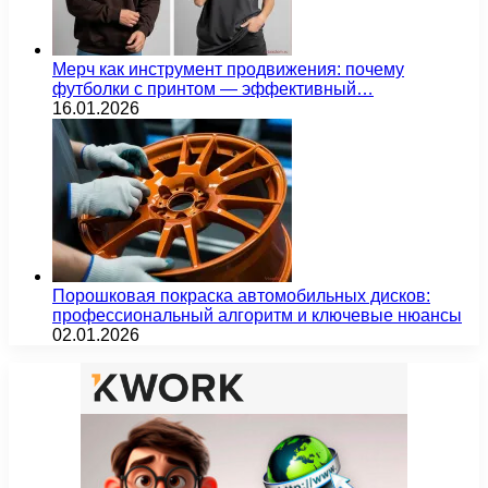
Мерч как инструмент продвижения: почему
футболки с принтом — эффективный…
16.01.2026
Порошковая покраска автомобильных дисков:
профессиональный алгоритм и ключевые нюансы
02.01.2026