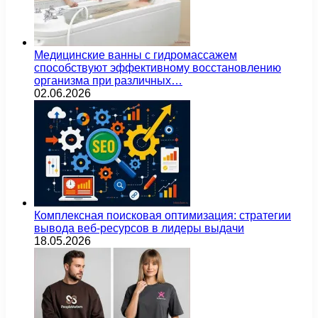
Медицинские ванны с гидромассажем
способствуют эффективному восстановлению
организма при различных…
02.06.2026
Комплексная поисковая оптимизация: стратегии
вывода веб-ресурсов в лидеры выдачи
18.05.2026