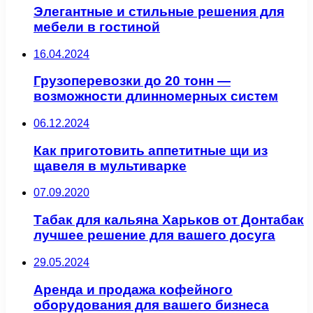
Элегантные и стильные решения для
мебели в гостиной
16.04.2024
Грузоперевозки до 20 тонн —
возможности длинномерных систем
06.12.2024
Как приготовить аппетитные щи из
щавеля в мультиварке
07.09.2020
Табак для кальяна Харьков от Донтабак
лучшее решение для вашего досуга
29.05.2024
Аренда и продажа кофейного
оборудования для вашего бизнеса