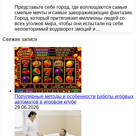
Представьте себе город, где воплощаются самые
смелые мечты и самые завораживающие фантазии.
Город, который притягивает миллионы людей со
всех уголков мира, чтобы они испытали на себе
неповторимый водоворот эмоций и…
Свежие записи
Популярные методы и особенности работы игровых
автоматов в игровом клубе
29.06.2026