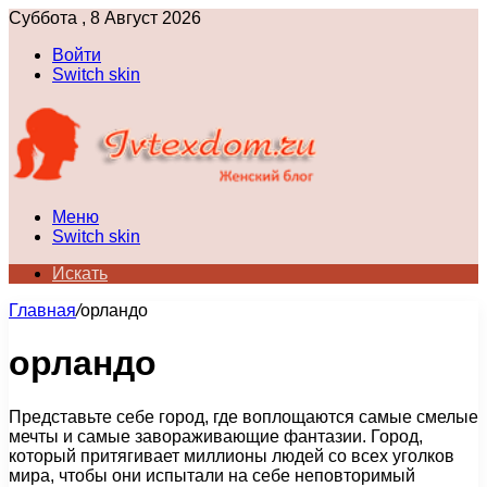
Суббота , 8 Август 2026
Войти
Switch skin
Меню
Switch skin
Искать
Главная
/
орландо
орландо
Представьте себе город, где воплощаются самые смелые
мечты и самые завораживающие фантазии. Город,
который притягивает миллионы людей со всех уголков
мира, чтобы они испытали на себе неповторимый